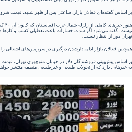
بر اساس گفته‌های فعالان بازار، ساعتی پس از ظهر شنبه، قیمت شروع به عقب‌نشینی کرد و
هنوز
نیست. گفته می‌شود اگر شدت خسارات باعث تعطیلی کسب و کارها در شه
تهران دور از انتظار نیست.
همچنین فعالان بازار ادامه‌دارشدن درگیری در سرزمین‌های اشغالی را عا
به خبرهایی دارد که از تحولات طبیعی و غیرطبیعی منطقه منتشر خواهد