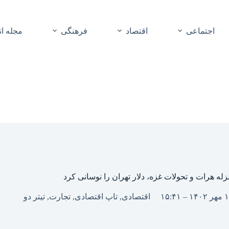
اجتماعی
اقتصاد
فرهنگی
مجله ا
زله هرات و تحولات غزه، دلار تهران را نوسانی کرد
اقتصادی
,
تاپ اقتصادی
,
تجارت
,
تیتر دو