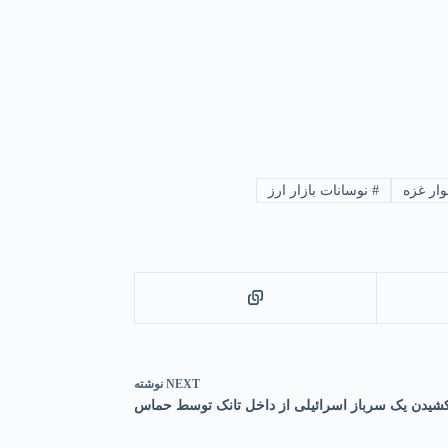
ار غزه
#
نوسانات بازار ارز
NEXT
نوشته
ن کشیدن یک سرباز اسرائیلی از داخل تانک توسط حماس