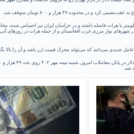
 در محدوده ۴۹ هزار و ۸۰۰ تومان متوقف شد.
 خبرهای کاملی از زلزله شمال‌غرب افغانستان که کانون آن ۴۰ کیلومتر با هرات فاصله داشته و در خراسان ا
رهای نوار مرزی غرب افغانستان و از جمله هرات در روزهای آتی شود
مل جدیدی می‌دانند که می‌تواند محرک قیمت ارز باشد و آن را بالا نگه 
 شد.