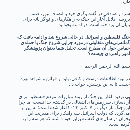
دارد.
سردار صادقی در گفت‌وگوی خود با انصاف نیوز، ضمن
بررسی دلایل آغاز این جنگ به راهکارهای واقع‌گرایانه برای
پایان آن پرداخته است. در ادامه بخوانید:
جنگ فلسطین و اسرائیل در حالی شروع شد و ادامه یافت که
گمانه‌زنی‌های متفاوتی درمورد چرایی شروع جنگ یا حمله‌ی
حماس حول آن مطرح است. تحلیل شما بعنوان پژوهشگر
امور راهبردی چیست؟
بسم الله الرحمن الرحیم
در نبود اطلاعات درست و کافی، باید از قرائن و شواهد بهره
جست تا به این پرسش، جواب داد.
بی تردید، آغاز این جنگ از روند مبارزات مردم فلسطین برای
آزادسازی سرزمین‌های اشغالی در گذشته جدا نیست اما چرا
این جنگ بار دیگر در ۷ اکتبر ۲۰۲۳ آغاز شده است؛ به این بر
می‌گردد که دولت اسرائیل سه راهکار برای مدیریت این
بحران در سال‌های گذشته برابر خود داشته که هر سه را رد
کرده است.