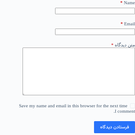
*
Name
*
Email
متن دیدگاه
*
Save my name and email in this browser for the next time
I comment.
فرستادن دیدگاه