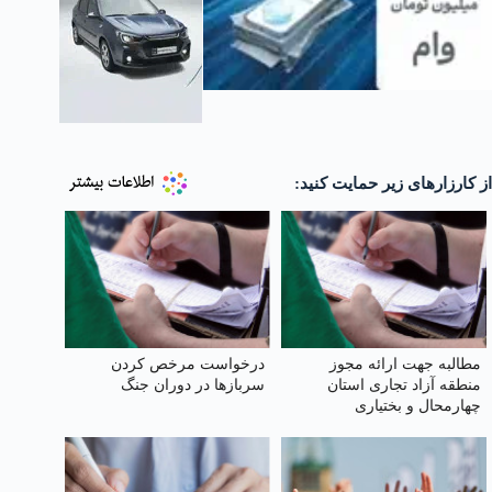
از کارزارهای زیر حمایت کنید:
مطالبه جهت ارائه مجوز
درخواست مرخص کردن
منطقه آزاد تجاری استان
سربازها در دوران جنگ
چهارمحال و بختیاری