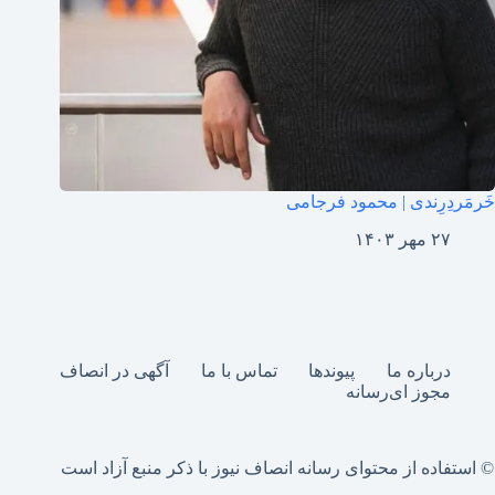
خَرمَردِرِندی | محمود فرجامی
۲۷ مهر ۱۴۰۳
درباره ما
پیوندها
تماس با ما
آگهی در انصاف
مجوز ای‌رسانه
© استفاده از محتوای رسانه انصاف نیوز با ذکر منبع آزاد است