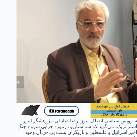
سرویس سیاسی انصاف نیوز: رضا صادقی، پژوهشگر امور
استراتژیک، می‌گوید که سه سناریو درمورد چرایی شروع جنگ
اخیر اسرائیل و فلسطین و بازیگران پشت پرده‌ی آن وجود