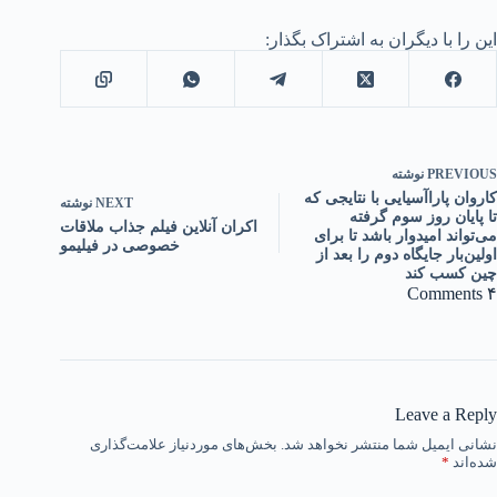
این را با دیگران به اشتراک بگذار:
PREVIOUS
نوشته
کاروان پاراآسیایی با نتایجی که
NEXT
نوشته
تا پایان روز سوم گرفته
اکران آنلاین فیلم جذاب ملاقات
می‌تواند امیدوار باشد تا برای
خصوصی در فیلیمو
اولین‌بار جایگاه دوم را بعد از
چین کسب کند
۴ Comments
Leave a Reply
نشانی ایمیل شما منتشر نخواهد شد.
بخش‌های موردنیاز علامت‌گذاری
شده‌اند
*