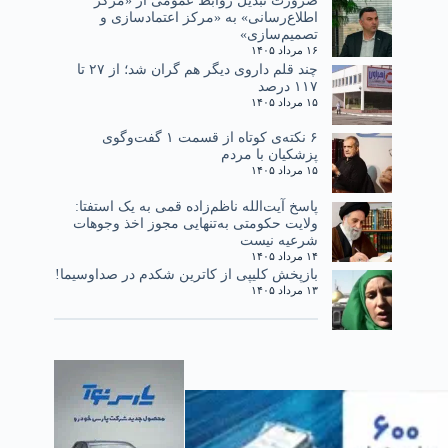
ضرورت تبدیل روابط عمومی از «مرکز
اطلاع‌رسانی» به «مرکز اعتمادسازی و
تصمیم‌سازی»
۱۶ مرداد ۱۴۰۵
چند قلم داروی دیگر هم گران شد؛ از ۲۷ تا
۱۱۷ درصد
۱۵ مرداد ۱۴۰۵
۶ نکته‌ی کوتاه از قسمت ۱ گفت‌وگوی
پزشکیان با مردم
۱۵ مرداد ۱۴۰۵
پاسخ آیت‌الله ناظم‌زاده قمی به یک استفتا:
ولایت حکومتی به‌تنهایی مجوز اخذ وجوهات
شرعیه نیست
۱۴ مرداد ۱۴۰۵
بازپخش کلیپی از کاترین شکدم در صداوسیما!
۱۳ مرداد ۱۴۰۵