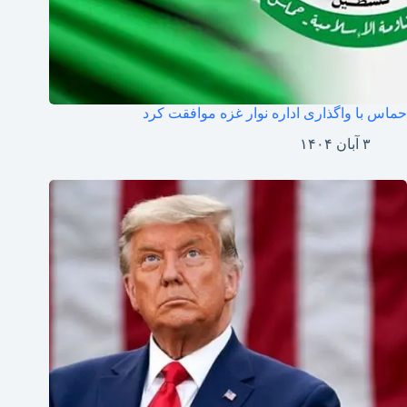
حماس با واگذاری اداره نوار غزه موافقت کرد
۳ آبان ۱۴۰۴