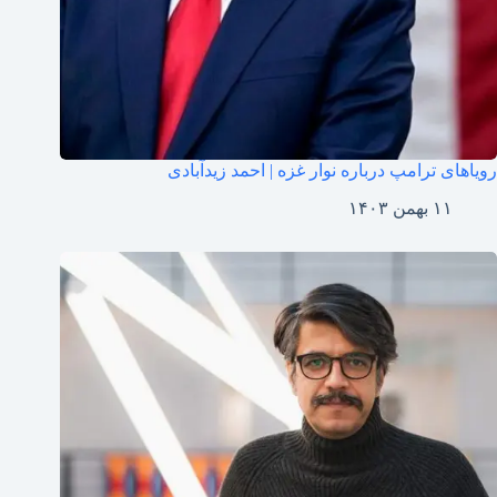
رویاهای ترامپ درباره نوار غزه | احمد زیدآبادی
۱۱ بهمن ۱۴۰۳