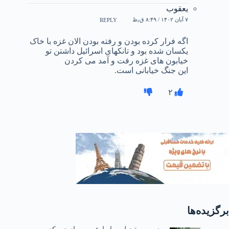
یعقوب
۷ آبان ۱۴۰۲ / ۸:۴۹ ق٫ظ
REPLY
اگه فرار کرده بودن و رفته بودن الان غزه با خاک
یکسان شده بود و تانکهای اسرائیل داشتن تو
خیابون های غزه رفت و آمد می کردن
این جنگ خیابانی است.
۲
برگزیده‌ها