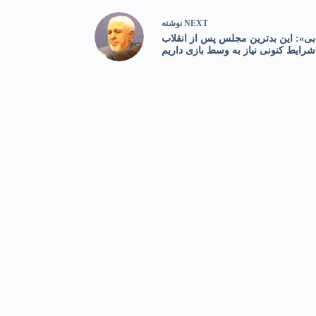
NEXT
نوشته
بی»: این بدترین مجلس پس از انقلاب
شرایط کنونی نیاز به وسط بازی داریم