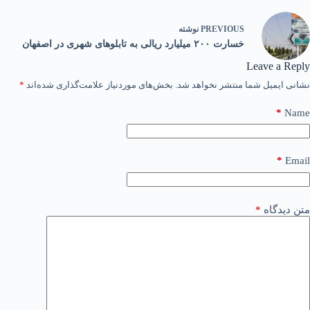
PREVIOUS
نوشته
خسارت ۲۰۰ میلیارد ریالی به تابلوهای شهری در اصفهان
Leave a Reply
نشانی ایمیل شما منتشر نخواهد شد.
بخش‌های موردنیاز علامت‌گذاری شده‌اند
*
*
Name
*
Email
متن دیدگاه
*