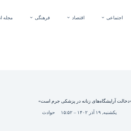
اجتماعی
اقتصاد
فرهنگی
مجله ا
دخالت آرایشگاه‌های زنانه در پزشکی جرم است»
یکشنبه, ۱۹ آذر ۱۴۰۲ – ۱۵:۵۲
حوادث