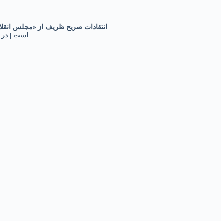
انتقادات صریح ظریف از «مجلس انقلا
است | در 