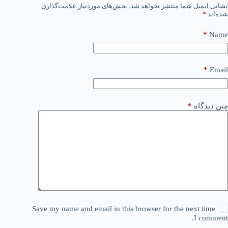
نشانی ایمیل شما منتشر نخواهد شد.
بخش‌های موردنیاز علامت‌گذاری
شده‌اند
*
*
Name
*
Email
متن دیدگاه
*
Save my name and email in this browser for the next time
I comment.