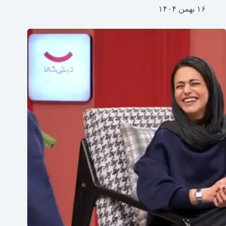
۱۶ بهمن ۱۴۰۴