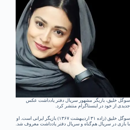
سوگل خلیق، بازیگر مشهور سریال دفتر یادداشت عکس
جدیدی از خود در اینستاگرام منتشر کرد.
سوگل خلیق (زاده ۳۱ اردیبهشت ۱۳۶۷) بازیگر ایرانی است. او
با بازی در سریال هم‌گناه و سریال دفتر یادداشت معروف شد.