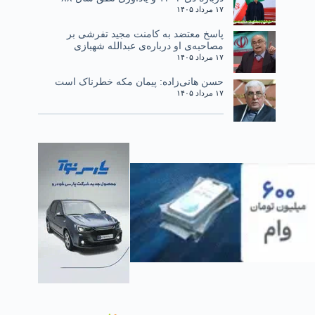
۱۷ مرداد ۱۴۰۵
پاسخ معتضد به کامنت مجید تفرشی بر
مصاحبه‌ی او درباره‌ی عبدالله شهبازی
۱۷ مرداد ۱۴۰۵
حسن هانی‌زاده: پیمان مکه خطرناک است
۱۷ مرداد ۱۴۰۵