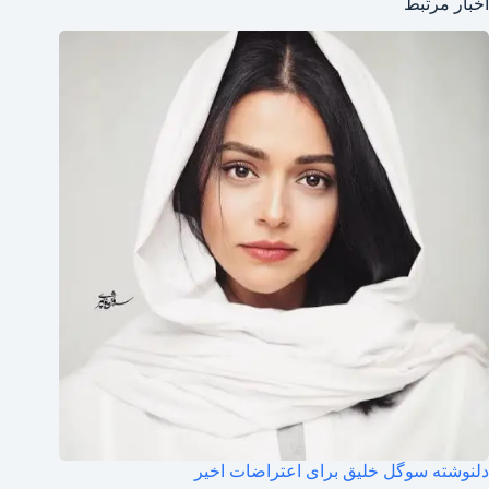
اخبار مرتبط
دلنوشته سوگل خلیق برای اعتراضات اخیر