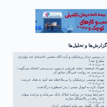
ایران تاریخی اسلامی"
گزارش‌ها و تحلیل‌ها
در دومین دیدار پزشکیان و آیت الله مجتبی خامنه‌ای چه مواردی
مطرح شد؟
۱۸ مرداد ۱۴۰۵
مهرداد فرهمند: مجید تفرشی درمورد بی‌بی‌سی اشتباه می‌گوید |
بی‌بی‌سی به روایت خبرنگار سابق آن
۱۸ مرداد ۱۴۰۵
مهدی یونسی: پزشکیان را بی‌ملاحظه نقد کنید نه هتک حرمت
۱۸ مرداد ۱۴۰۵
شوک تازه به لیونل مسی | پدر اسطوره درگذشت
۱۷ مرداد ۱۴۰۵
«شرایط ویژه» در مزایده املاک بانک سرمایه و مزایده سهام
بانک رفاه در پالایشگاه شازند
۱۷ مرداد ۱۴۰۵
خبرنگار؛ نگهبان سرمایه اجتماعی ایران