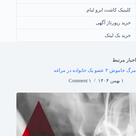
کلینیک کاشت ابرو لیام
خرید رپورتاژ آگهی
خرید بک لینک
اخبار مرتبط
مرگ خاموش ۳ عضو یک خانواده در مراغه
۱ بهمن ۱۴۰۴
۱ Comment