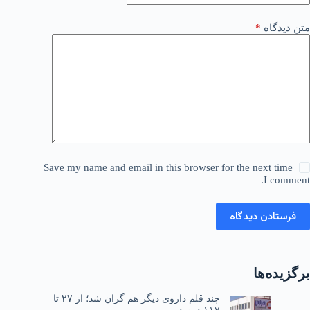
متن دیدگاه
*
Save my name and email in this browser for the next time
I comment.
فرستادن دیدگاه
برگزیده‌ها
چند قلم داروی دیگر هم گران شد؛ از ۲۷ تا