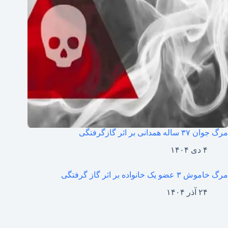
مرگ جوان ۳۷ ساله همدانی بر اثر گازگرفتگی
۴ دی ۱۴۰۴
مرگ خاموش ۳ عضو یک خانواده بر اثر گاز گرفتگی
۲۴ آذر ۱۴۰۴