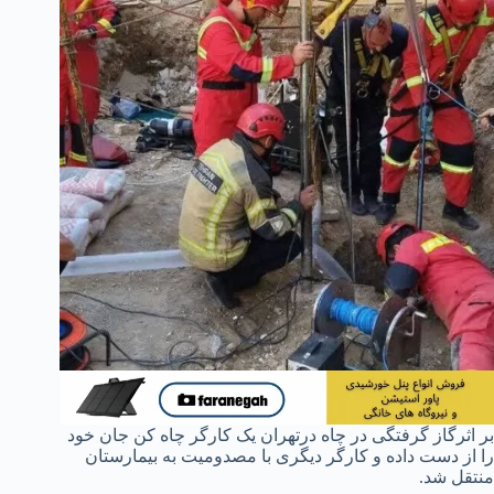
بر اثرگاز گرفتگی در چاه درتهران یک کارگر چاه کن جان خود
را از دست داده و کارگر دیگری با مصدومیت به بیمارستان
منتقل شد.