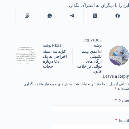
این را با دیگران به اشتراک بگذار:
PREVIOUS
NEXT
نوشته
نوشته
کنایه تند استاد
ادامه‌ی بیمه
اخراجی به یک
تکمیلی
ادعا درباره
ارگان‌های
حجاب
دولتی بر خلاف
قانون
Leave a Reply
نشانی ایمیل شما منتشر نخواهد شد.
بخش‌های موردنیاز علامت‌گذاری
شده‌اند
*
*
Name
*
Email