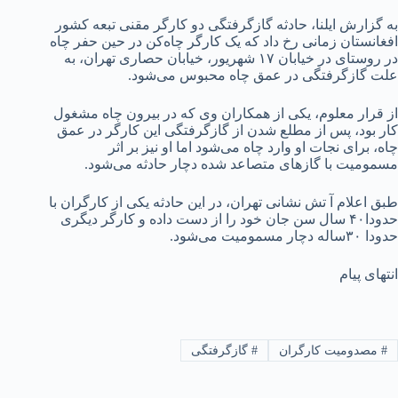
به گزارش ایلنا، حادثه گازگرفتگی دو کارگر مقنی تبعه کشور
افغانستان زمانی رخ داد که یک کارگر چاه‌کن در حین حفر چاه
در روستای در خیابان ۱۷ شهریور، خیابان حصاری تهران، به
علت گازگرفتگی در عمق چاه محبوس می‌شود.
از قرار معلوم، یکی از همکاران وی که در بیرون چاه مشغول
کار بود، پس از مطلع شدن از گازگرفتگی این کارگر در عمق
چاه، برای نجات او وارد چاه می‌شود اما او نیز بر اثر
مسمومیت با گازهای متصاعد شده دچار حادثه می‌شود.
طبق اعلام آ تش نشانی تهران، در این حادثه یکی از کارگران با
حدودا۴۰ سال سن جان خود را از دست داده و کارگر دیگری
حدودا ۳۰ساله دچار مسمومیت می‌شود.
انتهای پیام
#
مصدومیت کارگران
#
گازگرفتگی