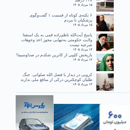
۱۱۷ درصد
۱۵ مرداد ۱۴۰۵
۶ نکته‌ی کوتاه از قسمت ۱ گفت‌وگوی
پزشکیان با مردم
۱۵ مرداد ۱۴۰۵
پاسخ آیت‌الله ناظم‌زاده قمی به یک استفتا:
ولایت حکومتی به‌تنهایی مجوز اخذ وجوهات
شرعیه نیست
۱۴ مرداد ۱۴۰۵
بازپخش کلیپی از کاترین شکدم در صداوسیما!
۱۳ مرداد ۱۴۰۵
کروبی در دیدار با فضل الله صلواتی: جنگ
طلبان کوچکترین درکی از منافع ملی ندارند
۱۳ مرداد ۱۴۰۵