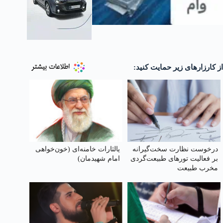
از کارزارهای زیر حمایت کنید:
درخوست نظارت سخت‌گیرانه
یالثارات خامنه‌ای (خون‌خواهی
بر فعالیت تورهای طبیعت‌گردی
امام شهیدمان)
مخرب طبیعت