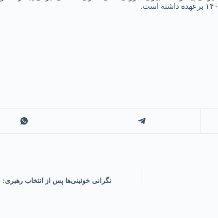
نگرانی خوئینی‌ها پس از انتخاب رهبری: ن