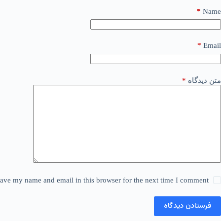
*
Name
*
Email
متن دیدگاه
*
ave my name and email in this browser for the next time I comment.
فرستادن دیدگاه