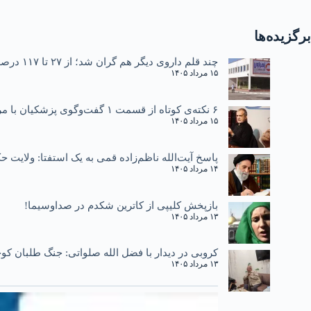
برگزیده‌ها
چند قلم داروی دیگر هم گران شد؛ از ۲۷ تا ۱۱۷ درصد
۱۵ مرداد ۱۴۰۵
۶ نکته‌ی کوتاه از قسمت ۱ گفت‌وگوی پزشکیان با مردم
۱۵ مرداد ۱۴۰۵
پاسخ آیت‌الله ناظم‌زاده قمی به یک استفتا: ولایت
۱۴ مرداد ۱۴۰۵
بازپخش کلیپی از کاترین شکدم در صداوسیما!
۱۳ مرداد ۱۴۰۵
کروبی در دیدار با فضل الله صلواتی: جنگ طلبان کوچ
۱۳ مرداد ۱۴۰۵