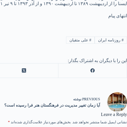
ایسنا را از اردیبهشت ۱۳۸۹ تا اردیبهشت ۱۳۹۰ و از آذر ۱۳۹۳ تا ۹ تیر ۱۴۰۱ برعهده داشته است.
انتهای پیام
#
روزنامه ایران
#
علی متقیان
این را با دیگران به اشتراک بگذار:
PREVIOUS
نوشته
آیا زمان تغییر مدیریت در فرهنگستان هنر فرا رسیده است؟
Leave a Reply
نشانی ایمیل شما منتشر نخواهد شد.
بخش‌های موردنیاز علامت‌گذاری شده‌اند
*