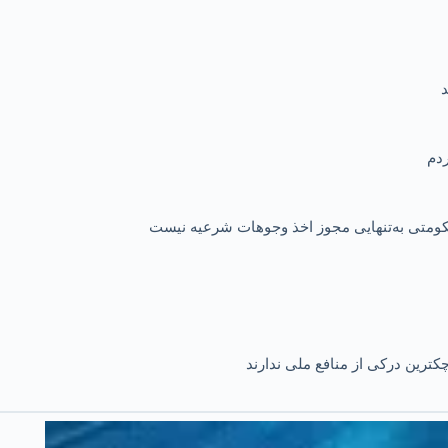
 حکومتی به‌تنهایی مجوز اخذ وجوهات شرعیه نیست
کترین درکی از منافع ملی ندارند