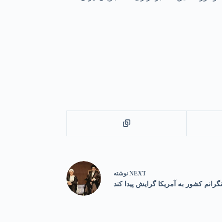
NEXT
نوشته
گرانم کشور به آمریکا گرایش پیدا کند