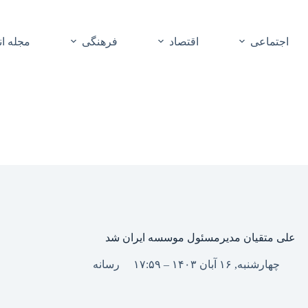
اجتماعی
اقتصاد
فرهنگی
مجله ا
علی متقیان مدیرمسئول موسسه ایران شد
چهارشنبه, ۱۶ آبان ۱۴۰۳ – ۱۷:۵۹
رسانه