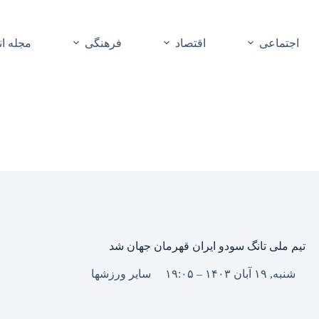
اجتماعی
اقتصاد
فرهنگی
مجله ا
تیم ملی تانگ سودو ایران قهرمان جهان شد
شنبه, ۱۹ آبان ۱۴۰۳ – ۱۹:۰۵
سایر ورزشها