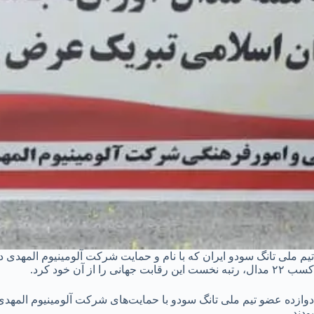
کسب ۲۲ مدال، رتبه نخست این رقابت جهانی را از آن خود کرد.
دوازده عضو تیم ملی تانگ سودو با حمایت‌های شرکت آلومینیوم المهدی
بودند.