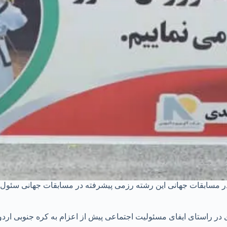
 در راستای ایفای مسئولیت اجتماعی پیش از اعزام به کره جنوبی اردو