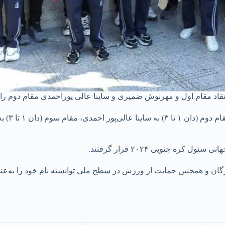
قاد مقام اول و مهرنوش ضمیری و ساینا عالی پوراحمدی مقام دوم را ا
ره جنوبی ۲۰۲۴ قرار گرفتند.
زگان و همچنین حمایت از ورزش در سطح ملی توانسته نام خود را به