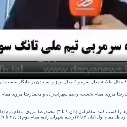
مدرضا مروی مقام نخست، رحیم سهراب‌زاده و محمدرضا مروی مقام 