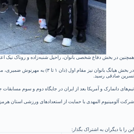
همچنین در بخش دفاع شخصی بانوان، راحیل شنبه‌زاده و روناک نیک اعت
نسرین صادقی رسید.
تیم‌های دانمارک و آمریکا بعد از ایران در جایگاه دوم و سوم مسابقات جهانی سئول ک
شرکت آلومینیوم المهدی با حمایت از استعدادهای ورزشی استان هرم
این را با دیگران به اشتراک بگذار: