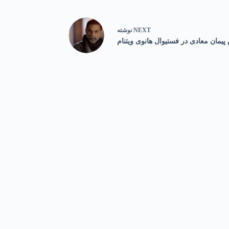
NEXT
نوشته
مان معادی در فستیوال هانوی ویتنام