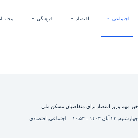
اجتماعی
اقتصاد
فرهنگی
مجله ا
بر مهم وزیر اقتصاد برای متقاضیان مسکن ملی
چهارشنبه, ۲۳ آبان ۱۴۰۳ – ۱۰:۵۳
اجتماعی
,
اقتصادی