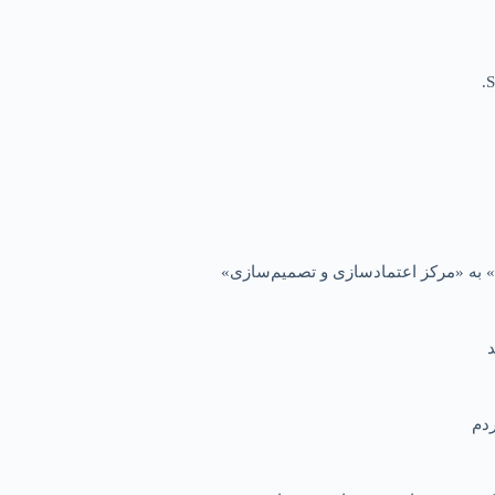
S
 به «مرکز اعتمادسازی و تصمیم‌سازی»