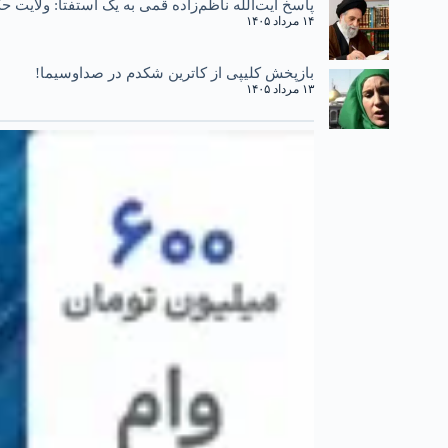
پاسخ آیت‌الله ناظم‌زاده قمی به یک استفتا: ولایت
۱۴ مرداد ۱۴۰۵
بازپخش کلیپی از کاترین شکدم در صداوسیما!
۱۳ مرداد ۱۴۰۵