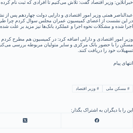
خبرآنلاین: وزیر اقتصاد گفت: تلاش می‌کنیم تا افرادی که ثبت نام کرده 
عبدالناصر همتی وزیر امور اقتصادی و دارایی دولت چهاردهم پس ا
در این نشست از اعضای کمیسیون عمران مجلس سوال کردم چرا طی سه
اجرا شده و مشکلات نحوه اجرا و عملکرد بانک‌ها نیز مزید بر علت شده
وزیر امور اقتصادی و دارایی اضافه کرد: در کمیسیون هم مطرح کرد
مسکن را با حضور بانک مرکزی و سایر متولیان مربوطه بررسی می‌کنیم و 
تسهیلات خود را دریافت کنند.
انتهای پیام
#
مسکن ملی
#
وزیر اقتصاد
این را با دیگران به اشتراک بگذار: