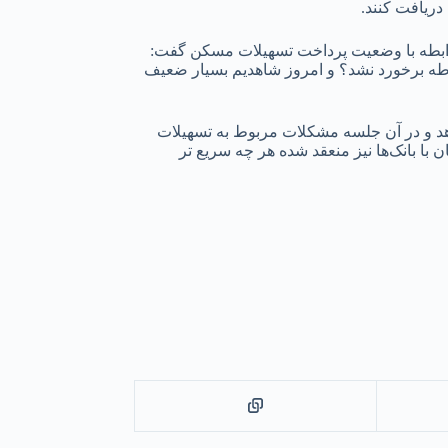
دریافت کنند.
ابطه با وضعیت پرداخت تسهیلات مسکن گفت:
طه برخورد نشد؟ و امروز شاهدیم بسیار ضعیف
د و در آن جلسه مشکلات مربوط به تسهیلات
با بانک‌ها نیز منعقد شده هر چه سریع تر