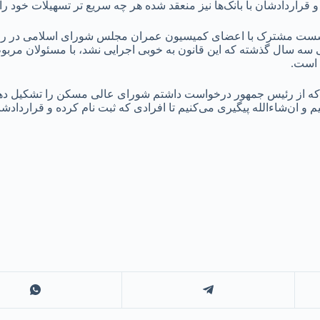
و قراردادشان با بانک‌ها نیز منعقد شده هر چه سریع تر تسهیلات خود را 
ز نشست مشترک با اعضای کمیسیون عمران مجلس شورای اسلامی در ر
 سال گذشته که این قانون به خوبی اجرایی نشد، با مسئولان مربو
 است.
م که از رئیس جمهور درخواست داشتم شورای عالی مسکن را تشکیل ده
ان‌شاءالله پیگیری می‌کنیم تا افرادی که ثبت نام کرده و قراردادشان 