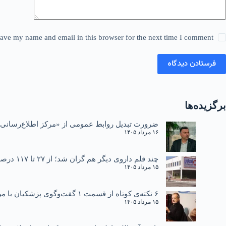
ave my name and email in this browser for the next time I comment.
فرستادن دیدگاه
برگزیده‌ها
ضرورت تبدیل روابط عمومی از «مرکز اطلاع‌رسانی»
۱۶ مرداد ۱۴۰۵
چند قلم داروی دیگر هم گران شد؛ از ۲۷ تا ۱۱۷ درصد
۱۵ مرداد ۱۴۰۵
۶ نکته‌ی کوتاه از قسمت ۱ گفت‌وگوی پزشکیان با مردم
۱۵ مرداد ۱۴۰۵