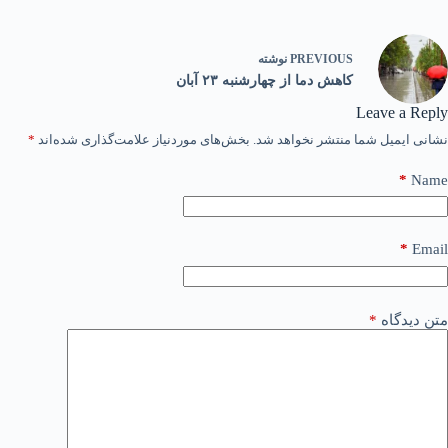
PREVIOUS
نوشته
کاهش دما از چهارشنبه ۲۳ آبان
Leave a Reply
نشانی ایمیل شما منتشر نخواهد شد.
بخش‌های موردنیاز علامت‌گذاری شده‌اند
*
*
Name
*
Email
متن دیدگاه
*