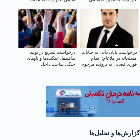
آموزشی
درخواست پایان دادن به جنایات
درخواست تسریع در تولید
مسلحانه در ملأعام؛ اقدام
پدافندها، جنگنده‌ها و ناوهای
فوری قضایی به پرونده مرحوم
جنگی ساخت داخل
مجید دادخدایی
گزارش‌ها و تحلیل‌ها