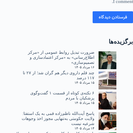
I comment.
فرستادن دیدگاه
برگزیده‌ها
ضرورت تبدیل روابط عمومی از «مرکز
اطلاع‌رسانی» به «مرکز اعتمادسازی و
تصمیم‌سازی»
۱۶ مرداد ۱۴۰۵
چند قلم داروی دیگر هم گران شد؛ از ۲۷ تا
۱۱۷ درصد
۱۵ مرداد ۱۴۰۵
۶ نکته‌ی کوتاه از قسمت ۱ گفت‌وگوی
پزشکیان با مردم
۱۵ مرداد ۱۴۰۵
پاسخ آیت‌الله ناظم‌زاده قمی به یک استفتا:
ولایت حکومتی به‌تنهایی مجوز اخذ وجوهات
شرعیه نیست
۱۴ مرداد ۱۴۰۵