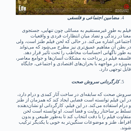
مضامین اجتماعی و فلسفی
فیلم به طور غیرمستقیم به مسائلی چون تنهایی، جستجوی
معنا در زندگی و تضاد میان انتظارات فردی و واقعیات
اجتماعی اشاره می‌کند. در حالی که لحن فیلم طنز است، ولی
در بطن آن مفاهیم عمیق‌تری نیز مطرح می‌شود که می‌تواند
به طور ناگهانی احساسات مخاطب را تحت تأثیر قرار دهد.
فلسفه فیلم در پرداخت به مشکلات انسان‌ها و جوامع معاصر،
به‌ویژه در مواجهه با بحران‌های اقتصادی و اجتماعی، جایگاه
قابل توجهی دارد.
کارگردانی سروش صحت
سروش صحت که سابقه‌ای در ساخت آثار کمدی و درام دارد،
در این فیلم توانسته است فضایی ایجاد کند که همزمان از طنز
و درام استفاده می‌کند. در این فیلم، کارگردانی او نشان‌دهنده
تسلط بر ساختار روایت و فضا است. او توانسته است لحن
متفاوت فیلم را با دقت انتخاب کند تا به‌طور طبیعی و بدون
افراط، طنز و موضوعات سنگین‌تر به خوبی با یکدیگر ترکیب
شوند.