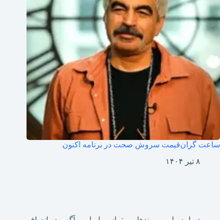
ساعت گران‌قیمت سروش صحت در برنامه اکنون
۸ تیر ۱۴۰۴
درباره ما
پیوندها
تماس با ما
آگهی در انصاف