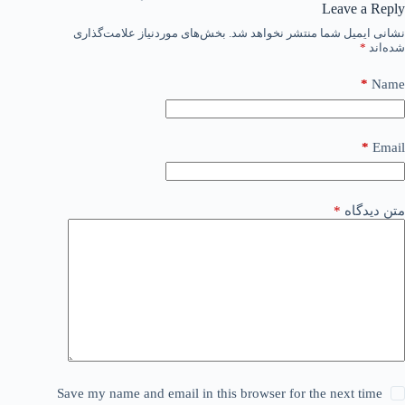
Leave a Reply
نشانی ایمیل شما منتشر نخواهد شد.
بخش‌های موردنیاز علامت‌گذاری
شده‌اند
*
*
Name
*
Email
متن دیدگاه
*
Save my name and email in this browser for the next time