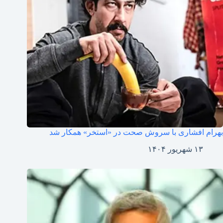
بهرام افشاری با سروش صحت در «استخر» همکار شد
۱۳ شهریور ۱۴۰۴