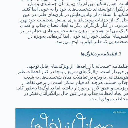
است. هوتن شکیبا، بهرام رادان، پژمان جمشیدی و سایر
بازیگران توانسته‌اند شخصیت‌های خود را به خوبی ایفا کنند.
شکیبا با استفاده از توانایی‌هایش در بازی‌های طنز، در عین
حال که از جزئیات پیچیده‌ای برای نمایش شخصیت خود بهره
می‌برد، در کنار بازیگران دیگر به ایجاد فضای جذاب و کمدی
کمک می‌کند. همچنین، بیژن بنفشه‌خواه و هادی حجازیفر نیز
نقش‌های مکمل خود را به خوبی ایفا کرده‌اند، به‌ویژه در
صحنه‌هایی که طنز فیلم به اوج می‌رسد.
فیلمنامه و دیالوگ‌ها
فیلمنامه “صبحانه با زرافه‌ها” از ویژگی‌های قابل توجهی
برخوردار است. دیالوگ‌های سریع و به‌جا در کنار لحظات طنز
هوشمندانه، به‌ویژه در تعاملات میان شخصیت‌ها، به شدت
جذاب هستند. هرچند که فیلم ممکن است در برخی نقاط از
ریزبینی و عمق لازم برخوردار نباشد، اما دیالوگ‌ها به‌طور کلی
در ایجاد لحظات جذاب و در عین حال برانگیزاندن تفکر در
مخاطب موفق است.