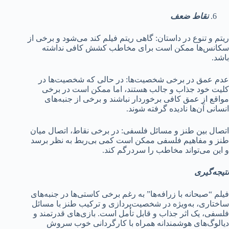
نقاط ضعف
ریتم و تنوع در داستان: گاهی ریتم فیلم کند می‌شود و برخی از
سکانس‌ها ممکن است برای مخاطب کشش کافی نداشته
باشد.
عدم عمق در برخی شخصیت‌ها: در حالی که شخصیت‌ها در
کلیت خود جذاب و جالب هستند، اما ممکن است در برخی
مواقع از عمق کافی برخوردار نباشند و برخی از جنبه‌های
انسانی آن‌ها نادیده گرفته شوند.
اتصال بین طنز و مسائل فلسفی: در برخی نقاط، اتصال میان
طنز و مفاهیم فلسفی ممکن است کمی بی‌ربط به نظر برسد
و این می‌تواند مخاطب را سردرگم کند.
نتیجه‌گیری
فیلم “صبحانه با زرافه‌ها” به رغم برخی کاستی‌ها در جنبه‌های
ساختاری، به‌ویژه در شخصیت‌پردازی و ترکیب طنز با مسائل
فلسفی، یک اثر جذاب و قابل تأمل است. بازی‌های قدرتمند و
دیالوگ‌های هوشمندانه همراه با کارگردانی خوب سروش