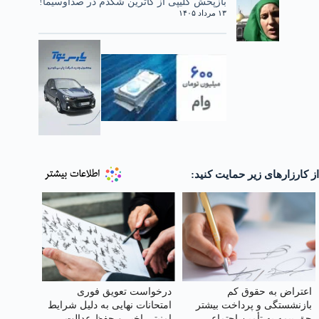
بازپخش کلیپی از کاترین شکدم در صداوسیما!
۱۳ مرداد ۱۴۰۵
از کارزارهای زیر حمایت کنید:
اعتراض به حقوق کم
درخواست تعویق فوری
بازنشستگی و پرداخت بیشتر
امتحانات نهایی به دلیل شرایط
حق بیمه به تأمین اجتماعی
امنیتی اخیر و حفظ عدالت