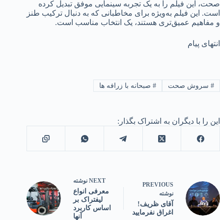
صحت، این فیلم را به یک تجربه سینمایی موفق تبدیل کرده
است. این فیلم به‌ویژه برای مخاطبانی که به دنبال ترکیب طنز
و مفاهیم عمیق‌تری هستند، یک انتخاب مناسب است.
انتهای پیام
#
سروش صحت
#
صبحانه با زرافه ها
این را با دیگران به اشتراک بگذار:
NEXT
نوشته
PREVIOUS
معرفی انواع
نوشته
لیفتراک بر
آقای ظریف!
اساس کاربرد
اغراق نفرمایید
آنها