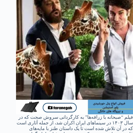
فیلم “صبحانه با زرافه‌ها” به کارگردانی سروش صحت که در
سال ۱۴۰۳ در سینماهای ایران اکران شد، از جمله آثاری است
که در آن تلاش شده است تا یک داستان طنز با مایه‌های