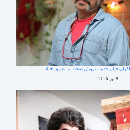
اکران فیلم جدید سروش صحت به تعویق افتاد
۹ تیر ۱۴۰۵