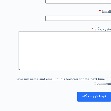
*
Email
متن دیدگاه
*
Save my name and email in this browser for the next time
I comment.
فرستادن دیدگاه