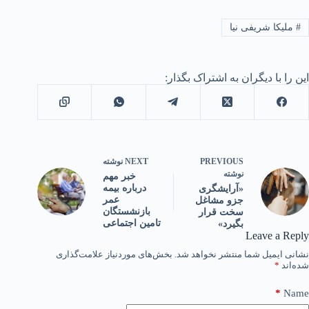
#
ملیکا شریفی نیا
این را با دیگران به اشتراک بگذار:
PREVIOUS
NEXT
نوشته
نوشته
خبر مهم
درباره بیمه
«آرایشگری
عمر
جزو مشاغل
بازنشستگان
سخت قرار
تامین اجتماعی
بگیرد»
Leave a Reply
نشانی ایمیل شما منتشر نخواهد شد.
بخش‌های موردنیاز علامت‌گذاری
شده‌اند
*
*
Name