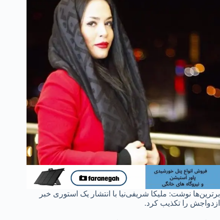
برترین‌ها نوشت: ملیکا شریفی‌نیا با انتشار یک استوری خبر
ازدواجش را تکذیب کرد.