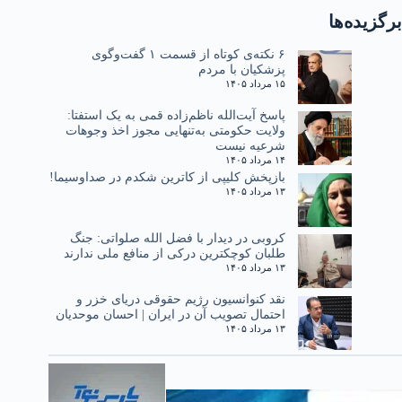
برگزیده‌ها
۶ نکته‌ی کوتاه از قسمت ۱ گفت‌وگوی
پزشکیان با مردم
۱۵ مرداد ۱۴۰۵
پاسخ آیت‌الله ناظم‌زاده قمی به یک استفتا:
ولایت حکومتی به‌تنهایی مجوز اخذ وجوهات
شرعیه نیست
۱۴ مرداد ۱۴۰۵
بازپخش کلیپی از کاترین شکدم در صداوسیما!
۱۳ مرداد ۱۴۰۵
کروبی در دیدار با فضل الله صلواتی: جنگ
طلبان کوچکترین درکی از منافع ملی ندارند
۱۳ مرداد ۱۴۰۵
نقد کنوانسیون رژیم حقوقی دریای خزر و
احتمال تصویب آن در ایران | احسان موحدیان
۱۳ مرداد ۱۴۰۵