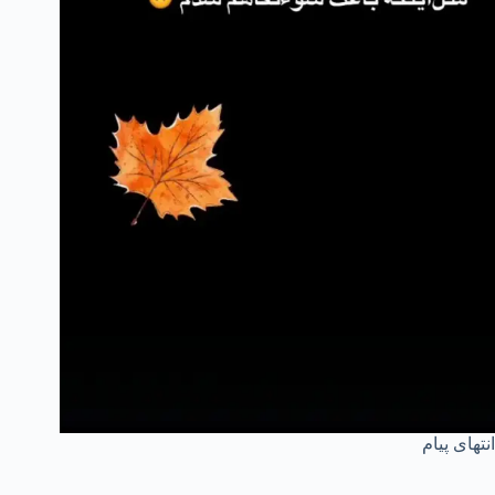
انتهای پیام