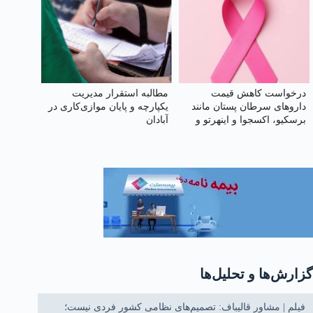
بیمه
درخواست کاهش قیمت
مطالبه استقرار مدیریت
داروهای سرطان پستان مانند
یکپارچه و پایان موازی‌کاری در
برسکیو، اکسجوا و اینهرتو و
آبادان
سایر داروها از بیمه‌های تأمین
اجتماعی و سلامت
گزارش‌ها و تحلیل‌ها
فیلم | مشاور قالیباف: تصمیم‌های نظامی کشور فردی نیست؛