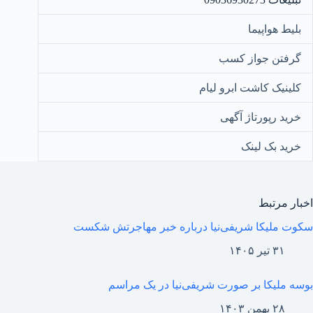
بلیط هواپیما
گرفتن جواز کسب
کلینیک کاشت ابرو لیام
خرید رپورتاژ آگهی
خرید بک لینک
اخبار مرتبط
سکوت ملیکا شریفی‌نیا درباره خبر مهاجرتش شکست
۳۱ تیر ۱۴۰۵
بوسه ملیکا بر صورت شریفی‌نیا در یک مراسم
۲۸ بهمن ۱۴۰۳