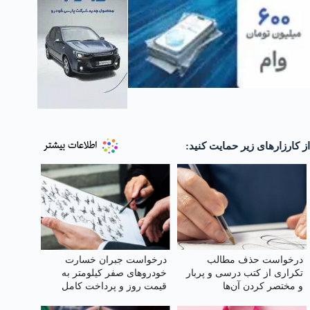
از کارزارهای زیر حمایت کنید:
درخواست حذف مطالب
درخواست جبران خسارت
تکراری از کتب درسی و پربار
خودروهای صفر کیلومتر به
و مختصر کردن آن‌ها
قیمت روز و پرداخت کامل
خسارات در تصادفات توسط