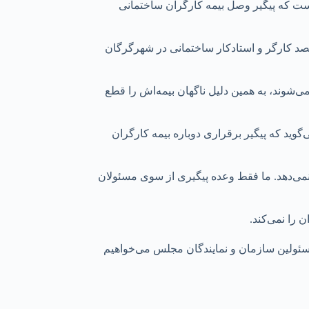
ت که پیگیر وصل بیمه کارگران ساختمانی
پانصد کارگر و استادکار ساختمانی در شهرگرگان
می‌شوند، به همین دلیل ناگهان بیمه‌اش را قطع
وید که پیگیر برقراری دوباره بیمه کارگران
می‌دهد. ما فقط وعده پیگیری از سوی مسئولان
را نمی‌کند.
 مسئولین سازمان و نمایندگان مجلس می‌خواهیم