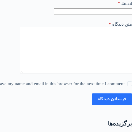
*
Email
متن دیدگاه
*
ave my name and email in this browser for the next time I comment.
فرستادن دیدگاه
برگزیده‌ها