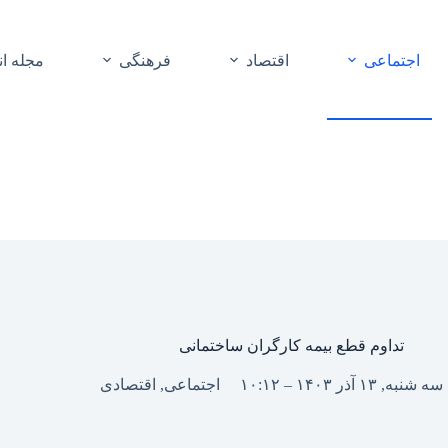
اجتماعی
اقتصاد
فرهنگی
مجله ا
تداوم قطع بیمه کارگران ساختمانی
سه شنبه, ۱۳ آذر ۱۴۰۳ – ۱۰:۱۲
اجتماعی
,
اقتصادی