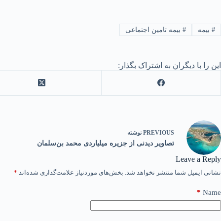
#
بیمه
#
بیمه تامین اجتماعی
این را با دیگران به اشتراک بگذار:
PREVIOUS
نوشته
تصاویر دیدنی از جزیره میلیاردی محمد بن‌سلمان
Leave a Reply
نشانی ایمیل شما منتشر نخواهد شد.
بخش‌های موردنیاز علامت‌گذاری شده‌اند
*
*
Name