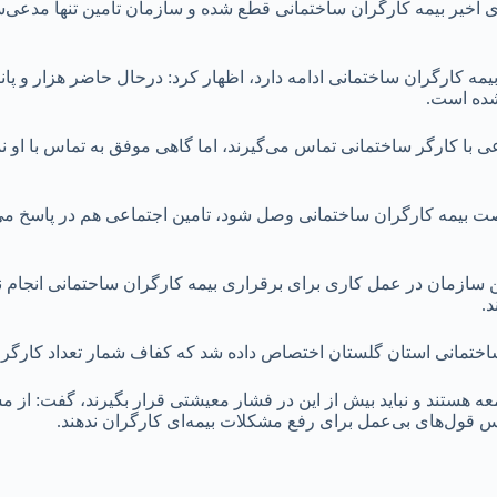
خیر بیمه کارگران ساختمانی قطع شده و سازمان تامین تنها مدعی‌س
طع بیمه کارگران ساختمانی ادامه دارد، اظهار کرد: درحال حاضر هزار و 
 شده است.
اعی با کارگر ساختمانی تماس می‌گیرند، اما گاهی موفق به تماس با او ن
رصت بیمه کارگران ساختمانی وصل شود، تامین اجتماعی هم در پاسخ می‌گ
سازمان در عمل کاری برای برقراری بیمه کارگران ساحتمانی انجام ن
.
اختمانی استان گلستان اختصاص داده شد که کفاف شمار تعداد کارگران 
عه هستند و نباید بیش از این در فشار معیشتی قرار بگیرند، گفت: از
لس قول‌های بی‌عمل برای رفع مشکلات بیمه‌ای کارگران ندهند.