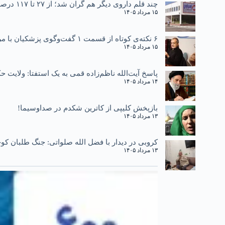
چند قلم داروی دیگر هم گران شد؛ از ۲۷ تا ۱۱۷ درصد
۱۵ مرداد ۱۴۰۵
۶ نکته‌ی کوتاه از قسمت ۱ گفت‌وگوی پزشکیان با مردم
۱۵ مرداد ۱۴۰۵
پاسخ آیت‌الله ناظم‌زاده قمی به یک استفتا: ولایت
۱۴ مرداد ۱۴۰۵
بازپخش کلیپی از کاترین شکدم در صداوسیما!
۱۳ مرداد ۱۴۰۵
کروبی در دیدار با فضل الله صلواتی: جنگ طلبان کوچ
۱۳ مرداد ۱۴۰۵