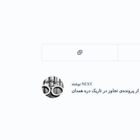
NEXT
نوشته
ز پرونده‌ی تجاوز در تاریک دره همدان