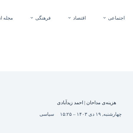
اجتماعی
اقتصاد
فرهنگی
مجله ا
هزینه‌ی مداحان | احمد زیدآبادی
چهارشنبه, ۱۹ دی ۱۴۰۳ – ۱۵:۲۵
سیاسی