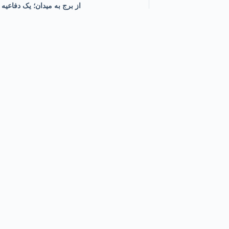
از برج به میدان؛ یک دفاعیه 