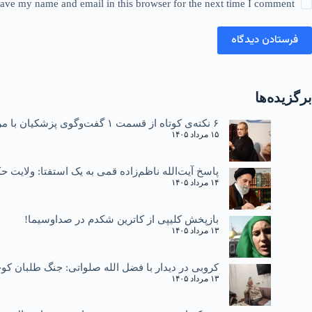
ave my name and email in this browser for the next time I comment.
فرستادن دیدگاه
برگزیده‌ها
۶ نکته‌ی کوتاه از قسمت ۱ گفت‌وگوی پزشکیان با مردم
۱۵ مرداد ۱۴۰۵
پاسخ آیت‌الله ناظم‌زاده قمی به یک استفتا: ولایت
۱۴ مرداد ۱۴۰۵
بازپخش کلیپی از کاترین شکدم در صداوسیما!
۱۳ مرداد ۱۴۰۵
کروبی در دیدار با فضل الله صلواتی: جنگ طلبان کوچ
۱۳ مرداد ۱۴۰۵