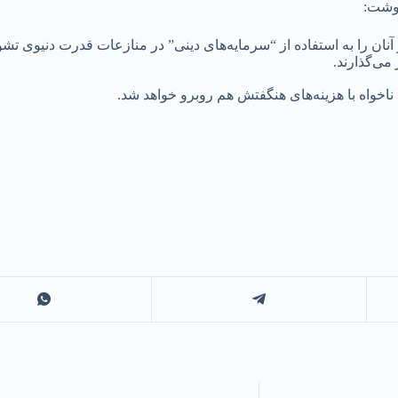
نوشت:
نان را به استفاده از “سرمایه‌های دینی” در منازعات قدرت دنیوی ت
ی‌گذارند.
اخواه با هزینه‌های هنگفتش هم روبرو خواهد شد.