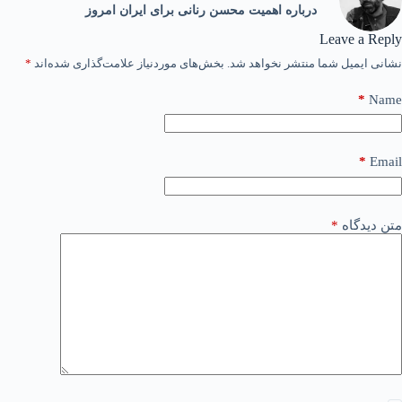
درباره اهمیت محسن رنانی برای ایران امروز
Leave a Reply
نشانی ایمیل شما منتشر نخواهد شد.
بخش‌های موردنیاز علامت‌گذاری شده‌اند
*
*
Name
*
Email
متن دیدگاه
*