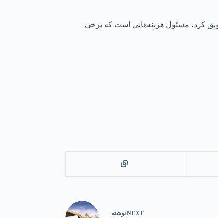
شویق کرد، مسئول هزینه‌هایی است که برخی
NEXT
نوشته