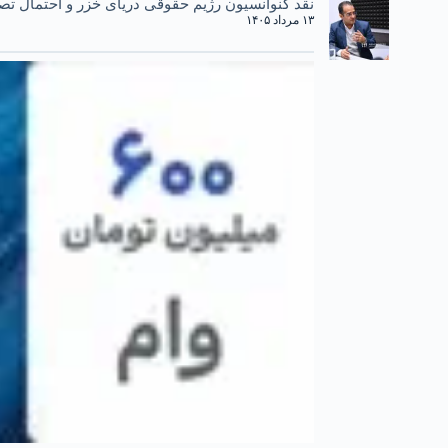
نقد کنوانسیون رژیم حقوقی دریای خزر و احتمال تصو
۱۳ مرداد ۱۴۰۵