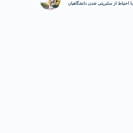
با احتیاط از سلبریتی شدن دانشگاهیان