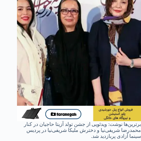
برترین‌ها نوشت: ویدئویی از جشن تولد آزیتا حاجیان در کنار
محمدرضا شریفی‌نیا و دخترش ملیکا شریفی‌نیا در پردیس
سینما آزادی پربازدید شد.