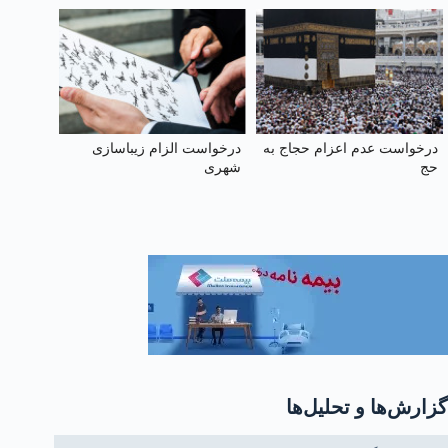
درخواست عدم اعزام حجاج به
درخواست الزام زیبا‌سازی
حج
شهری
گزارش‌ها و تحلیل‌ها