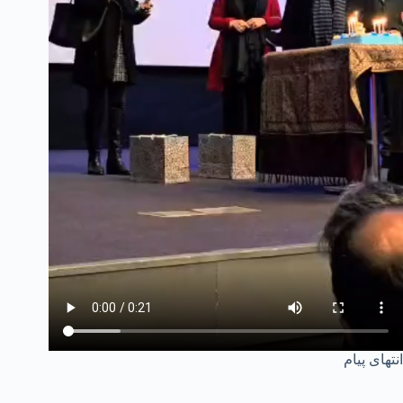
انتهای پیام