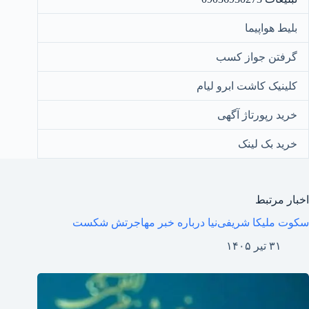
بلیط هواپیما
گرفتن جواز کسب
کلینیک کاشت ابرو لیام
خرید رپورتاژ آگهی
خرید بک لینک
اخبار مرتبط
سکوت ملیکا شریفی‌نیا درباره خبر مهاجرتش شکست
۳۱ تیر ۱۴۰۵