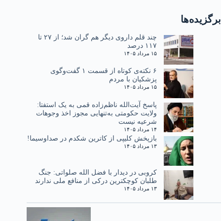
برگزیده‌ها
چند قلم داروی دیگر هم گران شد؛ از ۲۷ تا
۱۱۷ درصد
۱۵ مرداد ۱۴۰۵
۶ نکته‌ی کوتاه از قسمت ۱ گفت‌وگوی
پزشکیان با مردم
۱۵ مرداد ۱۴۰۵
پاسخ آیت‌الله ناظم‌زاده قمی به یک استفتا:
ولایت حکومتی به‌تنهایی مجوز اخذ وجوهات
شرعیه نیست
۱۴ مرداد ۱۴۰۵
بازپخش کلیپی از کاترین شکدم در صداوسیما!
۱۳ مرداد ۱۴۰۵
کروبی در دیدار با فضل الله صلواتی: جنگ
طلبان کوچکترین درکی از منافع ملی ندارند
۱۳ مرداد ۱۴۰۵