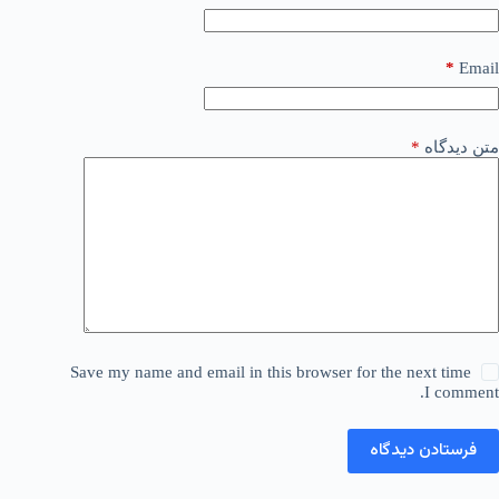
*
Email
متن دیدگاه
*
Save my name and email in this browser for the next time
I comment.
فرستادن دیدگاه