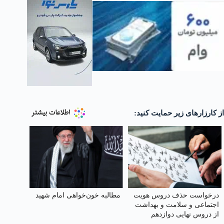
از کارزارهای زیر حمایت کنید:
درخواست حذف دروس هویت
مطالبه خون‌خواهی امام شهید
اجتماعی و سلامت و بهداشت
از دروس نهایی دوازدهم