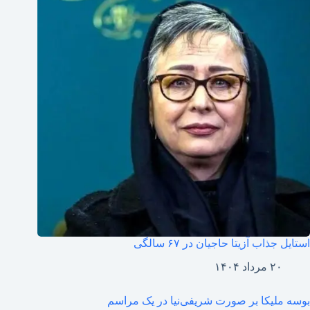
استایل جذاب آزیتا حاجیان در ۶۷ سالگی
۲۰ مرداد ۱۴۰۴
بوسه ملیکا بر صورت شریفی‌نیا در یک مراسم