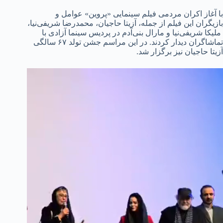
با آغاز اکران مردمی فیلم سینمایی «پروین» عوامل و
بازیگران این فیلم از جمله، آزیتا حاجیان، ‌محمدرضا شریفی‌نیا،
‌ ملیکا شریفی‌نیا و مارال بنی‌آدم در پردیس سینما آزادی با
تماشاگران دیدار کردند. در این مراسم جشن تولد ۶۷ سالگی
آزیتا حاجیان نیز برگزار شد.