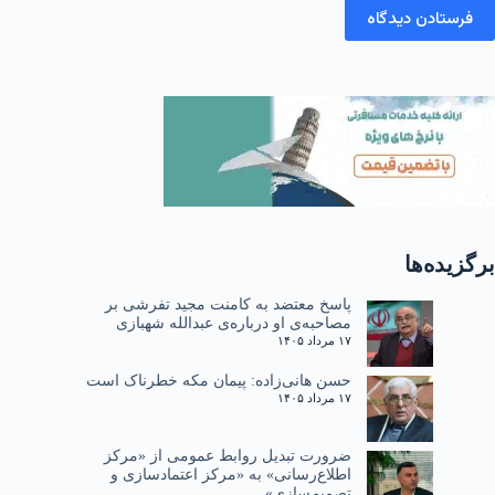
فرستادن دیدگاه
برگزیده‌ها
پاسخ معتضد به کامنت مجید تفرشی بر
مصاحبه‌ی او درباره‌ی عبدالله شهبازی
۱۷ مرداد ۱۴۰۵
حسن هانی‌زاده: پیمان مکه خطرناک است
۱۷ مرداد ۱۴۰۵
ضرورت تبدیل روابط عمومی از «مرکز
اطلاع‌رسانی» به «مرکز اعتمادسازی و
تصمیم‌سازی»