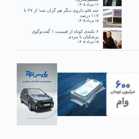
۱۶ مرداد ۱۴۰۵
چند قلم داروی دیگر هم گران شد؛ از ۲۷ تا
۱۱۷ درصد
۱۵ مرداد ۱۴۰۵
۶ نکته‌ی کوتاه از قسمت ۱ گفت‌وگوی
پزشکیان با مردم
۱۵ مرداد ۱۴۰۵