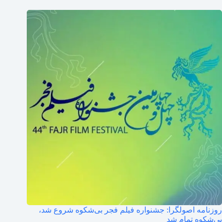
روزنامه اصولگرا: جشنواره فیلم فجر بی‌شکوه شروع شد،
بی‌شکوه تمام شد