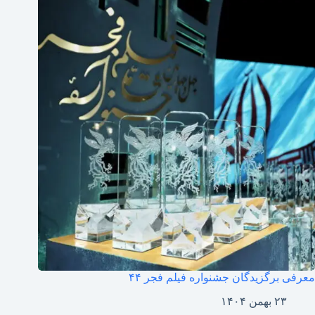
معرفی برگزیدگان جشنواره فیلم فجر ۴۴
۲۳ بهمن ۱۴۰۴