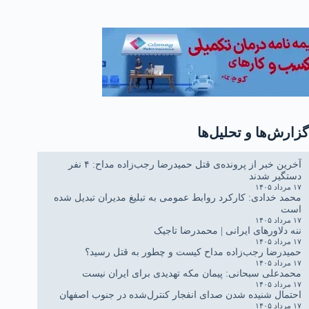
گزارش‌ها و تحلیل‌ها
آخرین خبر از پرونده‌ی قتل حمیدرضا رجب‌زاده مداح: ۴ نفر
دستگیر شدند
۱۷ مرداد ۱۴۰۵
محمد خدادی: کارکرد روابط عمومی به تبلیغ مدیران تبدیل شده
است
۱۷ مرداد ۱۴۰۵
ننه دلاورهای ایرانی | محمدرضا تاجیک
۱۷ مرداد ۱۴۰۵
حمیدرضا رجب‌زاده مداح کیست و چطور به قتل رسید؟
۱۷ مرداد ۱۴۰۵
محمدعلی سبحانی: پیمان مکه تهدیدی برای ایران نیست
۱۷ مرداد ۱۴۰۵
احتمال شنیده شدن صدای انفجار کنترل‌شده در جنوب اصفهان
۱۷ مرداد ۱۴۰۵