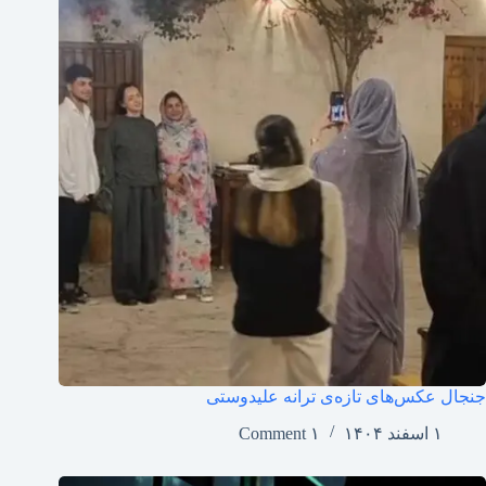
جنجال عکس‌های تازه‌ی ترانه علیدوستی
۱ اسفند ۱۴۰۴
۱ Comment