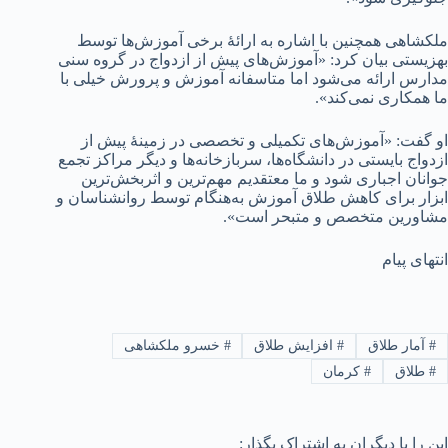
ملکشاهی همچنین با اشاره به ارائۀ برخی آموزش‌ها توسط
بهزیستی بیان کرد: «آموزش‌های پیش از ازدواج در گروه سنی
مدارس ارائه می‌شود اما متاسفانه آموزش و پرورش خیلی با
ما همکاری نمی‌کند».
او گفت: «آموزش‌های تکمیلی و تخصصى در زمینۀ پیش از
ازدواج بایستی در دانشگاه‌ها، سربازخانه‌ها و دیگر مراکز تجمع
جوانان اجباری شود و ما معتقدیم مهم‌ترین و اثربخش‌ترین
ابزار برای کاهش طلاق آموزش به‌هنگام توسط روانشناسان و
مشاورین متخصص و متبحر است».
انتهای پیام
#
آمار طلاق
#
افزایش طلاق
#
خسرو ملکشاهی
#
طلاق
#
کرمان
این را با دیگران به اشتراک بگذار: