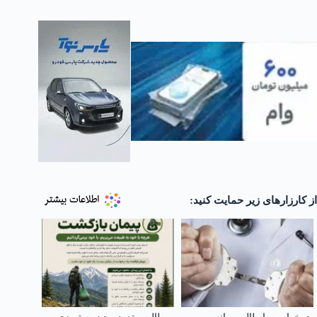
از کارزارهای زیر حمایت کنید: