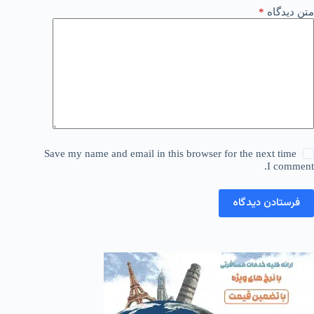
متن دیدگاه
*
Save my name and email in this browser for the next time
I comment.
فرستادن دیدگاه