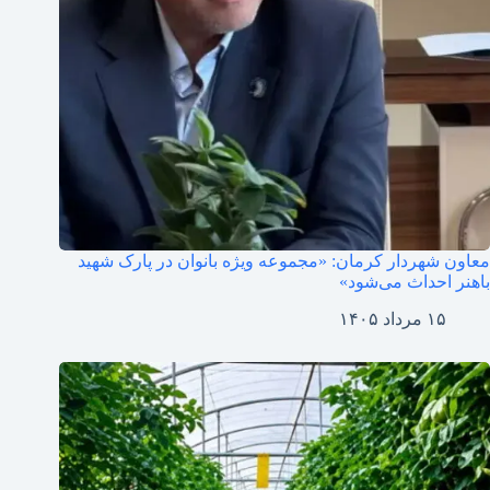
معاون شهردار کرمان: «مجموعه ویژه بانوان در پارک شهید
باهنر احداث می‌شود»
۱۵ مرداد ۱۴۰۵