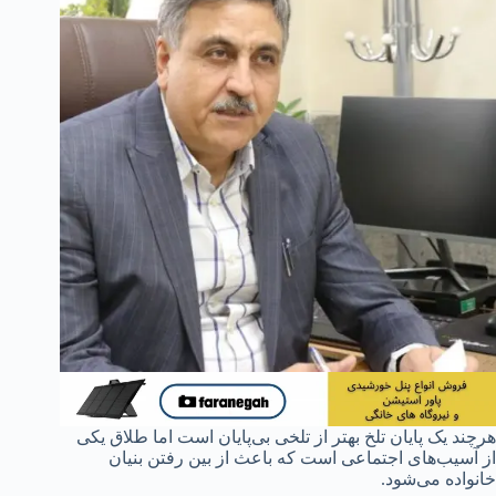
هرچند یک پایان تلخ بهتر از تلخی بی‌پایان است اما طلاق یکی
از آسیب‌های اجتماعی است که باعث از بین رفتن بنیان
خانواده می‌شود.