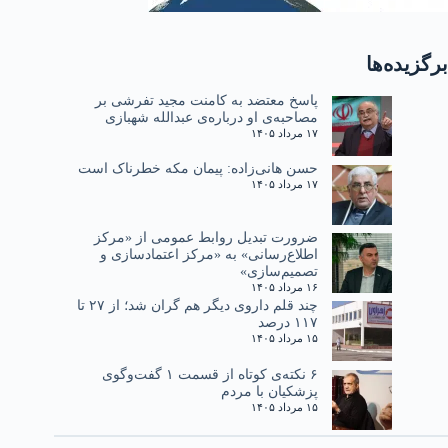
برگزیده‌ها
پاسخ معتضد به کامنت مجید تفرشی بر
مصاحبه‌ی او درباره‌ی عبدالله شهبازی
۱۷ مرداد ۱۴۰۵
حسن هانی‌زاده: پیمان مکه خطرناک است
۱۷ مرداد ۱۴۰۵
ضرورت تبدیل روابط عمومی از «مرکز
اطلاع‌رسانی» به «مرکز اعتمادسازی و
تصمیم‌سازی»
۱۶ مرداد ۱۴۰۵
چند قلم داروی دیگر هم گران شد؛ از ۲۷ تا
۱۱۷ درصد
۱۵ مرداد ۱۴۰۵
۶ نکته‌ی کوتاه از قسمت ۱ گفت‌وگوی
پزشکیان با مردم
۱۵ مرداد ۱۴۰۵