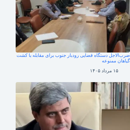
ضرب‌الاجل دستگاه قضایی رودبار جنوب برای مقابله با کشت
گیاهان ممنوعه
۱۵ مرداد ۱۴۰۵