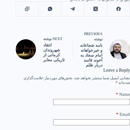
PREVIOUS
NEXT
نوشته
نوشته
انتقاد
نامه شجاعانه
شهروندان
و خیرخواهانه
کرمانی از
امام سجاد به
تاریکی معابر
آخوند فاسد
دربار ظلم
Leave a Reply
نشانی ایمیل شما منتشر نخواهد شد.
بخش‌های موردنیاز علامت‌گذاری
شده‌اند
*
*
Name
*
Email