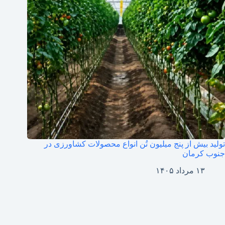
تولید بیش از پنج میلیون تُن انواع محصولات کشاورزی در
جنوب کرمان
۱۳ مرداد ۱۴۰۵