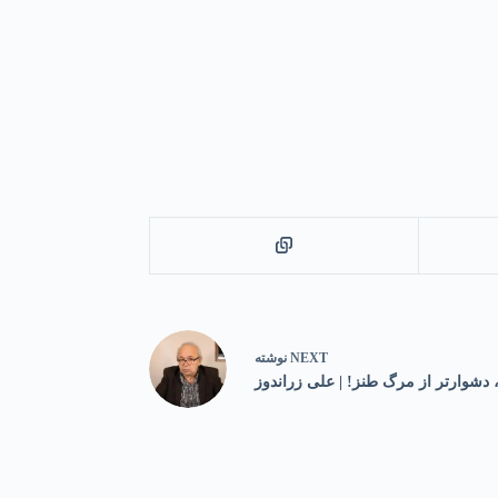
NEXT
نوشته
دشوارتر از مرگ طنز! | علی زراندوز