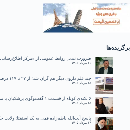
برگزیده‌ها
ضرورت تبدیل روابط عمومی از «مرکز اطلاع‌رسانی»
۱۶ مرداد ۱۴۰۵
چند قلم داروی دیگر هم گران شد؛ از ۲۷ تا ۱۱۷ درصد
۱۵ مرداد ۱۴۰۵
۶ نکته‌ی کوتاه از قسمت ۱ گفت‌وگوی پزشکیان با مردم
۱۵ مرداد ۱۴۰۵
پاسخ آیت‌الله ناظم‌زاده قمی به یک استفتا: ولایت
۱۴ مرداد ۱۴۰۵