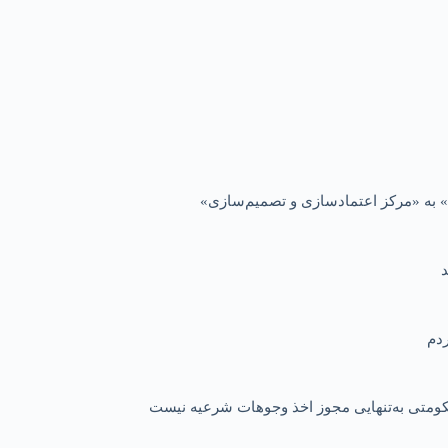
 به «مرکز اعتمادسازی و تصمیم‌سازی»
 حکومتی به‌تنهایی مجوز اخذ وجوهات شرعیه نیست