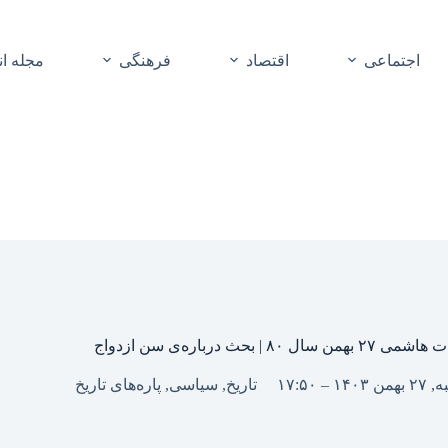
اجتماعی
اقتصاد
فرهنگی
مجله ا
ن سال ۸۰ | بحث درباره‌ی سن ازدواج
 ۱۴۰۳ – ۱۷:۵۰
تاریخ
,
سیاسی
,
پاره‌های تاریخ