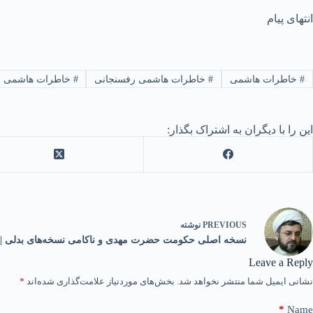
انتهای پیام
#
خاطرات هاشمی
#
خاطرات هاشمی رفسنجانی
#
خاطرات هاشمی سا
این را با دیگران به اشتراک بگذار:
PREVIOUS
نوشته
نسخه اصلی حکومت حضرت مهدی و ناکامی نسخه‌های بدلی 
Leave a Reply
نشانی ایمیل شما منتشر نخواهد شد.
بخش‌های موردنیاز علامت‌گذاری شده‌اند
*
*
Name