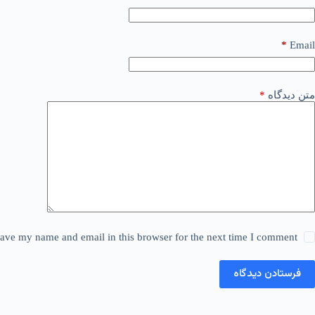
*
Email
متن دیدگاه
*
ave my name and email in this browser for the next time I comment.
فرستادن دیدگاه