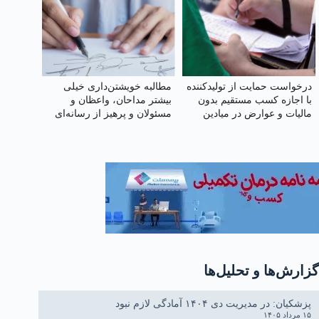
درخواست حمایت از تولیدکننده
مطالبه خویشتن‌داری خیلی
با اجازه کسب مستقیم بدون
بیشتر مداحان، واعظان و
مالیات و عوارض در میادین
مسئولان و پرهیز از رسانه‌ای
کردن اختلافات و افزایش
آستانه تحمل نقدپذیری
مسئولان
گزارش‌ها و تحلیل‌ها
پزشکیان: در مدیریت دی ۱۴۰۴ آمادگی لازم نبود
۱۵ مرداد ۱۴۰۵