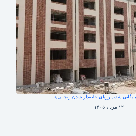
بایگانی شدن رویای خانه‌دار شدن زنجانی‌ها
۱۲ مرداد ۱۴۰۵