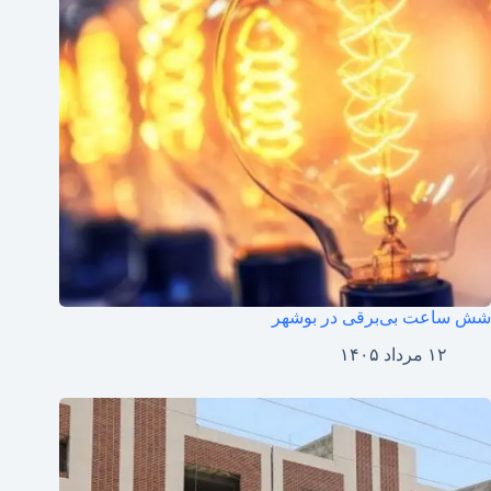
شش ساعت بی‌برقی در بوشهر
۱۲ مرداد ۱۴۰۵