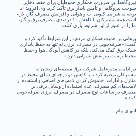
نیروگاه‌ها، بر ضرورت همکاری هموطنان برای حفظ ذخایر
سوخت نیروگاهی و تأمین پایدار برق تأکید کرد. وی افزود: «با
توجه به شرایط کنونی آب و هوایی و افزایش مصرف گاز، لازم
است همه مشترکان با کاهش ۱۰ درصدی مصرف برق و گاز،
ما را در عبور از این شرایط یاری کنند.»
برهانی بر اهمیت همکاری مردم در این شرایط تأکید کرد و
گفت: «صرفه‌جویی در مصرف انرژی نه تنها به حفظ پایداری
شبکه برق کمک می‌کند، بلکه در کاهش آلودگی هوا و حفظ
محیط زیست نیز نقش بسزایی دارد.»
در ادامه، مدیرعامل شرکت برق منطقه‌ای زنجان به
مشترکان توصیه کرد تا با کاهش دو درجه‌ای دمای محیط در
منازل و ادارات، خاموش کردن لامپ‌های اضافی و استفاده از
لامپ‌های کم مصرف، عدم استفاده از وسایل برقی پر
مصرف در ساعات اوج مصرف در مصرف انرژی صرفه‌جویی
کنند.»
انتهای پیام