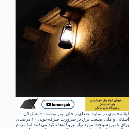
لیلا محمدی در سایت صدای زنجان نیوز نوشت: «مسئولان
استانی و ملی صنعت برق بر ضرورت صرفه‌جویی ۱۰ درصدی
برای تامین سوخت مورد نیاز نیروگاه‌ها تاکید می‌کنند اما مردم