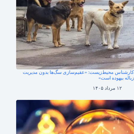
کارشناس محیط‌زیست: «عقیم‌سازی سگ‌ها بدون مدیریت
زباله بیهوده است»
۱۲ مرداد ۱۴۰۵