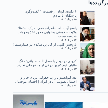
برگزیده‌ها
۶ نکته‌ی کوتاه از قسمت ۱ گفت‌وگوی
پزشکیان با مردم
۱۵ مرداد ۱۴۰۵
پاسخ آیت‌الله ناظم‌زاده قمی به یک استفتا:
ولایت حکومتی به‌تنهایی مجوز اخذ وجوهات
شرعیه نیست
۱۴ مرداد ۱۴۰۵
بازپخش کلیپی از کاترین شکدم در صداوسیما!
۱۳ مرداد ۱۴۰۵
کروبی در دیدار با فضل الله صلواتی: جنگ
طلبان کوچکترین درکی از منافع ملی ندارند
۱۳ مرداد ۱۴۰۵
نقد کنوانسیون رژیم حقوقی دریای خزر و
احتمال تصویب آن در ایران | احسان موحدیان
۱۳ مرداد ۱۴۰۵