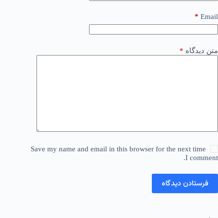
*
Email
متن دیدگاه
*
Save my name and email in this browser for the next time
I comment.
فرستادن دیدگاه