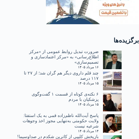
برگزیده‌ها
ضرورت تبدیل روابط عمومی از «مرکز
اطلاع‌رسانی» به «مرکز اعتمادسازی و
تصمیم‌سازی»
۱۶ مرداد ۱۴۰۵
چند قلم داروی دیگر هم گران شد؛ از ۲۷ تا
۱۱۷ درصد
۱۵ مرداد ۱۴۰۵
۶ نکته‌ی کوتاه از قسمت ۱ گفت‌وگوی
پزشکیان با مردم
۱۵ مرداد ۱۴۰۵
پاسخ آیت‌الله ناظم‌زاده قمی به یک استفتا:
ولایت حکومتی به‌تنهایی مجوز اخذ وجوهات
شرعیه نیست
۱۴ مرداد ۱۴۰۵
بازپخش کلیپی از کاترین شکدم در صداوسیما!