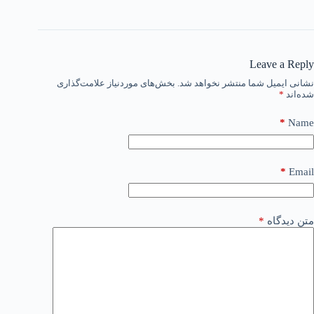
Leave a Reply
نشانی ایمیل شما منتشر نخواهد شد.
بخش‌های موردنیاز علامت‌گذاری
شده‌اند
*
*
Name
*
Email
متن دیدگاه
*