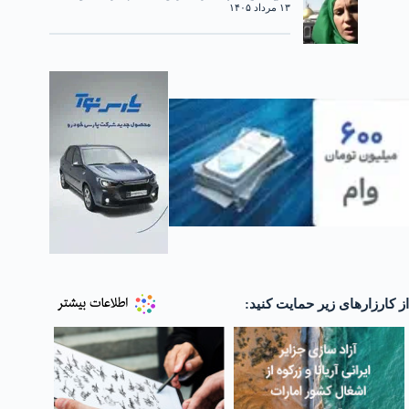
۱۳ مرداد ۱۴۰۵
از کارزارهای زیر حمایت کنید: