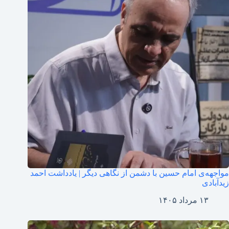
مواجهه‌ی امام حسین با دشمن از نگاهی دیگر | یادداشت احمد
زیدآبادی
۱۳ مرداد ۱۴۰۵