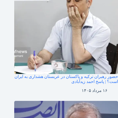
حضور رهبران ترکیه و پاکستان در عربستان هشداری به ایران
است؟ | پاسخ احمد زیدآبادی
۱۶ مرداد ۱۴۰۵