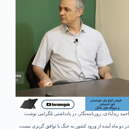
احمد زیدآبادی، روزنامه‌نگار، در یادداشتی تلگرامی نوشت:
در دو ماه آینده از ورود کشور به جنگ یا توافق گریزی نیست.