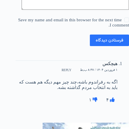
Save my name and email in this browser for the next time
I comment.
فرستادن دیدگاه
هیچکس
۱ فروردین ۱۴۰۴ / ۸:۳۷ ب٫ظ
REPLY
اگه به رفراندوم باشه،چند چیز مهم دیگه هم هست که
باید به انتخاب مردم گذاشته بشه.
۱
۴