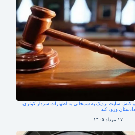
واکنش سایت نزدیک به شمخانی به اظهارات سردار کوثری:
دادستان ورود کند
۱۷ مرداد ۱۴۰۵