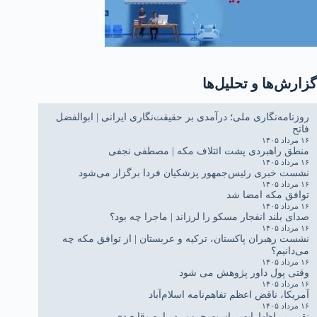
گزارش‌ها و تحلیل‌ها
روزنامه‌نگاری ملی؛ درآمدی بر حقیقت‌نگاری ایرانی | ابوالفضل
فاتح
۱۶ مرداد ۱۴۰۵
منطق راهبردی پشت ائتلاف مکه | مصطفی نجفی
۱۶ مرداد ۱۴۰۵
نشست خبری رئیس‌جمهور پزشکیان فردا برگزار می‌شود
۱۶ مرداد ۱۴۰۵
توافق مکه امضا شد
۱۶ مرداد ۱۴۰۵
صدای بلند انفجار مسکو را لرزاند | ماجرا چه بود؟
۱۶ مرداد ۱۴۰۵
نشست رهبران پاکستان، ترکیه و عربستان | از توافق مکه چه
می‌دانیم؟
۱۶ مرداد ۱۴۰۵
وقتی پول داور پژوهش می شود
۱۶ مرداد ۱۴۰۵
آمریکا، ناقض اعظم تفاهم‌نامه اسلام‌آباد
۱۶ مرداد ۱۴۰۵
نقبی بر اظهارات ریاست جمهور درباره وقایع دی