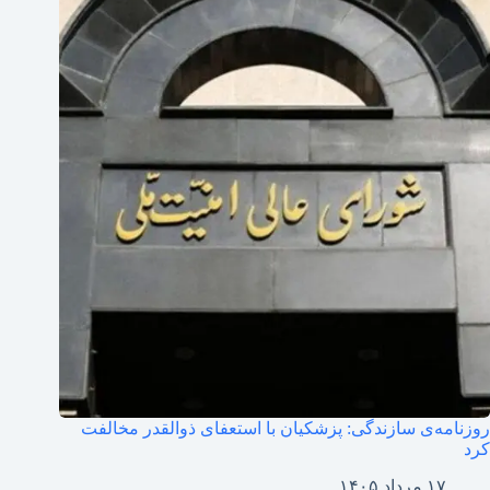
روزنامه‌ی سازندگی: پزشکیان با استعفای ذوالقدر مخالفت
کرد
۱۷ مرداد ۱۴۰۵