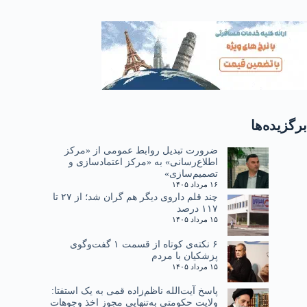
برگزیده‌ها
ضرورت تبدیل روابط عمومی از «مرکز
اطلاع‌رسانی» به «مرکز اعتمادسازی و
تصمیم‌سازی»
۱۶ مرداد ۱۴۰۵
چند قلم داروی دیگر هم گران شد؛ از ۲۷ تا
۱۱۷ درصد
۱۵ مرداد ۱۴۰۵
۶ نکته‌ی کوتاه از قسمت ۱ گفت‌وگوی
پزشکیان با مردم
۱۵ مرداد ۱۴۰۵
پاسخ آیت‌الله ناظم‌زاده قمی به یک استفتا:
ولایت حکومتی به‌تنهایی مجوز اخذ وجوهات