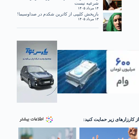
شرعیه نیست
۱۴ مرداد ۱۴۰۵
بازپخش کلیپی از کاترین شکدم در صداوسیما!
۱۳ مرداد ۱۴۰۵
از کارزارهای زیر حمایت کنید: