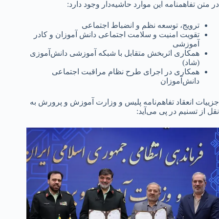
در متن تفاهمنامه این موارد حاشیه‌دار وجود دارد:
ترویج، توسعه نظم و انضباط اجتماعی
تقویت امنیت و سلامت اجتماعی دانش آموزان و کادر
آموزشی
همکاری‌ اثربخش‌ متقابل‌ با شبکه‌ آموزشی‌ دانش‌آموزی‌
(شاد)
همکاری‌ در اجرای‌ طرح نظام مراقبت‌ اجتماعی‌
دانش‌آموزان
جزییات انعقاد تفاهم‌نامه پلیس و وزارت آموزش و پرورش به
نقل از تسنیم در پی می‌آید: