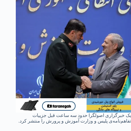
یک خبرگزاری اصولگرا حدود سه ساعت قبل جزییات
تفاهم‌نامه‌ی پلیس و وزارت آموزش و پرورش را منتشر کرد.