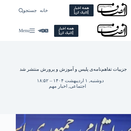
Ski
t
همه اخبار
خانه
جستجو
سیاسی
[کلیک کن]
conten
همه اخبار
Menu
[کلیک کن]
جزییات تفاهم‌نامه‌ی پلیس و آموزش و پرورش منتشر شد
دوشنبه, ۱ اردیبهشت ۱۴۰۴ – ۱۸:۵۲
اجتماعی
,
اخبار مهم