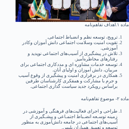
ماده ۱.اهداف تفاهم‌نامه‌
ترویج، توسعه نظم و انضباط اجتماعی.
تقویت امنیت وسلامت اجتماعی دانش آموزان وکادر
آموزشی.
تلاش در پیشگیری از آسیب‌های اجتماعی نوپدید و
رفتارهای مخاطره‌آمیز.
توسعه خدمات مشاوره ای و مددکاری اجتماعی برای
مربیان، دانش آموزان و اولیای آنان.
همکاری در برقراری امنیت و پیشگیری از وقوع آسیب
و جرم با مشارکت و همفکری کارشناسان طرفین
براساس رویکرد جدید سیاست گذاری اجتماعی.
ماده ۲- موضوع تفاهم‌نامه‌
طراحی‌ و اجرای‌ فعالیت‌های‌ فرهنگی‌ و آموزشی‌ در
زمینه‌ توسـعه‌ انضـباط اجتمـاعی‌ و پیشـگیری‌ از
آسیب‌های‌ اجتماعی‌ در جامعه‌ دانش‌آموزی‌ به‌ منظور
توسعه‌ و تعمیق‌ همیاران پلیس‌.