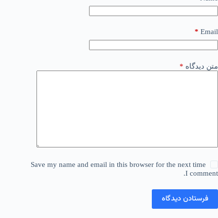
*
Email
متن دیدگاه
*
Save my name and email in this browser for the next time
I comment.
فرستادن دیدگاه