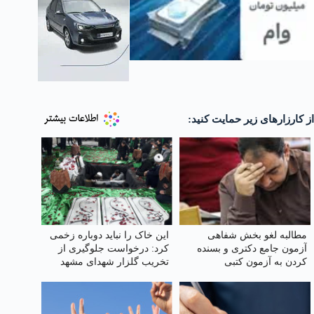
از کارزارهای زیر حمایت کنید:
مطالبه لغو بخش شفاهی
این خاک را نباید دوباره زخمی
آزمون جامع دکتری و بسنده
کرد: درخواست جلوگیری از
کردن به آزمون کتبی
تخریب گلزار شهدای مشهد