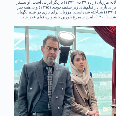
لاله مرزبان (زاده ۲۹ دی ۱۳۷۲) بازیگر ایرانی است. او بیشتر
برای بازی در فیلم‌های زیر سقف دودی (۱۳۹۵) و بی‌همه‌چیز
(۱۳۹۹) شناخته شده‌است. مرزبان برای بازی در فیلم نگهبان
شب (۱۴۰۰) نامزد سیمرغ بلورین جشنواره فیلم فجر شد.