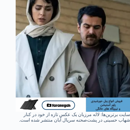
سایت برترین‌ها: لاله مرزبان یک عکس تازه از خود در کنار
شهاب حسینی در پشت‌صحنه سریال آبان منتشر شده است.