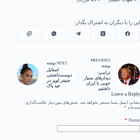
این را با دیگران به اشتراک بگذار:
PREVIOUS
NEXT
نوشته
نوشته
استایل
ترامپ:
دوست‌داشتنی
دیدارهای بسیار
جنیفر لوپز در
خوبی با ایران
عید پاک
داشتیم
Leave a Reply
نشانی ایمیل شما منتشر نخواهد شد.
بخش‌های موردنیاز علامت‌گذاری
شده‌اند
*
*
Name