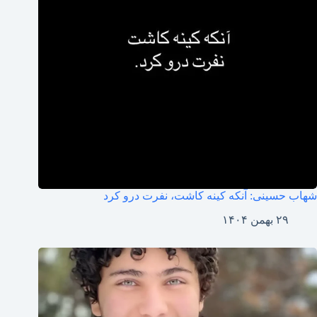
شهاب حسینی: آنکه کینه کاشت، نفرت درو کرد
۲۹ بهمن ۱۴۰۴