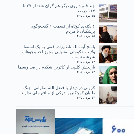
چند قلم داروی دیگر هم گران شد؛ از ۲۷ تا
۱۱۷ درصد
۱۵ مرداد ۱۴۰۵
۶ نکته‌ی کوتاه از قسمت ۱ گفت‌وگوی
پزشکیان با مردم
۱۵ مرداد ۱۴۰۵
پاسخ آیت‌الله ناظم‌زاده قمی به یک استفتا:
ولایت حکومتی به‌تنهایی مجوز اخذ وجوهات
شرعیه نیست
۱۴ مرداد ۱۴۰۵
بازپخش کلیپی از کاترین شکدم در صداوسیما!
۱۳ مرداد ۱۴۰۵
کروبی در دیدار با فضل الله صلواتی: جنگ
طلبان کوچکترین درکی از منافع ملی ندارند
۱۳ مرداد ۱۴۰۵