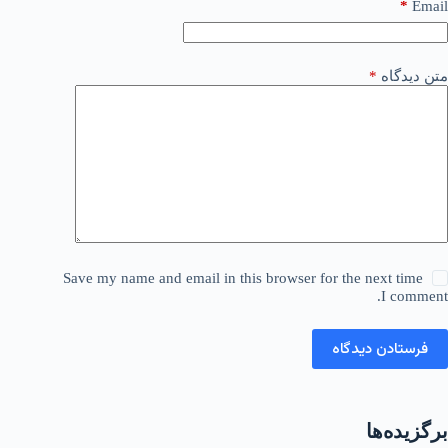
*
Email
متن دیدگاه
*
Save my name and email in this browser for the next time
I comment.
فرستادن دیدگاه
برگزیده‌ها