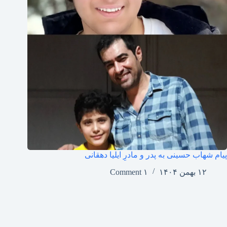
پیام شهاب حسینی به پدر و مادرِ ایلیا دهقانی
۱۲ بهمن ۱۴۰۴
۱ Comment