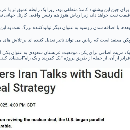
برای چین این پیشنهاد کاملا منطقی بود، زیرا یک رابطه عمیق تر با ع
قیمت نفت خواهد داد، زیرا ریاض هنوز هم رئیس واقعی کارتل جهانی 
بعدها با اضافه شدن روسیه به عنوان دیگر تولیدکننده بزرگ نفت به ا
پکن معتقد است که ریاض می تواند تاثیر تعدیل کننده ای بر تلاش های 
یک مزیت اضافی برای پکن، موقعیت عربستان سعودی به عنوان یکی از 
فراتر از آن، از جمله از طریق پروژه “یک کمربند و یک راه”استفاده کند.