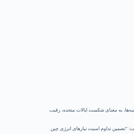
ه‌ها، به معنای شکست ایالات متحده، رقیب
گفت: “تضمین تداوم امنیت نیازهای انرژی چین