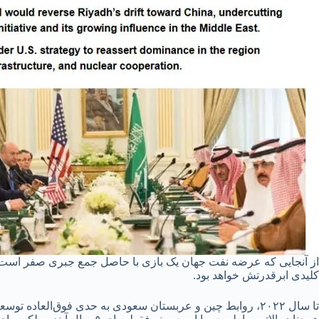
از آنجایی که عرضه نفت جهان یک بازی با حاصل جمع جبری صفر است، ی
کلیدی ابرقدرتش خواهد بود.
تا سال ۲۰۲۲، روابط چین و عربستان سعودی به حدی فوق‌العاد