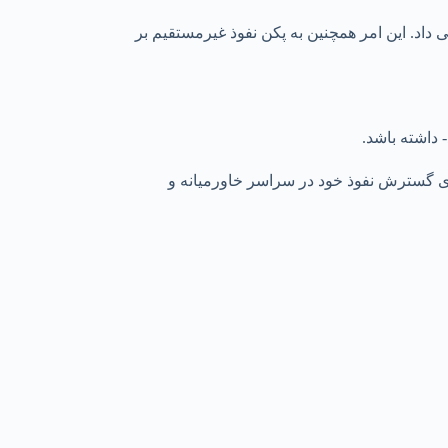
داد. این امر همچنین به پکن نفوذ غیرمستقیم بر
 داشته باشد.
ی گسترش نفوذ خود در سراسر خاورمیانه و