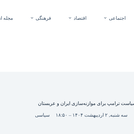
اجتماعی
اقتصاد
فرهنگی
مجله ا
است ترامپ برای موازنه‌سازی ایران و عربستان
سه شنبه, ۲ اردیبهشت ۱۴۰۴ – ۱۸:۵۰
سیاسی