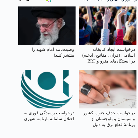
درخواست ایجاد کتابخانه
وصیت‌نامه امام شهید را
اسلامی (قرآن، مفاتیح، ادعیه)
منتشر کنید!
در ایستگاه‌های مترو و BRT
کنار گیت بلیت
درخواست حذف جنوب کشور
درخواست رسیدگی فوری به
و سیستان و بلوچستان از
اختلال سامانه بارنامه شهری
برنامهٔ قطع برق به دلیل
گرمای شدید