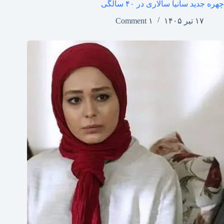
چهره جدید سانیا سالاری در ۴۰ سالگی
۱۷ تیر ۱۴۰۵
۱ Comment