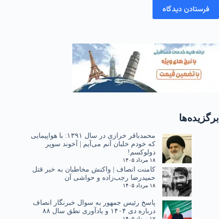
فرستادن دیدگاه
برگزیده‌ها
محمدباقر خرازی در سال ۱۳۹۱: با هواپیمایی
که خودم خلبان آنم می‌آیم | آخوند سوپر
دولوکسم!
۱۸ مرداد ۱۴۰۵
کامنت انصاف | واکنش مخاطبان به خبر قتل
حمیدرضا رجب‌زاده و حواشی آن
۱۸ مرداد ۱۴۰۵
پاسخ رئیس جمهور به سوال خبرنگار انصاف
درباره دی ۱۴۰۴ و یادآوری نطق سال ۸۸
۱۷ مرداد ۱۴۰۵