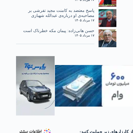
پاسخ معتضد به کامنت مجید تفرشی بر
مصاحبه‌ی او درباره‌ی عبدالله شهبازی
۱۷ مرداد ۱۴۰۵
حسن هانی‌زاده: پیمان مکه خطرناک است
۱۷ مرداد ۱۴۰۵
از کارزارهای زیر حمایت کنید: