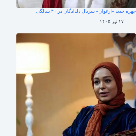
چهره جدید «ارغوان» سریال دلدادگان در ۴۰ سالگی
۱۷ تیر ۱۴۰۵