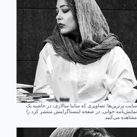
سایت برترین‌ها: تصاویری که سانیا سالاری، در حاشیه یک
نمایش‌نامه خوانی، در صفحه اینستاگرامش منتشر کرد را
مشاهده می‌کنید.