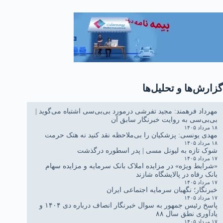
گزارش‌ها و تحلیل‌ها
مهرداد فرهمند: مجید تفرشی درمورد بی‌بی‌سی اشتباه می‌گوید |
بی‌بی‌سی به روایت خبرنگار سابق آن
۱۸ مرداد ۱۴۰۵
مهدی یونسی: پزشکیان را بی‌ملاحظه نقد کنید نه هتک حرمت
۱۸ مرداد ۱۴۰۵
شوک تازه به لیونل مسی | پدر اسطوره درگذشت
۱۷ مرداد ۱۴۰۵
«شرایط ویژه» در مزایده املاک بانک سرمایه و مزایده سهام
بانک رفاه در پالایشگاه شازند
۱۷ مرداد ۱۴۰۵
خبرنگار؛ نگهبان سرمایه اجتماعی ایران
۱۷ مرداد ۱۴۰۵
پاسخ رئیس جمهور به سوال خبرنگار انصاف درباره دی ۱۴۰۴ و
یادآوری نطق سال ۸۸
۱۷ مرداد ۱۴۰۵