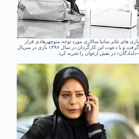
بازی های تئاتر سانیا سالاری مورد توجه منوچهرهادی قرار
گرفت و با دعوت این کارگردان در سال ۱۳۹۶ بازی در سریال
«دلدادگان» در نقش ارغوان را تجربه کرد.