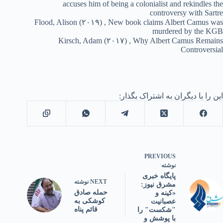
accuses him of being a colonialist and rekindles the
controversy with Sartre
Flood, Alison (۲۰۱۹) , New book claims Albert Camus was
murdered by the KGB
Kirsch, Adam (۲۰۱۷) , Why Albert Camus Remains
Controversial
این را با دیگران به اشتراک بگذار:
PREVIOUS
نوشته
پایگاه خبری
NEXT
نوشته
مشرق نیوز:
حمله صادق
«کینه و
کوشکی به
عصبانیت
قائم پناه
"شکست" را
با پوشش و