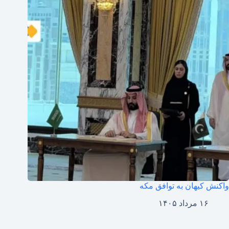
واکنش کیهان به توافق مکه
۱۶ مرداد ۱۴۰۵