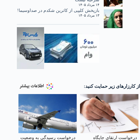
۱۴ مرداد ۱۴۰۵
بازپخش کلیپی از کاترین شکدم در صداوسیما!
۱۳ مرداد ۱۴۰۵
از کارزارهای زیر حمایت کنید:
درخواست ارتقای جایگاه
درخواست رسیدگی به وضعیت