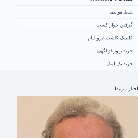
بلیط هواپیما
گرفتن جواز کسب
کلینیک کاشت ابرو لیام
خرید رپورتاژ آگهی
خرید بک لینک
اخبار مرتبط