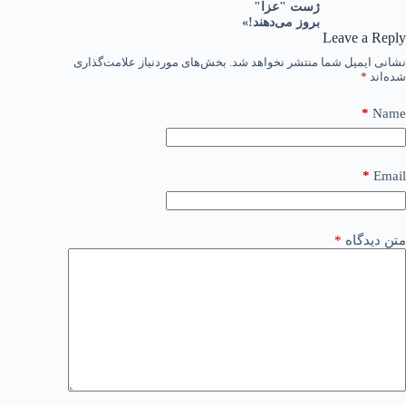
ژست "عزا"
بروز می‌دهند!»
Leave a Reply
نشانی ایمیل شما منتشر نخواهد شد.
بخش‌های موردنیاز علامت‌گذاری
شده‌اند
*
*
Name
*
Email
متن دیدگاه
*