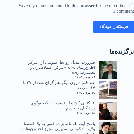
Save my name and email in this browser for the next time
I comment.
فرستادن دیدگاه
برگزیده‌ها
ضرورت تبدیل روابط عمومی از «مرکز
اطلاع‌رسانی» به «مرکز اعتمادسازی و
تصمیم‌سازی»
۱۶ مرداد ۱۴۰۵
چند قلم داروی دیگر هم گران شد؛ از ۲۷ تا
۱۱۷ درصد
۱۵ مرداد ۱۴۰۵
۶ نکته‌ی کوتاه از قسمت ۱ گفت‌وگوی
پزشکیان با مردم
۱۵ مرداد ۱۴۰۵
پاسخ آیت‌الله ناظم‌زاده قمی به یک استفتا:
ولایت حکومتی به‌تنهایی مجوز اخذ وجوهات
شرعیه نیست