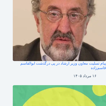
پیام تسلیت معاون وزیر ارشاد در پی درگذشت ابوالقاسم
قاسم‌زاده
۱۶ مرداد ۱۴۰۵