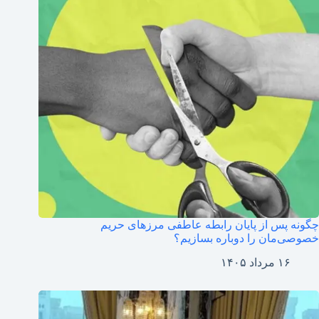
چگونه پس از پایان رابطه عاطفی مرزهای حریم
خصوصی‌مان را دوباره بسازیم؟
۱۶ مرداد ۱۴۰۵