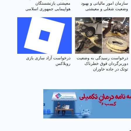
سازمان امور مالیاتی و بهبود
معیشتی بازنشستگان
وضعیت شغلی و معیشتی
هواپیمایی جمهوری اسلامی
کارکنان آن
ایران (هما)
درخواست رسیدگی به وضعیت
درخواست آزاد سازی بازی
دوربرگردان فوق‌ خطرناک
روبلاکس
توتک در جاده خاوران