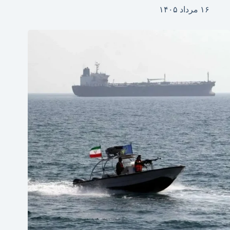
۱۶ مرداد ۱۴۰۵