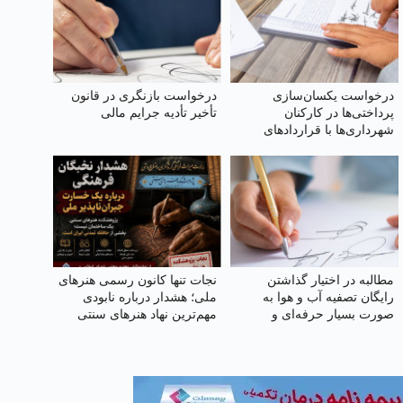
درخواست یکسان‌سازی
درخواست بازنگری در قانون
پرداختی‌ها در کارکنان
تأخیر تأدیه جرایم مالی
شهرداری‌ها با قراردادهای
مختلف (کارمندی، کارگری)
مطالبه در اختیار گذاشتن
نجات تنها کانون رسمی هنرهای
رایگان تصفیه آب و هوا به‌
ملی؛ هشدار درباره نابودی
صورت بسیار حرفه‌ای و
مهم‌ترین نهاد هنرهای سنتی
صنعتی برای مردم قم و
ایران
خوزستان