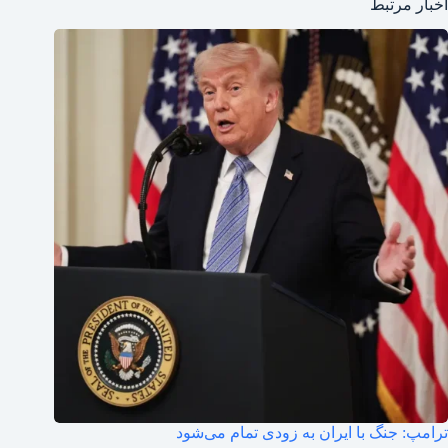
اخبار مرتبط
ترامپ: جنگ با ایران به زودی تمام می‌شود