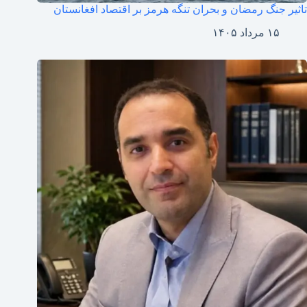
تاثیر جنگ رمضان و بحران تنگه هرمز بر اقتصاد افغانستان
۱۵ مرداد ۱۴۰۵