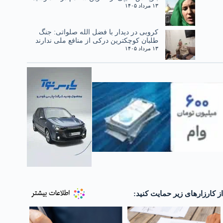
۱۳ مرداد ۱۴۰۵
کروبی در دیدار با فضل الله صلواتی: جنگ
طلبان کوچکترین درکی از منافع ملی ندارند
۱۳ مرداد ۱۴۰۵
از کارزارهای زیر حمایت کنید: