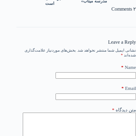
مدرسه میناب»
است
۲ Comments
Leave a Reply
نشانی ایمیل شما منتشر نخواهد شد.
بخش‌های موردنیاز علامت‌گذاری
شده‌اند
*
*
Name
*
Email
متن دیدگاه
*