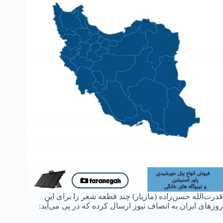
قدرت‌الله حسن‌زاده (مازیار) چند قطعه شعر را برای این
روزهای ایران به انصاف نیوز ارسال کرده که در پی می‌آید: