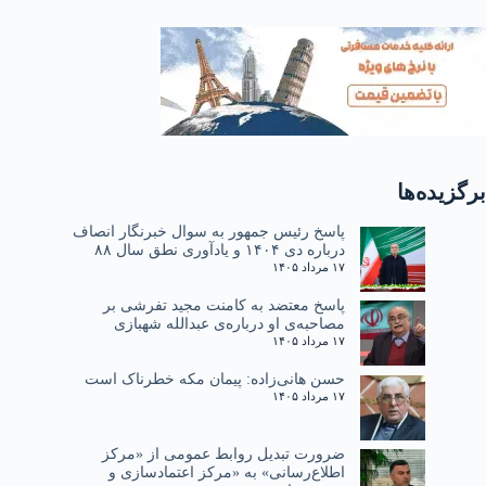
برگزیده‌ها
پاسخ رئیس جمهور به سوال خبرنگار انصاف
درباره دی ۱۴۰۴ و یادآوری نطق سال ۸۸
۱۷ مرداد ۱۴۰۵
پاسخ معتضد به کامنت مجید تفرشی بر
مصاحبه‌ی او درباره‌ی عبدالله شهبازی
۱۷ مرداد ۱۴۰۵
حسن هانی‌زاده: پیمان مکه خطرناک است
۱۷ مرداد ۱۴۰۵
ضرورت تبدیل روابط عمومی از «مرکز
اطلاع‌رسانی» به «مرکز اعتمادسازی و