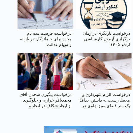
درخواست بازنگری در زمان
درخواست فرصت ثبت‌ نام
برگزاری آزمون کارشناسی
مجدد برای جاماندگان در یارانه
ارشد ۱۴۰۵
و سهام عدالت
درخواست الزام شهرداری و
درخواست پیگیری سخنان آقای
محیط زیست به داشتن حداقل
محمدباقر خرازی و جلوگیری
یک متر فضای سبز جلوی هر
از ایجاد شکاف در اتحاد و
مجتمع
انسجام ملی