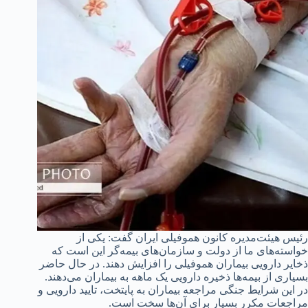
رئیس هیئت‌مدیره کانون هموفیلی ایران گفت: یکی از
خواسته‌های ما از دولت و سازمان‌های بیمه‌گر این است که
ذخایر دارویی بیماران هموفیلی را افزایش دهند. در حال حاضر
بسیاری از بیمه‌ها ذخیره دارویی یک ماهه به بیماران می‌دهند.
در این شرایط جنگی مراجعه بیماران به پایتخت، تایید دارویی و
مراجعات مکرر بسیار برای آن‌ها سخت است.