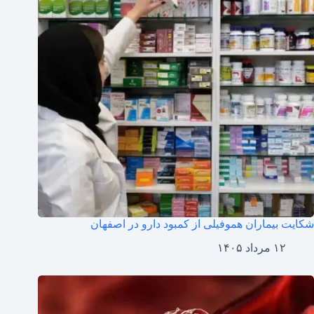
شکایت بیماران هموفیلی از کمبود دارو در اصفهان
۱۲ مرداد ۱۴۰۵