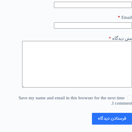
*
Email
متن دیدگاه
*
Save my name and email in this browser for the next time
I comment.
فرستادن دیدگاه