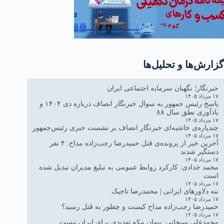
گزارش‌ها و تحلیل‌ها
خبرنگار؛ نگهبان سرمایه اجتماعی ایران
۱۷ مرداد ۱۴۰۵
پاسخ رئیس جمهور به سوال خبرنگار انصاف درباره دی ۱۴۰۴ و
یادآوری نطق سال ۸۸
۱۷ مرداد ۱۴۰۵
چندپاره‌ی حاشیه‌ای خبرنگار انصاف بر نشست خبری رئیس‌جمهور
۱۷ مرداد ۱۴۰۵
آخرین خبر از پرونده‌ی قتل حمیدرضا رجب‌زاده مداح: ۴ نفر
دستگیر شدند
۱۷ مرداد ۱۴۰۵
محمد خدادی: کارکرد روابط عمومی به تبلیغ مدیران تبدیل شده
است
۱۷ مرداد ۱۴۰۵
ننه دلاورهای ایرانی | محمدرضا تاجیک
۱۷ مرداد ۱۴۰۵
حمیدرضا رجب‌زاده مداح کیست و چطور به قتل رسید؟
۱۷ مرداد ۱۴۰۵
محمدعلی سبحانی: پیمان مکه تهدیدی برای ایران نیست