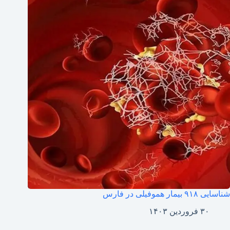
شناسایی ۹۱۸ بیمار هموفیلی در فارس
۳۰ فروردین ۱۴۰۳