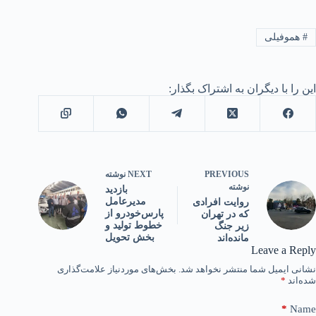
#
هموفیلی
این را با دیگران به اشتراک بگذار:
PREVIOUS
NEXT
نوشته
نوشته
بازدید
مدیرعامل
روایت افرادی
پارس‌خودرو از
که در تهران
خطوط تولید و
زیر جنگ
بخش تحویل
مانده‌اند
Leave a Reply
نشانی ایمیل شما منتشر نخواهد شد.
بخش‌های موردنیاز علامت‌گذاری
شده‌اند
*
*
Name