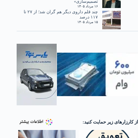
تصمیم‌سازی»
۱۶ مرداد ۱۴۰۵
چند قلم داروی دیگر هم گران شد؛ از ۲۷ تا
۱۱۷ درصد
۱۵ مرداد ۱۴۰۵
از کارزارهای زیر حمایت کنید: