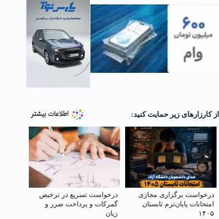
از کارزارهای زیر حمایت کنید:
درخواست برگزاری مجازی
درخواست تسریع در ترخیص
امتحانات پایان‌ترم تابستان
گمرکات و پرداخت ضرر و
۱۴۰۵
زیان