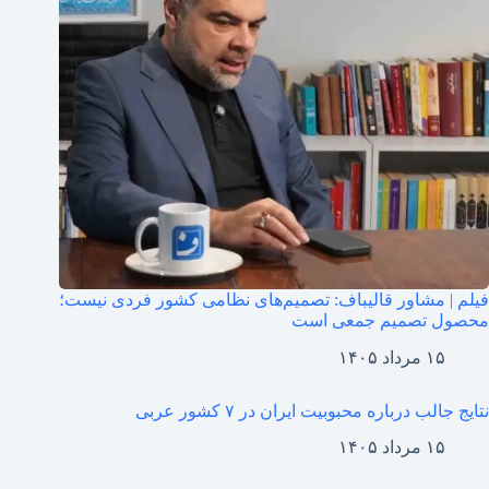
فیلم | مشاور قالیباف: تصمیم‌های نظامی کشور فردی نیست؛
محصول تصمیم جمعی است
۱۵ مرداد ۱۴۰۵
نتایج جالب درباره محبوبیت ایران در ۷ کشور عربی
۱۵ مرداد ۱۴۰۵