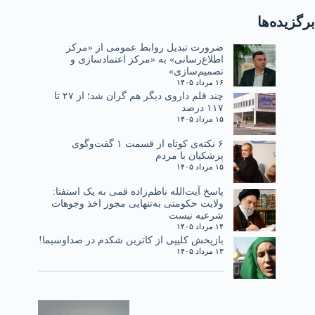
برگزیده‌ها
ضرورت تبدیل روابط عمومی از «مرکز
اطلاع‌رسانی» به «مرکز اعتمادسازی و
تصمیم‌سازی»
۱۶ مرداد ۱۴۰۵
چند قلم داروی دیگر هم گران شد؛ از ۲۷ تا
۱۱۷ درصد
۱۵ مرداد ۱۴۰۵
۶ نکته‌ی کوتاه از قسمت ۱ گفت‌وگوی
پزشکیان با مردم
۱۵ مرداد ۱۴۰۵
پاسخ آیت‌الله ناظم‌زاده قمی به یک استفتا:
ولایت حکومتی به‌تنهایی مجوز اخذ وجوهات
شرعیه نیست
۱۴ مرداد ۱۴۰۵
بازپخش کلیپی از کاترین شکدم در صداوسیما!
۱۳ مرداد ۱۴۰۵