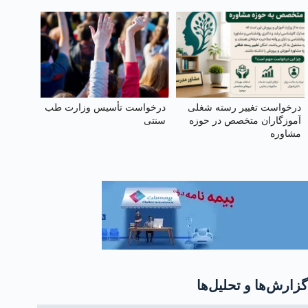
درخواست تغییر رسته شغلی
درخواست تأسیس وزارت طب
آموزگاران متخصص در حوزه
سنتی
مشاوره
گزارش‌ها و تحلیل‌ها