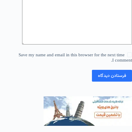
Save my name and email in this browser for the next time
I comment.
فرستادن دیدگاه