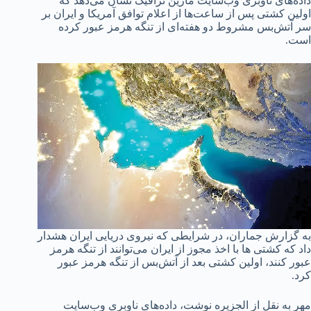
داده‌های ناوبری وب‌سایت مارین ترافیک نشان می‌دهد که
اولین کشتی پس از ساعت‌ها از اعلام توافق آمریکا و ایران بر
سر آتش‌بس مشروط دو هفته‌ای از تنگه هرمز عبور کرده
است.
به گزارش جماران، در شرایطی که نیروی دریایی ایران هشدار
داد که کشتی ها با اخذ مجوز از ایران می‌توانند از تنگه هرمز
عبور کنند، اولین کشتی بعد از آتش‌بس از تنگه هرمز عبور
کرد.
مهر به نقل از الجزیره نوشت، داده‌های ناوبری وب‌سایت