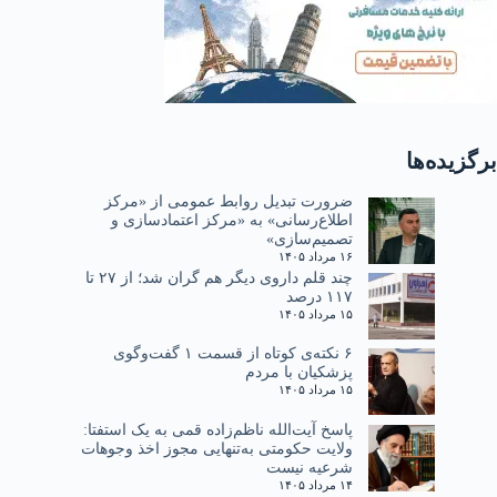
برگزیده‌ها
ضرورت تبدیل روابط عمومی از «مرکز
اطلاع‌رسانی» به «مرکز اعتمادسازی و
تصمیم‌سازی»
۱۶ مرداد ۱۴۰۵
چند قلم داروی دیگر هم گران شد؛ از ۲۷ تا
۱۱۷ درصد
۱۵ مرداد ۱۴۰۵
۶ نکته‌ی کوتاه از قسمت ۱ گفت‌وگوی
پزشکیان با مردم
۱۵ مرداد ۱۴۰۵
پاسخ آیت‌الله ناظم‌زاده قمی به یک استفتا:
ولایت حکومتی به‌تنهایی مجوز اخذ وجوهات
شرعیه نیست
۱۴ مرداد ۱۴۰۵