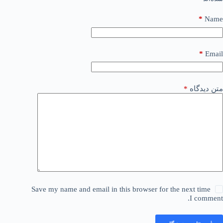
*
Name
*
Email
متن دیدگاه
*
Save my name and email in this browser for the next time
I comment.