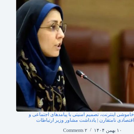
خاموشی اینترنت، تصمیم امنیتی با پیامدهای اجتماعی و
اقتصادی نامتقارن | یادداشت مشاور وزیر ارتباطات
۱۰ بهمن ۱۴۰۴
۲ Comments