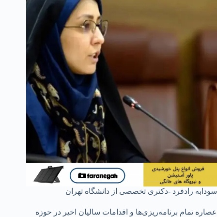
سودابه رادفرد -دکتری تخصصی از دانشگاه تهران
عصاره تمام برنامه‌ریزی‌ها و اقدامات سالیان اخیر در حوزه