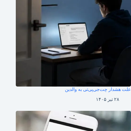
علت هشدار چت‌جی‌پی‌تی به والدین
۲۸ تیر ۱۴۰۵