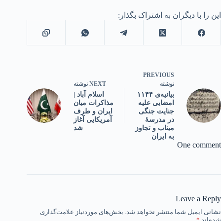
این را با دیگران به اشتراک بگذار:
PREVIOUS
NEXT
نوشته
نوشته
اسلام آباد |
بیانیه‌ی ۱۱۴۴
مذاکرات میان
امضایی علیه
ایران و طرف
جنایت جنگی
آمریکایی آغاز
در مدرسهٔ
شد
میناب و تجاوز
به ایران
One comment
Leave a Reply
نشانی ایمیل شما منتشر نخواهد شد.
بخش‌های موردنیاز علامت‌گذاری
شده‌اند
*