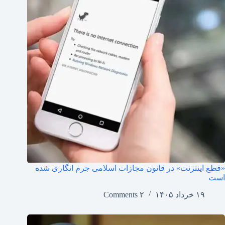
«قطع اینترنت» در قانون مجازات اسلامی جرم انگاری شده
است
۱۹ خرداد ۱۴۰۵
۲ Comments