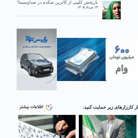
بازپخش کلیپی از کاترین شکدم در صداوسیما!
۱۳ مرداد ۱۴۰۵
از کارزارهای زیر حمایت کنید: