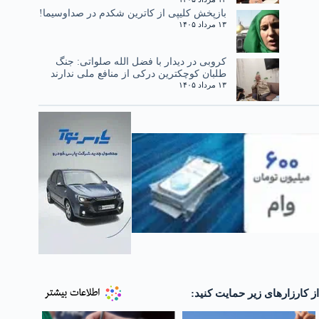
بازپخش کلیپی از کاترین شکدم در صداوسیما!
۱۳ مرداد ۱۴۰۵
کروبی در دیدار با فضل الله صلواتی: جنگ
طلبان کوچکترین درکی از منافع ملی ندارند
۱۳ مرداد ۱۴۰۵
از کارزارهای زیر حمایت کنید: