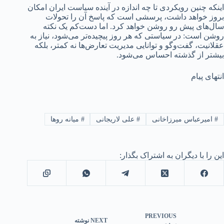
اینکه چنین رویکردی تا چه اندازه در آینده سیاست ایران امکان
بروز خواهد داشت، پرسشی است که پاسخ آن را تحولات
سال‌های پیش رو روشن خواهد کرد. اما دست‌کم یک نکته
روشن است: در سیاستی که هر روز پیچیده‌تر می‌شود، نیاز به
عقلانیت، گفت‌وگو و توانایی مدیریت تعارض‌ها نه کمتر، بلکه
بیشتر از گذشته احساس می‌شود.
انتهای پیام
#
امیرعباس میرزاخانی
#
علی لاریجانی
#
میانه روها
این را با دیگران به اشتراک بگذار:
PREVIOUS
NEXT
نوشته