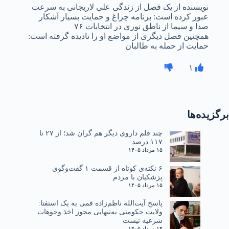
نویسنده از یک‌ فصل از زندگی علی لاریجانی به سرعت
عبور کرده است: برنامه چراغ و حمایت بسیار آشکار
صدا و سیما از ناطق نوری در انتخابات ۷۶
همچنین فصل دیگری از مواضع او را نادیده گرفته است:
حمایت از حمله به طالبان
۱
برگزیده‌ها
چند قلم داروی دیگر هم گران شد؛ از ۲۷ تا
۱۱۷ درصد
۱۵ مرداد ۱۴۰۵
۶ نکته‌ی کوتاه از قسمت ۱ گفت‌وگوی
پزشکیان با مردم
۱۵ مرداد ۱۴۰۵
پاسخ آیت‌الله ناظم‌زاده قمی به یک استفتا:
ولایت حکومتی به‌تنهایی مجوز اخذ وجوهات
شرعیه نیست
۱۴ مرداد ۱۴۰۵