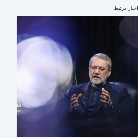
اخبار مرتبط