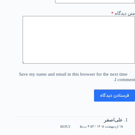
متن دیدگاه
*
Save my name and email in this browser for the next time
I comment.
فرستادن دیدگاه
علی‌اصقر
۱۵ اردیبهشت ۱۴۰۵ / ۴:۵۳ ب٫ظ
REPLY