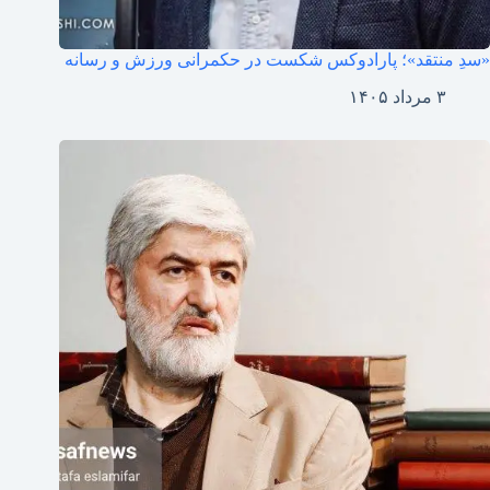
«سدِ منتقد»؛ پارادوکس شکست در حکمرانی ورزش و رسانه
۳ مرداد ۱۴۰۵