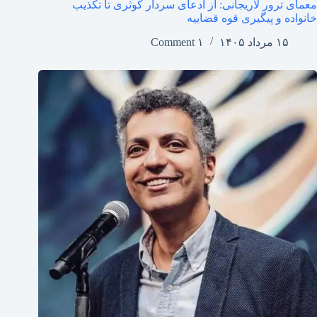
معمای ترور لاریجانی: از ادعای سردار کوثری تا تکذیب
خانواده و پیگیری قوه قضاییه
۱۵ مرداد ۱۴۰۵
۱ Comment