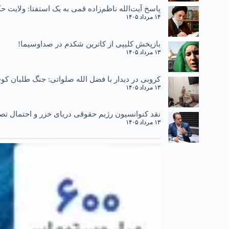
پاسخ آیت‌الله ناظم‌زاده قمی به یک استفتا: ولایت
۱۴ مرداد ۱۴۰۵
بازپخش کلیپی از کاترین شکدم در صداوسیما!
۱۳ مرداد ۱۴۰۵
کروبی در دیدار با فضل الله صلواتی: جنگ طلبان کوچ
۱۳ مرداد ۱۴۰۵
نقد کنوانسیون رژیم حقوقی دریای خزر و احتمال تصو
۱۳ مرداد ۱۴۰۵