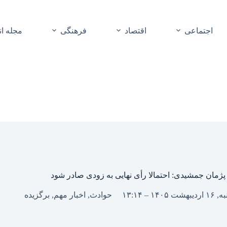
اجتماعی
اقتصاد
فرهنگی
مجله ا
پژمان جمشیدی: احتمالا رأی نهایی به زودی صادر شود
۱۴۰ – ۱۳:۱۴
حوادث
,
اخبار مهم
,
برگزیده