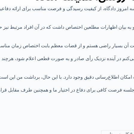
سه امروز دادگاه، از کیفیت رسیدگی و فرصت مناسب برای ارائه دفاعی
 به بیان اظهارات مطلعین اختصاص داشت که در آن افراد مرتبط نیز حض
فیت آن بسیار راضی هستم و از قضات معظم بابت اختصاص زمان مناسب
 می‌کنم در آینده نزدیک رأی صادر و به صورت قطعی اعلام شود، هرچند 
 امکان اطلاع‌رسانی دقیق وجود دارد. با این حال، برداشت من این است
ن جلسه فرصت کافی برای دفاع در اختیار ما و همچنین طرف مقابل قر