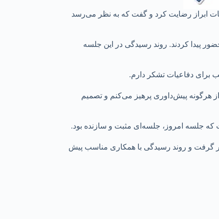
ات ابراز رضایت کرد و گفت که به نظر می‌رسد
ور پیدا کردند. روند رسیدگی در این جلسه
 برای دفاعیات تشکر دارم.
از هرگونه پیش‌داوری پرهیز می‌کنم و تصمیم
 که جلسه امروز، جلسه‌ای مثبت و سازنده بود.
ار گرفت و روند رسیدگی با همکاری مناسب پیش