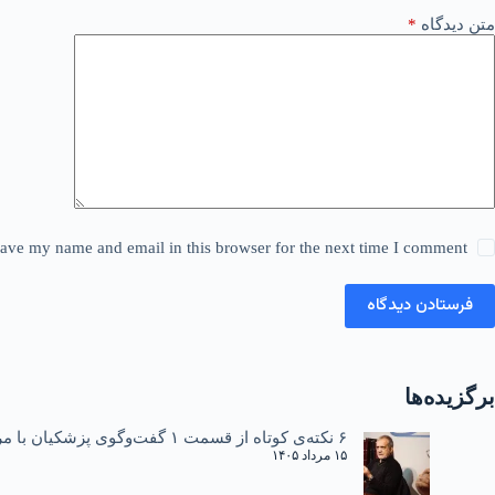
متن دیدگاه
*
ave my name and email in this browser for the next time I comment.
فرستادن دیدگاه
برگزیده‌ها
۶ نکته‌ی کوتاه از قسمت ۱ گفت‌وگوی پزشکیان با مردم
۱۵ مرداد ۱۴۰۵