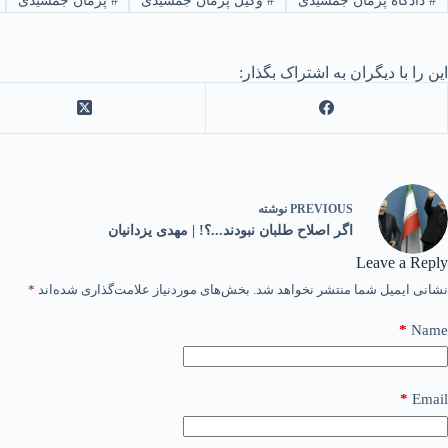
#
دادگاه پژمان جمشیدی
#
وکیل پژمان جمشیدی
#
پژمان جمشیدی
این را با دیگران به اشتراک بگذار:
PREVIOUS
نوشته
اگر اصلاح طلبان نبودند...؟! | مهدی یزدانیان
Leave a Reply
نشانی ایمیل شما منتشر نخواهد شد.
بخش‌های موردنیاز علامت‌گذاری شده‌اند
*
*
Name
*
Email