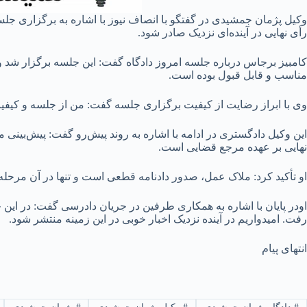
وکیل پژمان جمشیدی در گفتگو با انصاف نیوز با اشاره به برگزاری جل
رأی نهایی در آینده‌ای نزدیک صادر شود.
کامبیز برجاس درباره جلسه امروز دادگاه گفت: این جلسه برگزار شد و
مناسب و قابل قبول بوده است.
وی با ابراز رضایت از کیفیت برگزاری جلسه گفت: من از جلسه و کی
این وکیل دادگستری در ادامه با اشاره به روند پیش‌رو گفت: پیش‌بینی
نهایی بر عهده مرجع قضایی است.
او تأکید کرد: ملاک عمل، صدور دادنامه قطعی است و تنها در آن مرحله
اودر پایان با اشاره به همکاری طرفین در جریان دادرسی گفت: در ای
رفت. امیدواریم در آینده نزدیک اخبار خوبی در این زمینه منتشر شود.
انتهای پیام