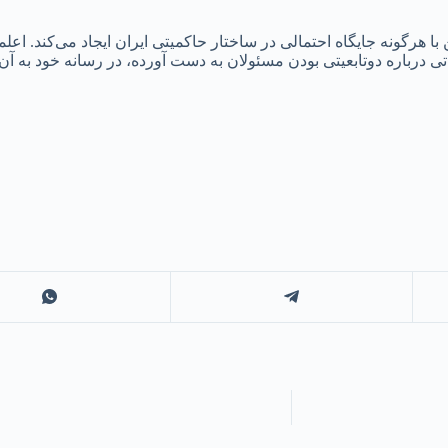
ن با هرگونه جایگاه احتمالی در ساختار حاکمیتی ایران ایجاد می‌کند. ا