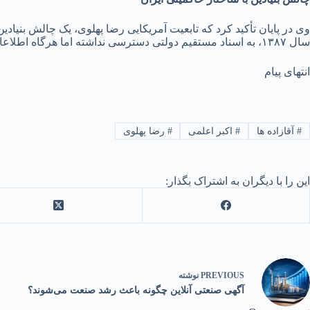
وی در پایان تأکید کرد که تابعیت آمریکایی رضا پهلوی، یک چالش بنیادی
سال ۱۳۸۷، به اسناد مستقیم دولتی دسترسی نداشته اما هرگاه اطلاعاتی درباره دوتابعیتی بودن مسئولان به دست آورده، در رسانه خود به آن پرداخته است.
انتهای پیام
#
آقازاده ها
#
اکبر اعلمی
#
رضا پهلوی
این را با دیگران به اشتراک بگذار:
PREVIOUS
نوشته
آگهی صنعتی آنلاین چگونه باعث رشد صنعت می‌شوند؟