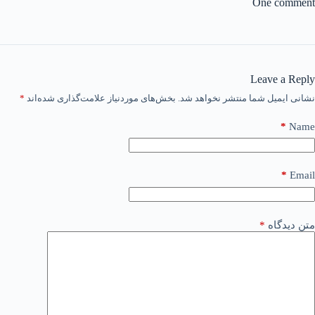
One comment
Leave a Reply
نشانی ایمیل شما منتشر نخواهد شد.
بخش‌های موردنیاز علامت‌گذاری شده‌اند
*
*
Name
*
Email
متن دیدگاه
*