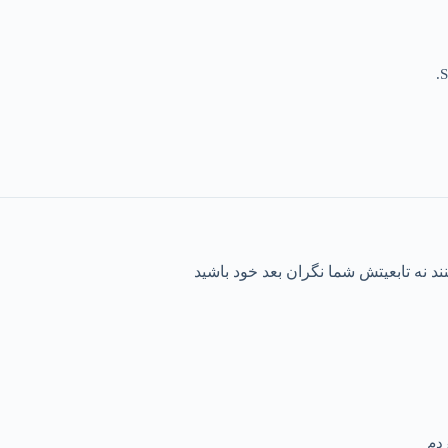
S
ند نه تابعیتش شما نگران بعد خود باشید