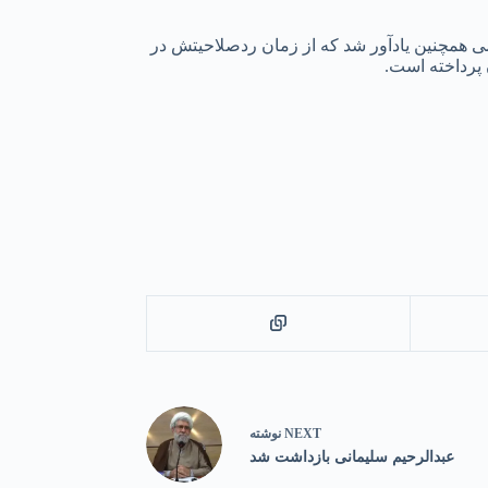
علمی همچنین یادآور شد که از زمان ردصلاحیتش در
NEXT
نوشته
عبد‌الرحیم سلیمانی بازداشت شد