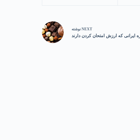
NEXT
نوشته
ایرانی که ارزش امتحان کردن دارند