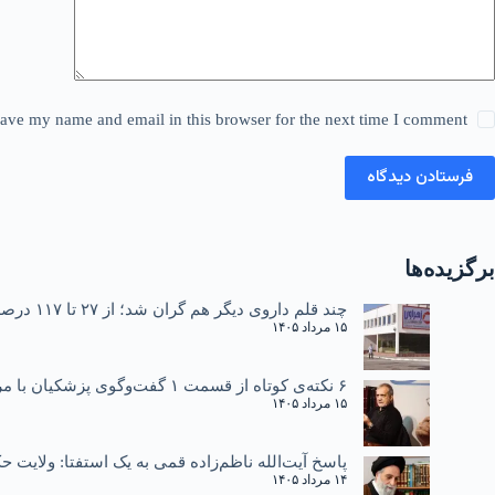
ave my name and email in this browser for the next time I comment.
فرستادن دیدگاه
برگزیده‌ها
چند قلم داروی دیگر هم گران شد؛ از ۲۷ تا ۱۱۷ درصد
۱۵ مرداد ۱۴۰۵
۶ نکته‌ی کوتاه از قسمت ۱ گفت‌وگوی پزشکیان با مردم
۱۵ مرداد ۱۴۰۵
پاسخ آیت‌الله ناظم‌زاده قمی به یک استفتا: ولایت
۱۴ مرداد ۱۴۰۵