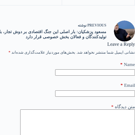
PREVIOUS
نوشته
مسعود پزشکیان: بار اصلی این جنگ اقتصادی بر دوش تجار، باز
تولیدکنندگان و فعالان بخش خصوصی قرار دارد
Leave a Reply
نشانی ایمیل شما منتشر نخواهد شد.
بخش‌های موردنیاز علامت‌گذاری شده‌اند
*
*
Name
*
Email
متن دیدگاه
*