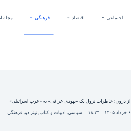
اجتماعی
اقتصاد
فرهنگی
مجله ا
ز درون؛ خاطرات نزول یک «یهودی عراقی» به «عرب اسرائیلی»
سیاسی
,
ادبیات و کتاب
,
تیتر دو
,
فرهنگی