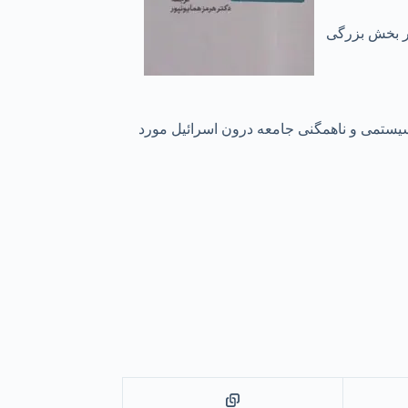
 بر بخش بزرگی
سیستمی و ناهمگنی جامعه درون اسرائیل مورد