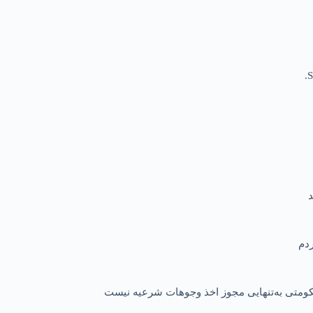
S
 حکومتی به‌تنهایی مجوز اخذ وجوهات شرعیه نیست