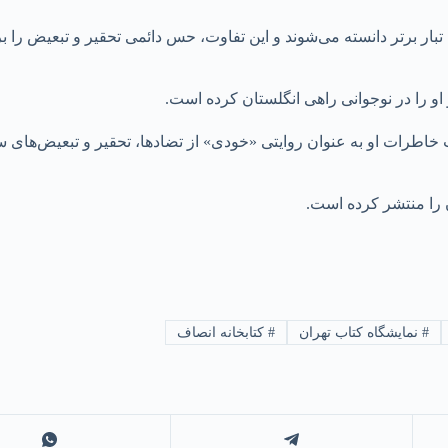
یی ‌تبار برتر دانسته می‌شوند و این تفاوت، حس دائمی تحقیر و تبعیض را
 او را در نوجوانی راهی انگلستان کرده است.
اطرات او به عنوان روایتی «خودی» از تضادها، تحقیر و تبعیض‌های 
ن را منتشر کرده است.
#
نمایشگاه کتاب تهران
#
کتابخانه انصاف