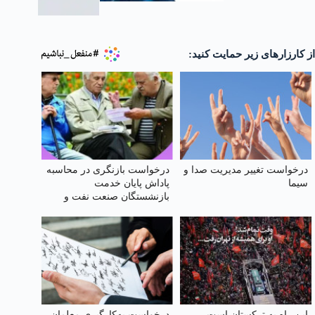
از کارزارهای زیر حمایت کنید:
درخواست تغییر مدیریت صدا و
درخواست بازنگری در محاسبه
سیما
پاداش پایان خدمت
بازنشستگان صنعت نفت و
احتساب کلیه سنوات خدمتی
این راه به ترکستان است...
درخواست به‌کارگیری معلمان