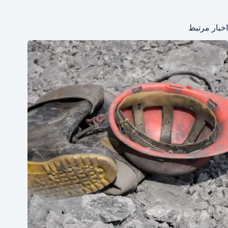
اخبار مرتبط