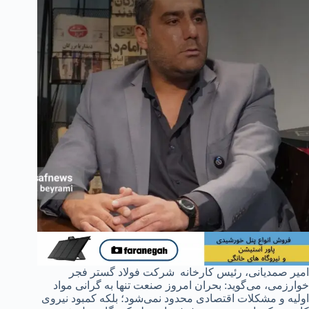
امیر صمدیانی، رئیس کارخانه شرکت فولاد گستر فجر
خوارزمی، می‌گوید: بحران امروز صنعت تنها به گرانی مواد
اولیه و مشکلات اقتصادی محدود نمی‌شود؛ بلکه کمبود نیروی