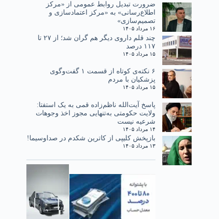
ضرورت تبدیل روابط عمومی از «مرکز
اطلاع‌رسانی» به «مرکز اعتمادسازی و
تصمیم‌سازی»
۱۶ مرداد ۱۴۰۵
چند قلم داروی دیگر هم گران شد؛ از ۲۷ تا
۱۱۷ درصد
۱۵ مرداد ۱۴۰۵
۶ نکته‌ی کوتاه از قسمت ۱ گفت‌وگوی
پزشکیان با مردم
۱۵ مرداد ۱۴۰۵
پاسخ آیت‌الله ناظم‌زاده قمی به یک استفتا:
ولایت حکومتی به‌تنهایی مجوز اخذ وجوهات
شرعیه نیست
۱۴ مرداد ۱۴۰۵
بازپخش کلیپی از کاترین شکدم در صداوسیما!
۱۳ مرداد ۱۴۰۵