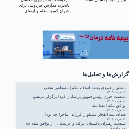
باتجربه مدارس غیردولتی برای
جبران کمبود معلم و ارتقای
کیفیت آموزش
گزارش‌ها و تحلیل‌ها
منطق راهبردی پشت ائتلاف مکه | مصطفی نجفی
۱۶ مرداد ۱۴۰۵
نشست خبری رئیس‌جمهور پزشکیان فردا برگزار می‌شود
۱۶ مرداد ۱۴۰۵
توافق مکه امضا شد
۱۶ مرداد ۱۴۰۵
صدای بلند انفجار مسکو را لرزاند | ماجرا چه بود؟
۱۶ مرداد ۱۴۰۵
نشست رهبران پاکستان، ترکیه و عربستان | از توافق مکه چه
می‌دانیم؟