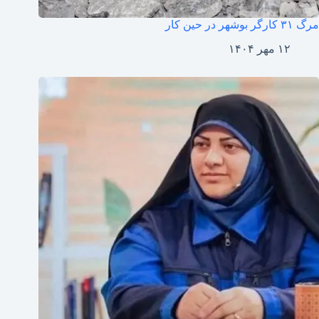
مرگ ۳۱ کارگر بوشهر در حین کار
۱۲ مهر ۱۴۰۴