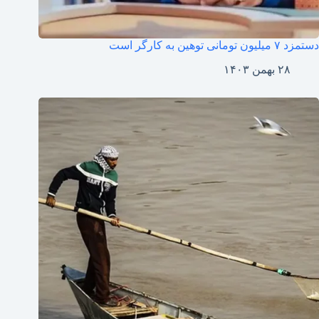
دستمزد ۷ میلیون تومانی توهین به کارگر است
۲۸ بهمن ۱۴۰۳