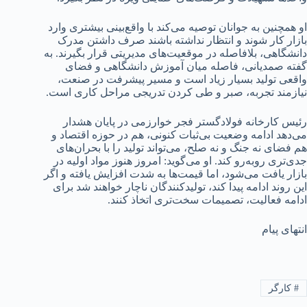
او همچنین به جوانان توصیه می‌کند با واقع‌بینی بیشتری وارد
بازار کار شوند و انتظار نداشته باشند صرف داشتن مدرک
دانشگاهی، بلافاصله در موقعیت‌های مدیریتی قرار بگیرند. به
گفته صمدیانی، فاصله میان آموزش دانشگاهی و فضای
واقعی تولید بسیار زیاد است و مسیر پیشرفت در صنعت،
نیازمند تجربه، صبر و طی کردن تدریجی مراحل کاری است.
رئیس کارخانه فولادگستر فجر خوارزمی در پایان هشدار
می‌دهد ادامه وضعیت بی‌ثبات کنونی، هم در حوزه اقتصاد و
هم فضای نه جنگ و نه صلح، می‌تواند تولید را با بحران‌های
جدی‌تری روبه‌رو کند. او می‌گوید: امروز هنوز مواد اولیه در
بازار یافت می‌شود، اما قیمت‌ها به شدت افزایش یافته و اگر
این روند ادامه پیدا کند، تولیدکنندگان ناچار خواهند شد برای
ادامه فعالیت، تصمیمات سخت‌تری اتخاذ کنند.
انتهای پیام
#
کارگر