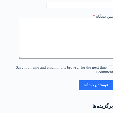
متن دیدگاه
*
Save my name and email in this browser for the next time
I comment.
فرستادن دیدگاه
برگزیده‌ها