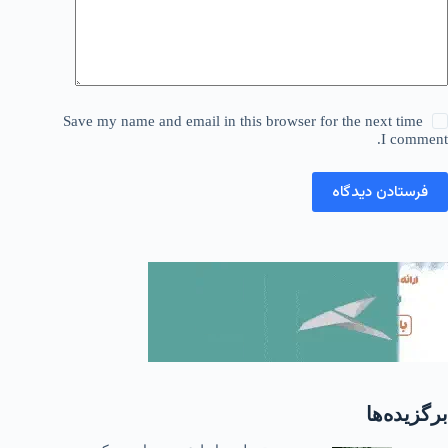
Save my name and email in this browser for the next time
I comment.
فرستادن دیدگاه
برگزیده‌ها