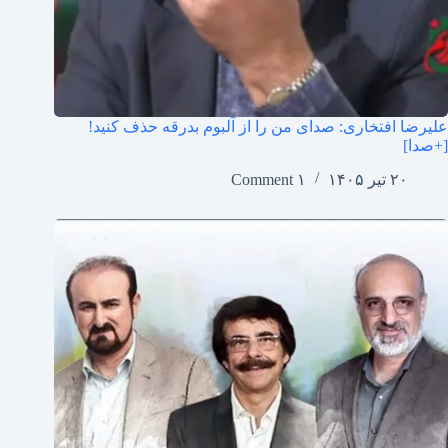
علیرضا افتخاری: صدای من را از آلبوم بدرقه حذف کنید!
[+صدا]
۲۰ تیر ۱۴۰۵
۱ Comment