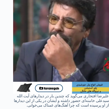
علیرضا افتخاری می‌گوید که چندین بار در دیدارهای آیت الله
سیدعلی خامنه‌ای حضور داشته و ایشان در یکی از این دیدارها
از او پرسیده است که چرا آهنگ‌های غمناک می‌خوانی.