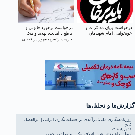
درخواست پایان مذاکرات و
درخواست برخورد قانونی و
خونخواهی امام شهیدمان
قاطع با اهانت، تهدید و هتک
حرمت رئیس‌جمهور در فضای
حقیقی و مجازی
گزارش‌ها و تحلیل‌ها
روزنامه‌نگاری ملی؛ درآمدی بر حقیقت‌نگاری ایرانی | ابوالفضل
فاتح
۱۶ مرداد ۱۴۰۵
منطق راهبردی پشت ائتلاف مکه | مصطفی نجفی