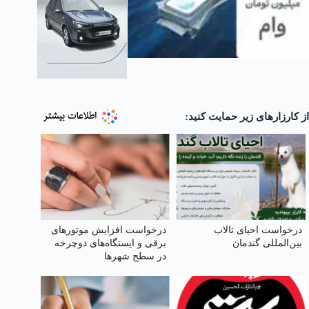
از کارزارهای زیر حمایت کنید:
درخواست احیای تالاب
درخواست افزایش موتورهای
بین‌المللی گندمان
برقی و ایستگاه‌های دوچرخه
در سطح شهرها