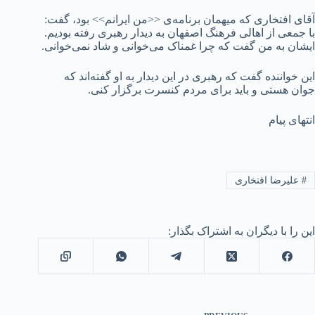
آقای افتخاری که میهمان برنامه‌ی <<من ایرانم>> بود، گفت:
با جمعی از اهالی فرهنگ اصفهان به دیدار رهبری رفته بودیم.
ایشان به من گفت که چرا غمناک می‌خوانی و شاد نمی‌خوانی.
این خواننده گفت که رهبری در این دیدار به او گفته‌اند که
جوان هستی و باید برای مردم کنسرت برگزار کنی.
انتهای پیام
#
علیرضا افتخاری
این را با دیگران به اشتراک بگذار: