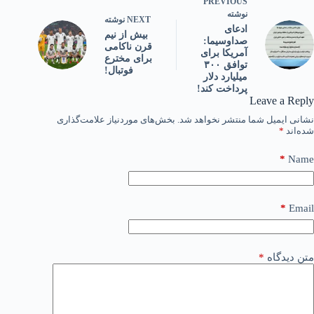
PREVIOUS
نوشته
NEXT
نوشته
ادعای
بیش از نیم‌
صداوسیما:
قرن ناکامی
آمریکا برای
برای مخترع
توافق ۳۰۰
فوتبال!
میلیارد دلار
پرداخت کند!
Leave a Reply
نشانی ایمیل شما منتشر نخواهد شد.
بخش‌های موردنیاز علامت‌گذاری
شده‌اند
*
*
Name
*
Email
متن دیدگاه
*