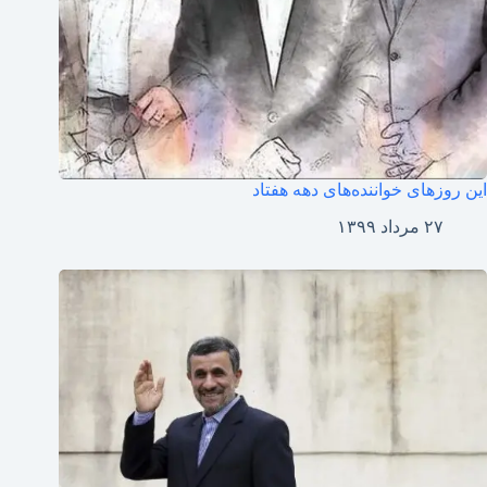
این روزهای خواننده‌های دهه هفتاد
۲۷ مرداد ۱۳۹۹