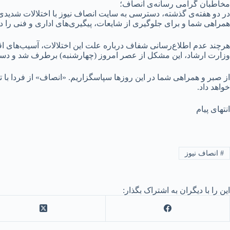
مخاطبان گرامی رسانه‌ی انصاف؛
در دو هفته‌ی گذشته، دسترسی به سایت انصاف نیوز با اختلالات شدیدی
همراهی شما و برای جلوگیری از شایعات، پیگیری‌های اداری و فنی را
هرچند عدم اطلاع‌رسانی شفاف درباره علت این اختلالات، آسیب‌های اقت
وزارت ارشاد، این مشکل از عصر امروز (چهارشنبه) برطرف شد و دس
از صبر و همراهی شما در این روزها سپاسگزاریم. «انصاف» از فردا با ت
خواهد داد.
انتهای پیام
#
انصاف نیوز
این را با دیگران به اشتراک بگذار: