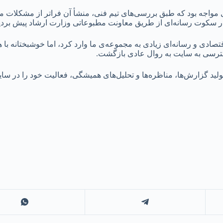
 مواجه بود که طبق بررسی‌های تیم فنی، منشأ آن فراتر از مشکلات مع
 در سکوت رسانه‌ای از طریق معاونت مطبوعاتی وزارت ارشاد پیش بردی
صادی و رسانه‌ای زیادی به مجموعه‌ی ما وارد کرد، اما خوشبختانه با 
ترسی به سایت به روال عادی بازگشت.
ولید گزارش‌ها، مناظره‌ها و تحلیل‌های همیشگی، فعالیت خود را در سا