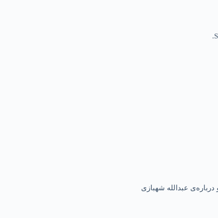
S
درباره‌ی عبدالله شهبازی