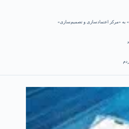
 به «مرکز اعتمادسازی و تصمیم‌سازی»