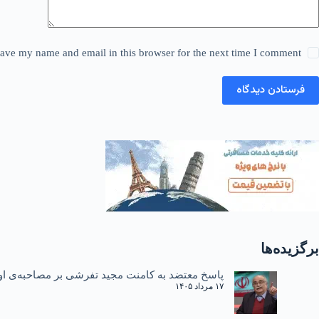
ave my name and email in this browser for the next time I comment.
فرستادن دیدگاه
برگزیده‌ها
پاسخ معتضد به کامنت مجید تفرشی بر مصاحبه‌ی او 
۱۷ مرداد ۱۴۰۵