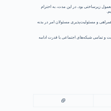
مول زیرساختی بود. در این مدت، به احترام
م.
همراهی و مسئولیت‌پذیری مسئولان امر در بدنه
یت و تمامی شبکه‌های اجتماعی با قدرت ادامه