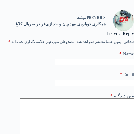
PREVIOUS
نوشته
همکاری دوباره‌ی مهدویان و حجازی‌فر در سریال کلاغ
Leave a Reply
نشانی ایمیل شما منتشر نخواهد شد.
بخش‌های موردنیاز علامت‌گذاری شده‌اند
*
*
Name
*
Email
متن دیدگاه
*