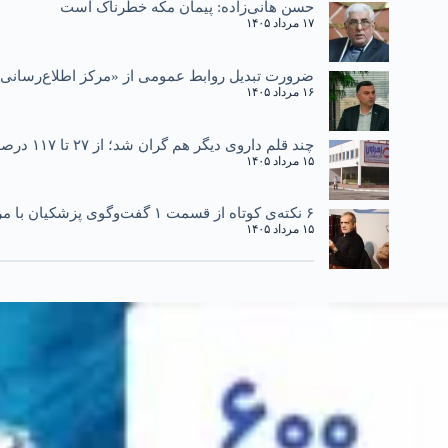
حسن هانی‌زاده: پیمان مکه خطرناک است
۱۷ مرداد ۱۴۰۵
ضرورت تبدیل روابط عمومی از «مرکز اطلاع‌رسانی»
۱۶ مرداد ۱۴۰۵
چند قلم داروی دیگر هم گران شد؛ از ۲۷ تا ۱۱۷ درصد
۱۵ مرداد ۱۴۰۵
۶ نکته‌ی کوتاه از قسمت ۱ گفت‌وگوی پزشکیان با مردم
۱۵ مرداد ۱۴۰۵