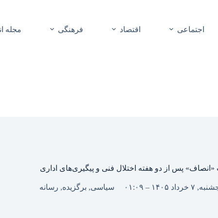
اجتماعی
اقتصاد
فرهنگی
مجله ا
انصاف» پس از دو هفته اختلال فنی و پیگیری‌های اداری
, ۷ خرداد ۱۴۰۵ – ۰۱:۰۹
سیاسی
,
برگزیده
,
رسانه