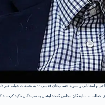
حی و انتخاباتی و تسویه حساب‌های قدیمی>> به تجمعات شبانه خبر داد
‌ای خطاب به نمایندگان مجلس گفت: ایشان به نمایندگان تاکید کرده‌اند