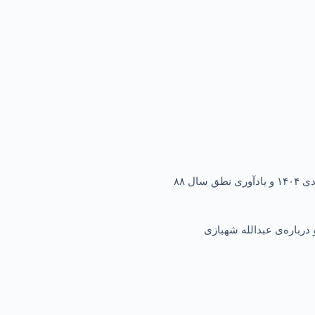
ل ۸۸
درباره‌ی عبدالله شهبازی