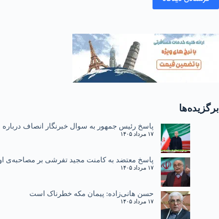
برگزیده‌ها
پاسخ رئیس جمهور به سوال خبرنگار انصاف درباره دی ۱۴۰۴ و یادآوری نطق سا
۱۷ مرداد ۱۴۰۵
پاسخ معتضد به کامنت مجید تفرشی بر مصاحبه‌ی او 
۱۷ مرداد ۱۴۰۵
حسن هانی‌زاده: پیمان مکه خطرناک است
۱۷ مرداد ۱۴۰۵