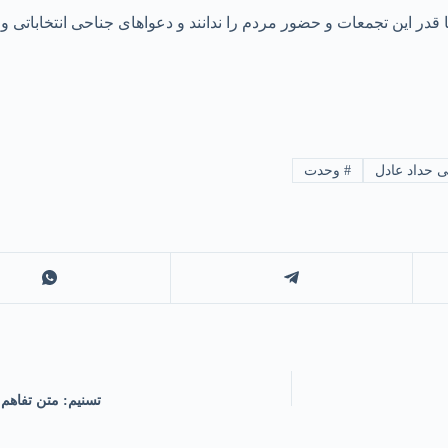
در این تجمعات و حضور مردم را ندانند و دعواهای جناحی انتخاباتی و
ی حداد عادل
#
وحدت
تسنیم: متن تفاهم‌ 