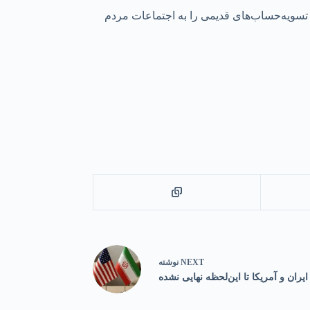
 تسویه‌حساب‌های قدیمی را به اجتماعات مردم
NEXT
نوشته
ایران و آمریکا تا این‌لحظه نهایی‌ نشده