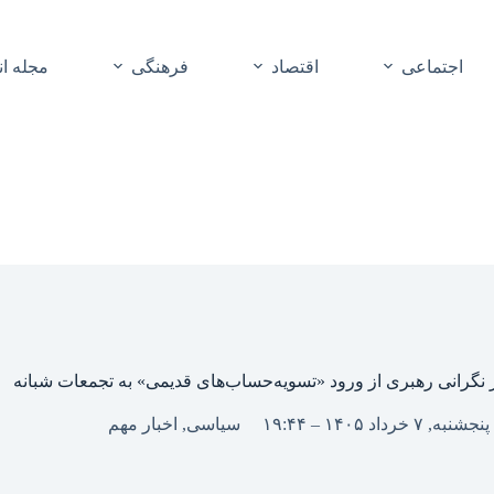
اجتماعی
اقتصاد
فرهنگی
مجله ا
 نگرانی رهبری از ورود «تسویه‌حساب‌های قدیمی» به تجمعات شبانه
پنجشنبه, ۷ خرداد ۱۴۰۵ – ۱۹:۴۴
سیاسی
,
اخبار مهم