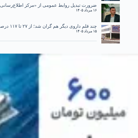
ضرورت تبدیل روابط عمومی از «مرکز اطلاع‌رسانی»
۱۶ مرداد ۱۴۰۵
چند قلم داروی دیگر هم گران شد؛ از ۲۷ تا ۱۱۷ درصد
۱۵ مرداد ۱۴۰۵