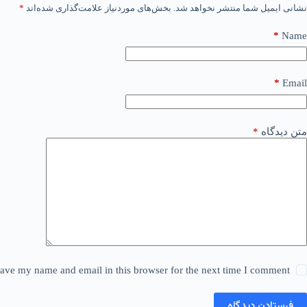
نشانی ایمیل شما منتشر نخواهد شد.
بخش‌های موردنیاز علامت‌گذاری شده‌اند
*
*
Name
*
Email
متن دیدگاه
*
ave my name and email in this browser for the next time I comment.
فرستادن دیدگاه