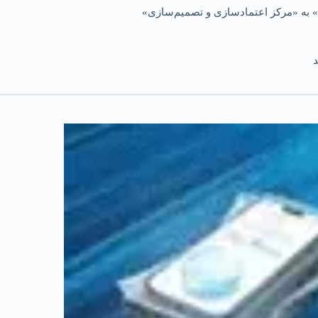
 به «مرکز اعتمادسازی و تصمیم‌سازی»