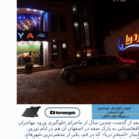
بعد از گذشت چندین سال از ماجرای جلوگیری ورود مهاجران
افغانستانی به پارک صفه در اصفهان آن هم در ایام نوروز،
اینبار «استخر دریا» که در قم، یکی از مذهبی‌ترین شهرهای