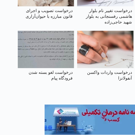
درخواست تغییر نام بلوار
درخواست تصویب و اجرای
هاشمی رفسنجانی به بلوار
قانون مبارزه با حیوان‌آزاری
شهید حاجی‌زاده
درخواست واردات واکسن
درخواست لغو بسته شدن
آنفولانزا
فرودگاه پیام