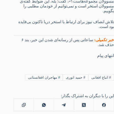
مسوولان مجموعه‌هاست؟»، گفت: بله، این ضوابط گفته‌ی
مسوولان استخر است و نمی‌توانیم از خودمان مطلبی را
بگوییم.
تلاش انصاف نیوز برای ارتباط با استخر دریا تاکنون بی‌فایده
بود است.
خبر تکمیلی:
ساعاتی پس از رسانه‌ای شدن این خبر، بند ۶
حذف شد.
انتهای پیام
#
اتباع افغانی
#
حمید انوری
#
مهاجران افغانستانی
این را با دیگران به اشتراک بگذار: