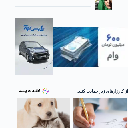
از کارزارهای زیر حمایت کنید: