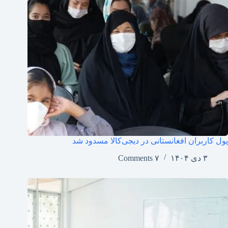
پول کاربران افغانستانی در دیجی‌کالا مسدود شد
۳ دی ۱۴۰۴
۷ Comments