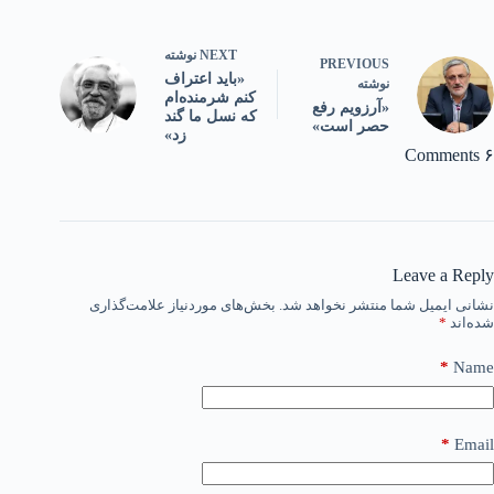
NEXT
نوشته
PREVIOUS
«باید اعتراف
نوشته
کنم شرمنده‌ام
«آرزویم رفع
که نسل ما گند
حصر است»
زد»
۶ Comments
Leave a Reply
نشانی ایمیل شما منتشر نخواهد شد.
بخش‌های موردنیاز علامت‌گذاری
شده‌اند
*
*
Name
*
Email