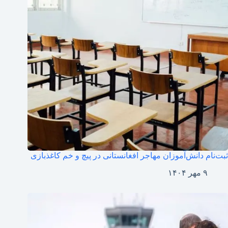
ثبت‌نام دانش‌آموزان مهاجر افغانستانی در پیچ و خم کاغذبازی
۹ مهر ۱۴۰۴