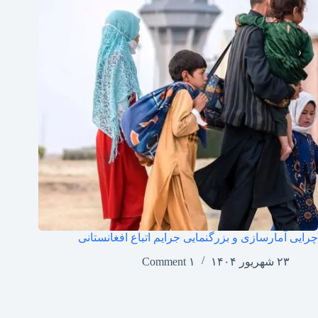
چرایی آمارسازی و بزرگنمایی جرایم اتباع افغانستانی
۲۳ شهریور ۱۴۰۴
۱ Comment