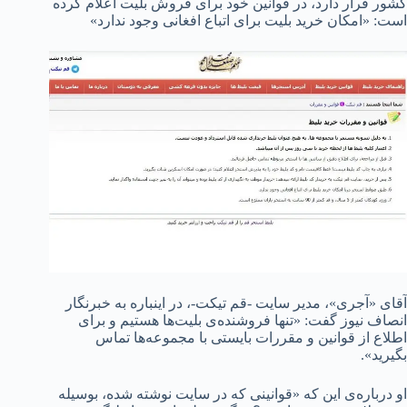
کشور قرار دارد، در قوانین خود برای فروش بلیت اعلام کرده
است: «امکان خرید بلیت برای اتباع افغانی وجود ندارد»
آقای «آجری»، مدیر سایت -قم تیکت-، در اینباره به خبرنگار
انصاف نیوز گفت: «تنها فروشنده‌ی بلیت‌ها هستیم و برای
اطلاع از قوانین و مقررات بایستی با مجموعه‌ها تماس
بگیرید».
او درباره‌ی این که «قوانینی که در سایت نوشته شده، بوسیله