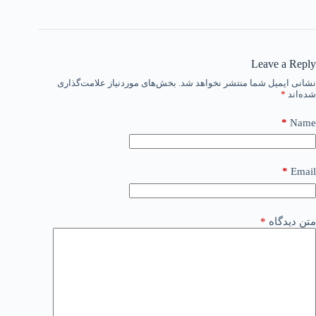
Leave a Reply
نشانی ایمیل شما منتشر نخواهد شد.
بخش‌های موردنیاز علامت‌گذاری
شده‌اند
*
*
Name
*
Email
متن دیدگاه
*