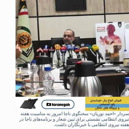
سردار «احمد نوریان» سخنگوی ناجا امروز به مناسبت‌ هفته
نیروی انتظامی نشستی برای تبین شعار و برنامه‌های ناجا در
هفته نیروی انتظامی با خبرنگاران داشت.