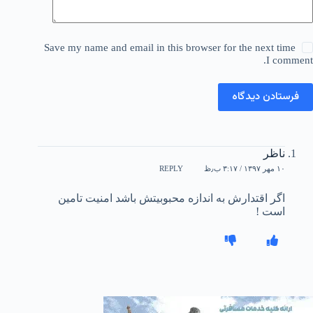
Save my name and email in this browser for the next time
I comment.
فرستادن دیدگاه
ناظر
۱۰ مهر ۱۳۹۷ / ۳:۱۷ ب٫ظ
REPLY
اگر اقتدارش به اندازه محبوبیتش باشد امنیت تامین
است !