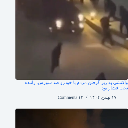
واکنشی به زیر گرفتن مردم با خودرو ضد شورش: راننده
تحت فشار بود
۱۷ بهمن ۱۴۰۴
۱۳ Comments