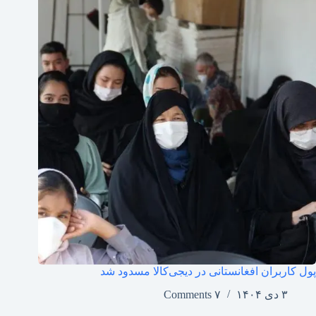
پول کاربران افغانستانی در دیجی‌کالا مسدود شد
۳ دی ۱۴۰۴
۷ Comments