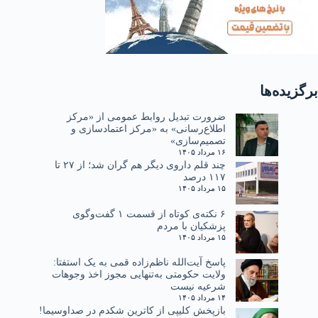
برگزیده‌ها
ضرورت تبدیل روابط عمومی از «مرکز
اطلاع‌رسانی» به «مرکز اعتمادسازی و
تصمیم‌سازی»
۱۶ مرداد ۱۴۰۵
چند قلم داروی دیگر هم گران شد؛ از ۲۷ تا
۱۱۷ درصد
۱۵ مرداد ۱۴۰۵
۶ نکته‌ی کوتاه از قسمت ۱ گفت‌وگوی
پزشکیان با مردم
۱۵ مرداد ۱۴۰۵
پاسخ آیت‌الله ناظم‌زاده قمی به یک استفتا:
ولایت حکومتی به‌تنهایی مجوز اخذ وجوهات
شرعیه نیست
۱۴ مرداد ۱۴۰۵
بازپخش کلیپی از کاترین شکدم در صداوسیما!