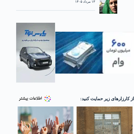
۱۳ مرداد ۱۴۰۵
از کارزارهای زیر حمایت کنید: