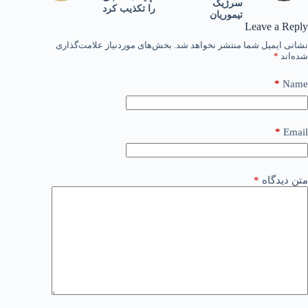
سرژیک
را تکذیب کرد
تیموریان
Leave a Reply
نشانی ایمیل شما منتشر نخواهد شد.
بخش‌های موردنیاز علامت‌گذاری
شده‌اند
*
*
Name
*
Email
متن دیدگاه
*