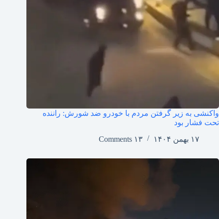
واکنشی به زیر گرفتن مردم با خودرو ضد شورش: راننده
تحت فشار بود
۱۷ بهمن ۱۴۰۴
۱۳ Comments