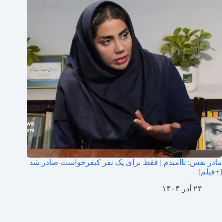
مادر نفس: ناامیدم | فقط برای یک نفر کیفرخواست صادر شد
[+فیلم]
۲۴ آذر ۱۴۰۴