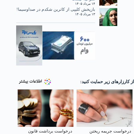
۱۴ مرداد ۱۴۰۵
بازپخش کلیپی از کاترین شکدم در صداوسیما!
۱۳ مرداد ۱۴۰۵
از کارزارهای زیر حمایت کنید:
درخواست جریمه ریختن
درخواست برداشت قانون