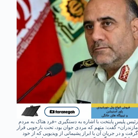
رئیس پلیس پایتخت با اشاره به دستگیری «فرد هتاک به مردم
مازندران» گفت: متهم که مردی جوان بود، تحت بازجویی قرار
گرفت و در جریان آن با ابراز پشیمانی از ویدیویی که از خود