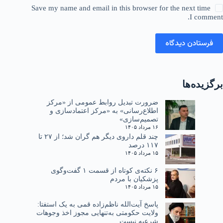
Save my name and email in this browser for the next time
I comment.
فرستادن دیدگاه
برگزیده‌ها
ضرورت تبدیل روابط عمومی از «مرکز
اطلاع‌رسانی» به «مرکز اعتمادسازی و
تصمیم‌سازی»
۱۶ مرداد ۱۴۰۵
چند قلم داروی دیگر هم گران شد؛ از ۲۷ تا
۱۱۷ درصد
۱۵ مرداد ۱۴۰۵
۶ نکته‌ی کوتاه از قسمت ۱ گفت‌وگوی
پزشکیان با مردم
۱۵ مرداد ۱۴۰۵
پاسخ آیت‌الله ناظم‌زاده قمی به یک استفتا:
ولایت حکومتی به‌تنهایی مجوز اخذ وجوهات
شرعیه نیست