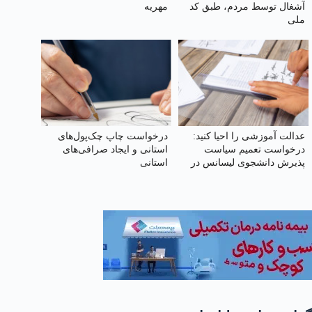
آشغال توسط مردم، طبق کد
مهریه
ملی
عدالت آموزشی را احیا کنید:
درخواست چاپ چک‌‌پول‌‌های
درخواست تعمیم سیاست
استانی و ایجاد صرافی‌‌های
پذیرش دانشجوی لیسانس در
استانی
رشته پزشکی به تمام
دانشگاه‌های علوم پزشکی تیپ
یک کشور