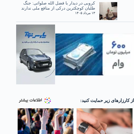
کروبی در دیدار با فضل الله صلواتی: جنگ
طلبان کوچکترین درکی از منافع ملی ندارند
۱۳ مرداد ۱۴۰۵
از کارزارهای زیر حمایت کنید: