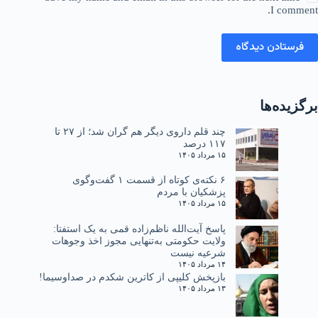
I comment.
فرستادن دیدگاه
برگزیده‌ها
چند قلم داروی دیگر هم گران شد؛ از ۲۷ تا
۱۱۷ درصد
۱۵ مرداد ۱۴۰۵
۶ نکته‌ی کوتاه از قسمت ۱ گفت‌وگوی
پزشکیان با مردم
۱۵ مرداد ۱۴۰۵
پاسخ آیت‌الله ناظم‌زاده قمی به یک استفتا:
ولایت حکومتی به‌تنهایی مجوز اخذ وجوهات
شرعیه نیست
۱۴ مرداد ۱۴۰۵
بازپخش کلیپی از کاترین شکدم در صداوسیما!
۱۳ مرداد ۱۴۰۵