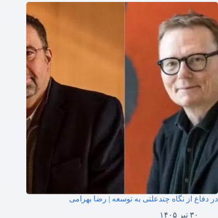
در دفاع از نگاه چندعلتی به توسعه | رضا بهرامی
۳۰ تیر ۱۴۰۵