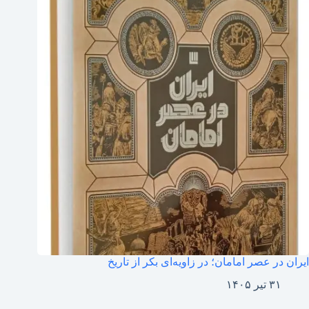
ایران در عصر امامان؛ در زاویه‌ای بکر از تاریخ
۳۱ تیر ۱۴۰۵