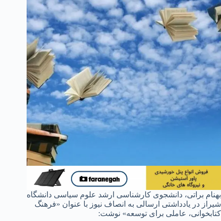
بهنام براتی، دانشجوی کارشناسی ارشد علوم سیاسی دانشگاه
شیراز در یادداشتی ارسالی به انصاف نیوز با عنوان «فرهنگ
کتابخوانی، عاملی برای توسعه» نوشت: