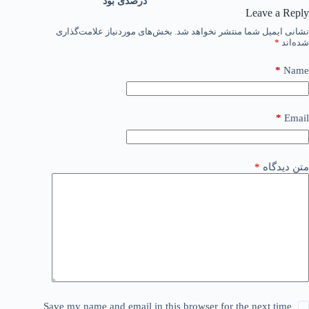
درصدی بود
Leave a Reply
نشانی ایمیل شما منتشر نخواهد شد.
بخش‌های موردنیاز علامت‌گذاری
شده‌اند
*
*
Name
*
Email
متن دیدگاه
*
Save my name and email in this browser for the next time