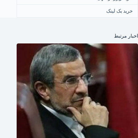
خرید بک لینک
اخبار مرتبط