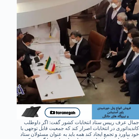
جمال عرف رییس ستاد انتخابات کشور گفت: اگر داوطلب
کاندیداتوری در انتخابات اصرار کند که جمعیت قابل توجهی با
خود بیاورد و تجمع ایجاد کند همه باید به عنوان مسئولان ستاد