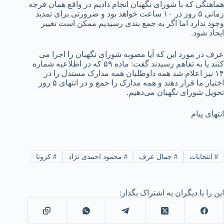
هماهنگی که با شورای نگهبان انجام دادیم در واقع همان فرجه
زمانی ۵ روز در ۱۰ ساعت خواهد بود و ضرورتی برای تمدید
وجود ندارد اما اگر به جمع بندی رسیدیم ممکن است تغییر
ایجاد شود.
عرف در مورد این‌ که آیا مصوبه شورای نگهبان را اجرا می
کنند یا به تفاهم رسیدند گفت: ماده ۵۹ که در اطلاعیه شماره
۱۴ نیز اعلام شد همه داوطلبان همه مدارک مستدل را در
اختیار ما قرار دهند و همه مدارک را جمع و در انتهای ۵ روز
تحویل شورای نگهبان می‌دهیم.
انتهای پیام
#
انتخابات
#
جمال عرف
#
محمود احمدی نژاد
#
کرونا
این را با دیگران به اشتراک بگذار: