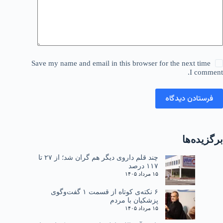
Save my name and email in this browser for the next time
I comment.
فرستادن دیدگاه
برگزیده‌ها
چند قلم داروی دیگر هم گران شد؛ از ۲۷ تا
۱۱۷ درصد
۱۵ مرداد ۱۴۰۵
۶ نکته‌ی کوتاه از قسمت ۱ گفت‌وگوی
پزشکیان با مردم
۱۵ مرداد ۱۴۰۵