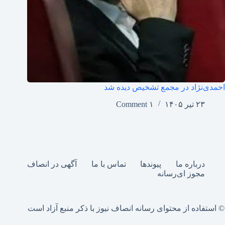
احمدی‌نژاد در مجمع تشخیص دیده شد
۲۳ تیر ۱۴۰۵
۱ Comment
درباره ما
پیوندها
تماس با ما
آگهی در انصاف
مجوز ای‌رسانه
© استفاده از محتوای رسانه انصاف نیوز با ذکر منبع آزاد است