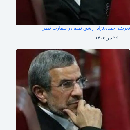
تعریف احمدی‌نژاد از شیخ تمیم در سفارت قطر
۲۶ تیر ۱۴۰۵