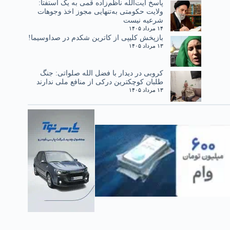
پاسخ آیت‌الله ناظم‌زاده قمی به یک استفتا:
ولایت حکومتی به‌تنهایی مجوز اخذ وجوهات
شرعیه نیست
۱۴ مرداد ۱۴۰۵
بازپخش کلیپی از کاترین شکدم در صداوسیما!
۱۳ مرداد ۱۴۰۵
کروبی در دیدار با فضل الله صلواتی: جنگ
طلبان کوچکترین درکی از منافع ملی ندارند
۱۳ مرداد ۱۴۰۵