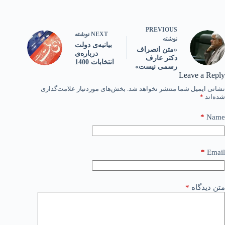
PREVIOUS
NEXT
نوشته
نوشته
بیانیه‌ی دولت
«متن انصراف
درباره‌ی
دکتر عارف
انتخابات 1400
رسمی نیست»
Leave a Reply
نشانی ایمیل شما منتشر نخواهد شد.
بخش‌های موردنیاز علامت‌گذاری
شده‌اند
*
*
Name
*
Email
متن دیدگاه
*