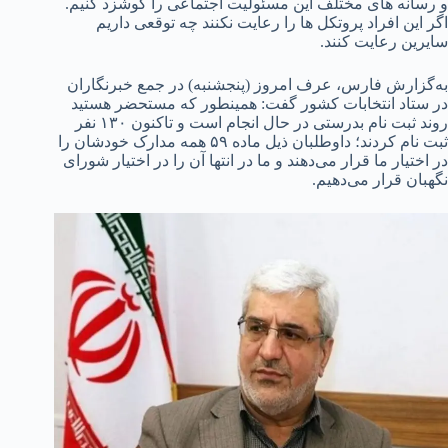
و رسانه های مختلف این مسئولیت اجتماعی را گوشزد کنیم.
اگر این افراد پروتکل ها را رعایت نکنند چه توقعی داریم
سایرین رعایت کنند.
به‌گزارش فارس، عرف امروز (پنجشنبه) در جمع خبرنگاران
در ستاد انتخابات کشور گفت: همینطور که مستحضر هستید
روند ثبت نام بدرستی در حال انجام است و تاکنون ۱۳۰ نفر
ثبت نام کردند؛ داوطلبان ذیل ماده ۵۹ همه مدارک خودشان را
در اختیار ما قرار می‌دهند و ما در انتها آن را در اختیار شورای
نگهبان قرار می‌دهیم.