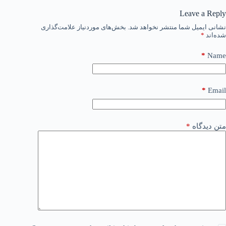
Leave a Reply
نشانی ایمیل شما منتشر نخواهد شد.
بخش‌های موردنیاز علامت‌گذاری
شده‌اند
*
*
Name
*
Email
متن دیدگاه
*