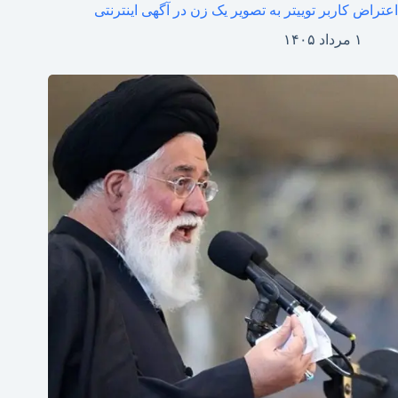
اعتراض کاربر توییتر به تصویر یک زن در آگهی اینترنتی
۱ مرداد ۱۴۰۵