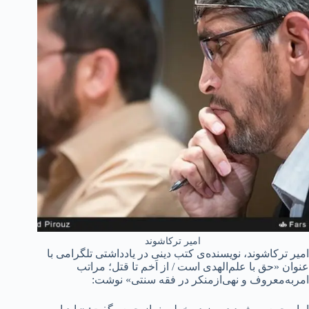
امیر ترکاشوند
امیر ترکاشوند، نویسنده‌ی کتب دینی در یادداشتی تلگرامی با
عنوان «حق با علم‌الهدی است / از اَخم تا قتل؛ مراتب
امربه‌معروف و نهی‌ازمنکر در فقه سنتی» نوشت: