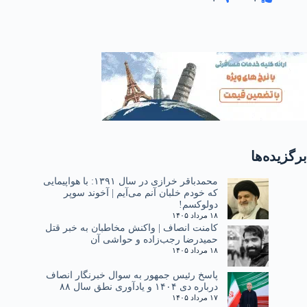
برگزیده‌ها
محمدباقر خرازی در سال ۱۳۹۱: با هواپیمایی
که خودم خلبان آنم می‌آیم | آخوند سوپر
دولوکسم!
۱۸ مرداد ۱۴۰۵
کامنت انصاف | واکنش مخاطبان به خبر قتل
حمیدرضا رجب‌زاده و حواشی آن
۱۸ مرداد ۱۴۰۵
پاسخ رئیس جمهور به سوال خبرنگار انصاف
درباره دی ۱۴۰۴ و یادآوری نطق سال ۸۸
۱۷ مرداد ۱۴۰۵