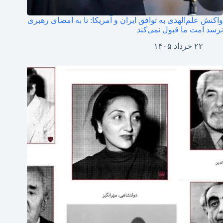
واکنش علم‌الهدی به توافق ایران و آمریکا: تا به امضای رهبری
نرسد امت ما قبول نمی‌کند
۲۲ خرداد ۱۴۰۵