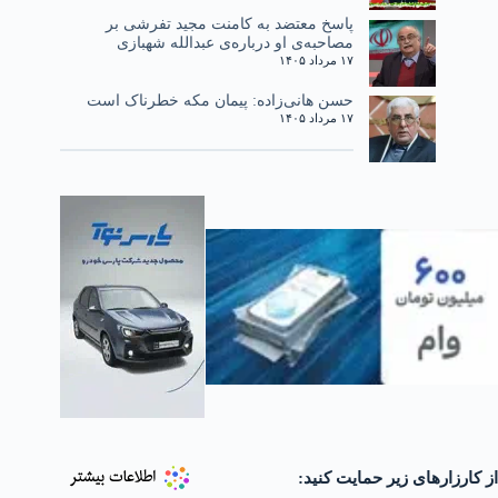
پاسخ معتضد به کامنت مجید تفرشی بر
مصاحبه‌ی او درباره‌ی عبدالله شهبازی
۱۷ مرداد ۱۴۰۵
حسن هانی‌زاده: پیمان مکه خطرناک است
۱۷ مرداد ۱۴۰۵
از کارزارهای زیر حمایت کنید: