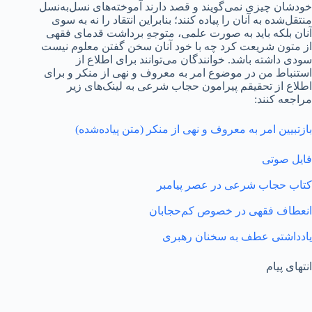
خودشان چیزی نمی‌گویند و قصد دارند آموخته‌های نسل‌به‌نسل
منتقل‌شده به آنان را پیاده کنند؛ بنابراین انتقاد را نه به سوی
آنان بلکه باید به صورت علمی، متوجهِ برداشت قدمای فقهی
از متون شریعت کرد چه با خود آنان سخن گفتن معلوم نیست
سودی داشته باشد. خوانندگان می‌توانند برای اطلاع از
استنباط من در موضوع امر به معروف و نهی از منکر و برای
اطلاع از تحقیقم پیرامون حجاب شرعی به لینک‌های زیر
مراجعه کنند:
بازتبیین امر به معروف و نهی از منکر (متن پیاده‌شده)
فایل صوتی
کتاب حجاب شرعی در عصر پیامبر
انعطاف فقهی در خصوص کم‌حجابان
یادداشتی عطف به سخنان رهبری
انتهای پیام