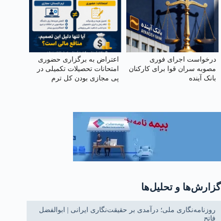
درخواست اجرای فوری
اعتراض به برگزاری حضوری
مصوبه سران قوا برای کارکنان
امتحانات تحصیلات تکمیلی در
بانک آینده
پی مجازی بودن کل ترم
گزارش‌ها و تحلیل‌ها
روزنامه‌نگاری ملی؛ درآمدی بر حقیقت‌نگاری ایرانی | ابوالفضل
فاتح