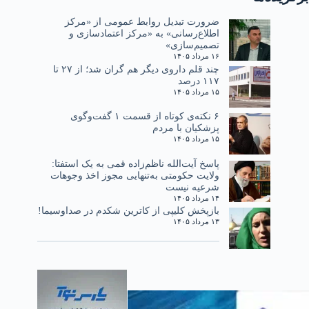
ضرورت تبدیل روابط عمومی از «مرکز
اطلاع‌رسانی» به «مرکز اعتمادسازی و
تصمیم‌سازی»
۱۶ مرداد ۱۴۰۵
چند قلم داروی دیگر هم گران شد؛ از ۲۷ تا
۱۱۷ درصد
۱۵ مرداد ۱۴۰۵
۶ نکته‌ی کوتاه از قسمت ۱ گفت‌وگوی
پزشکیان با مردم
۱۵ مرداد ۱۴۰۵
پاسخ آیت‌الله ناظم‌زاده قمی به یک استفتا:
ولایت حکومتی به‌تنهایی مجوز اخذ وجوهات
شرعیه نیست
۱۴ مرداد ۱۴۰۵
بازپخش کلیپی از کاترین شکدم در صداوسیما!
۱۳ مرداد ۱۴۰۵