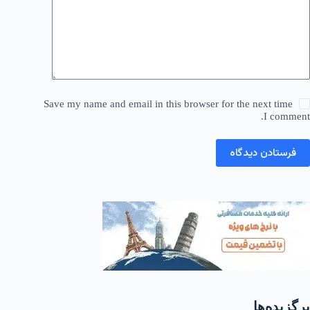
Save my name and email in this browser for the next time
I comment.
فرستادن دیدگاه
برگزیده‌ها