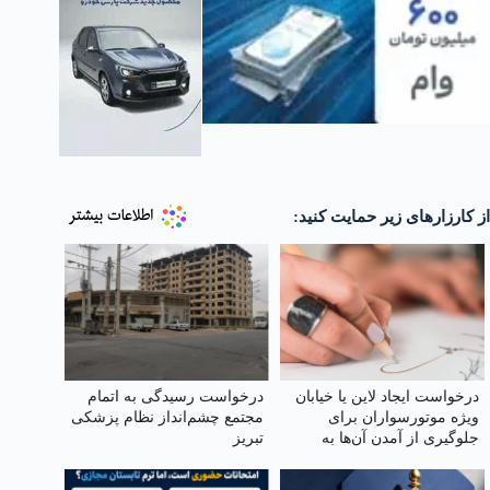
از کارزارهای زیر حمایت کنید:
درخواست ایجاد لاین یا خیابان
درخواست رسیدگی به اتمام
ویژه موتورسواران برای
مجتمع چشم‌انداز نظام پزشکی
جلوگیری از آمدن آن‌ها به
تبریز
پیاده‌رو