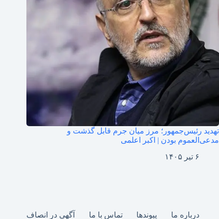
تهدید رئیس‌جمهور؛ مرز میان جرم قابل گذشت و
مدعی‌العموم بودن | اکبر اعلمی
۶ تیر ۱۴۰۵
درباره ما
پیوندها
تماس با ما
آگهی در انصاف