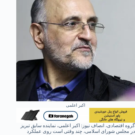
اکبر اعلمی
گروه اقتصادی، انصاف نیوز: اکبر اعلمی، نماینده سابق تبریز
در مجلس شورای اسلامی، چند وقتی است روی عملکرد