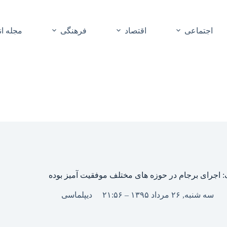
اجتماعی
اقتصاد
فرهنگی
مجله ا
اجرای برجام در حوزه های مختلف موفقیت آمیز بوده
سه شنبه, ۲۶ مرداد ۱۳۹۵ – ۲۱:۵۶
دیپلماسی