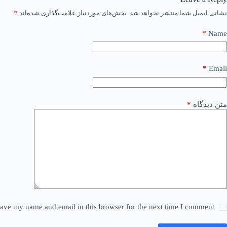
نشانی ایمیل شما منتشر نخواهد شد.
بخش‌های موردنیاز علامت‌گذاری شده‌اند
*
*
Name
*
Email
متن دیدگاه
*
ave my name and email in this browser for the next time I comment.