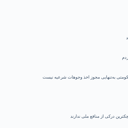
 حکومتی به‌تنهایی مجوز اخذ وجوهات شرعیه نیست
کترین درکی از منافع ملی ندارند