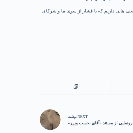
ف هایی داریم که با فشار از سوی ما و شرکای
NEXT
نوشته
رونمایی از مستند «آقای نخست وزیر»