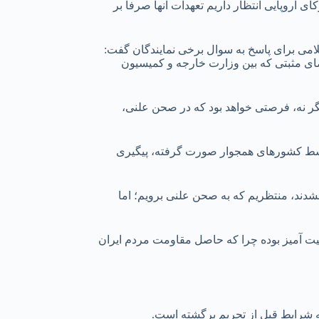
 اروپایی انتظار داریم تعهدات آنها صرفا بر
ی برای پاسخ به سوال برخی نمایندگان گفت:
ای مثبتی که بین وزارت خارجه و کمیسیون
یگر نه، فرصتی خواهد بود که در صحن علنی،
وسط کشورهای همجوار صورت گرفته، پیگیری
شدند، منتظریم که به صحن علنی برویم؛ اما
قیت آمیز بوده چرا که حاصل مقاومت مردم ایران
 شرایط قبل از تحریم برگشته است.