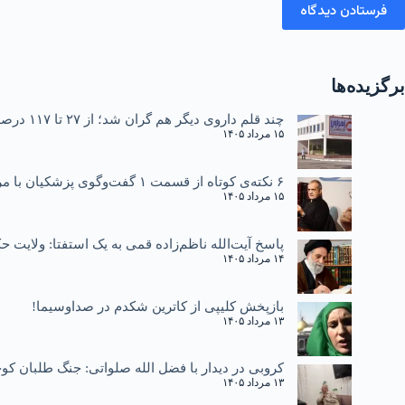
فرستادن دیدگاه
برگزیده‌ها
چند قلم داروی دیگر هم گران شد؛ از ۲۷ تا ۱۱۷ درصد
۱۵ مرداد ۱۴۰۵
۶ نکته‌ی کوتاه از قسمت ۱ گفت‌وگوی پزشکیان با مردم
۱۵ مرداد ۱۴۰۵
پاسخ آیت‌الله ناظم‌زاده قمی به یک استفتا: ولایت
۱۴ مرداد ۱۴۰۵
بازپخش کلیپی از کاترین شکدم در صداوسیما!
۱۳ مرداد ۱۴۰۵
کروبی در دیدار با فضل الله صلواتی: جنگ طلبان کوچ
۱۳ مرداد ۱۴۰۵