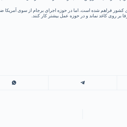
 کشور فراهم شده است. اما در حوزه اجرای برجام از سوی آمریکا ضع
ا بر روی کاغد نماند و در حوزه عمل بیشتر کار کنند.