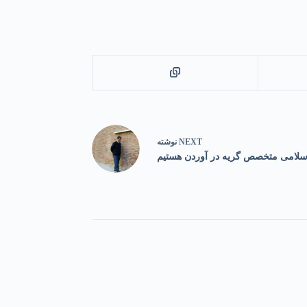
NEXT
نوشته
سلامی متخصص گریه در آوردن هستیم