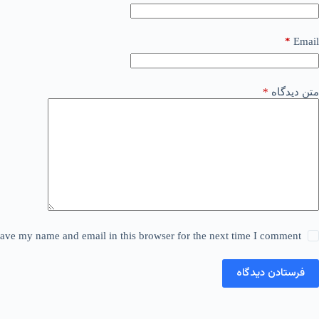
*
Email
متن دیدگاه
*
ave my name and email in this browser for the next time I comment.
فرستادن دیدگاه