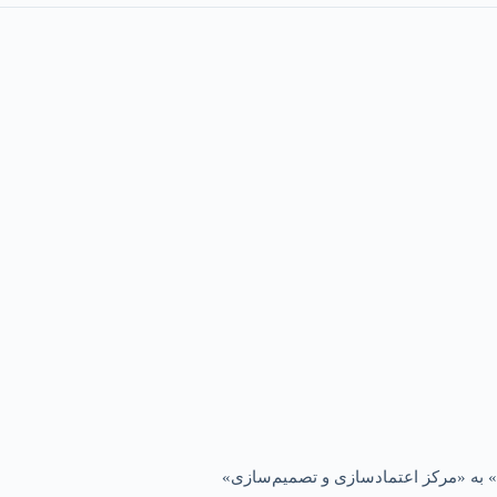
 به «مرکز اعتمادسازی و تصمیم‌سازی»