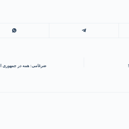
ضرغامی: همه در جمهوری ا