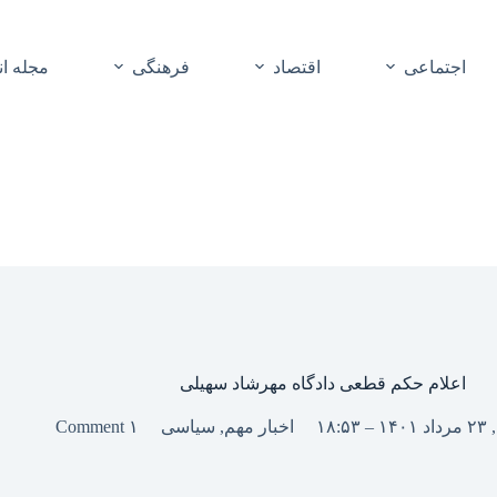
اجتماعی
اقتصاد
فرهنگی
مجله ا
اعلام حکم قطعی دادگاه مهرشاد سهیلی
۱۸:۵
اخبار مهم
,
سیاسی
۱ Comment