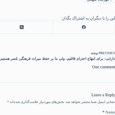
این را با دیگران به اشتراک بگذار:
PREVIOUS
نوشته
دارابی: برای ابتهاج احترام قائلیم، ولی ما بر حفظ میراث فرهنگی مُصر هستیم!
One comment
Leave a Reply
نشانی ایمیل شما منتشر نخواهد شد.
بخش‌های موردنیاز علامت‌گذاری شده‌اند
*
*
Name