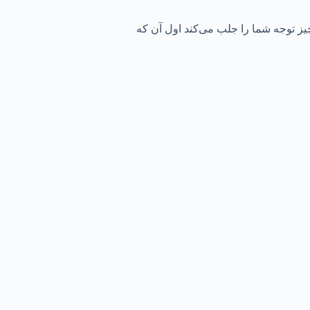
یز توجه شما را جلب می‌کند اول آن که