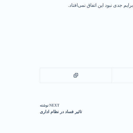
 جدی نبود این اتفاق نمی‌افتاد.
NEXT
نوشته
تاثیر فساد در نظام اداری