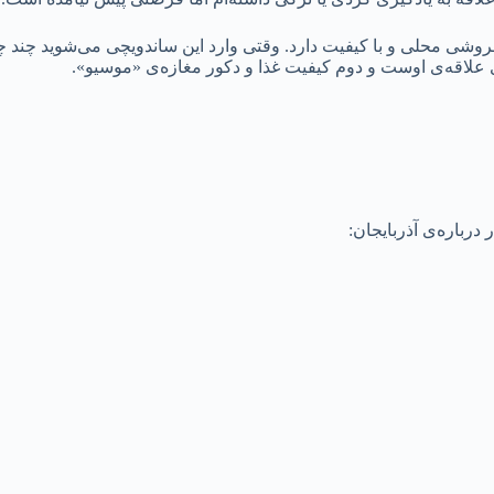
وشی محلی و با کیفیت دارد. وقتی وارد این ساندویچی می‌شوید چند چ
علاقه‌ی اوست و دوم کیفیت غذا و دکور مغازه‌ی «موسیو».
درباره‌ی آذربایجان: