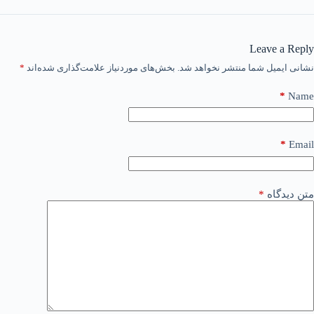
Leave a Reply
نشانی ایمیل شما منتشر نخواهد شد.
بخش‌های موردنیاز علامت‌گذاری شده‌اند
*
*
Name
*
Email
متن دیدگاه
*