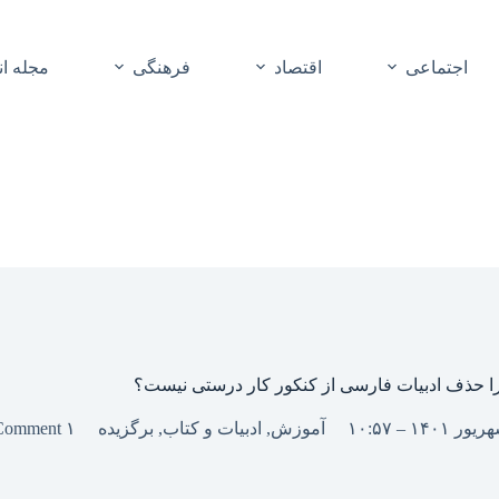
اجتماعی
اقتصاد
فرهنگی
مجله ا
ا حذف ادبیات فارسی از کنکور کار درستی نیست؟
آموزش
,
ادبیات و کتاب
,
برگزیده
۱ Comment