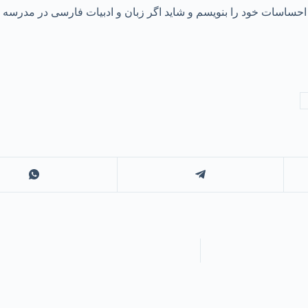
سات خود را بنویسم و شاید اگر زبان و ادبیات فارسی در مدرسه برایم