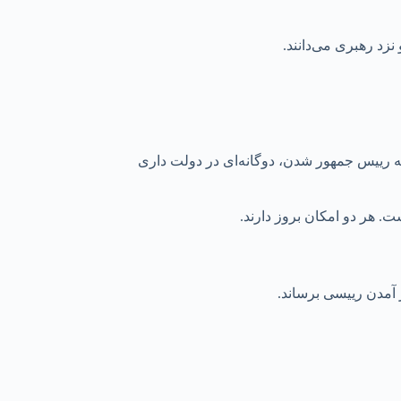
زد رهبری می‌دانند.
ه رییس جمهور شدن، دوگانه‌ای در دولت داری
. هر دو امکان بروز دارند.
 آمدن رییسی برساند.