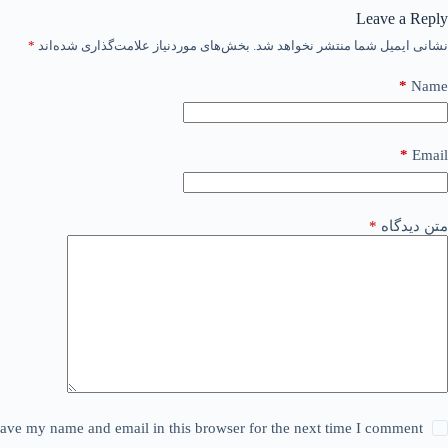
Leave a Reply
نشانی ایمیل شما منتشر نخواهد شد.
بخش‌های موردنیاز علامت‌گذاری شده‌اند
*
*
Name
*
Email
متن دیدگاه
*
ave my name and email in this browser for the next time I comment.