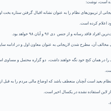
رده است، نوشت:
 از تریبون‌های نظام را به عنوان نشانه اقبال گرفتن ستاره بخت او ن
ود اعلام کرده است.
د رسانه و از جنس دی ۹۶ و آبان ۹۸ خواهد بود.
 مخالف آن، مطرح شدن لاریجانی به عنوان معاون اول و در ادامه سای
ی را در همان کنج خود نگه خواهند داشت، دو گزاره محتمل و مساوی است
ست.
 نظام بعید است آنچنان منعطف باشد که اوضاع مالی مردم را به قبل از
ز لاین استفاده نشده در یکسال اخیر است.
.