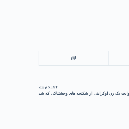
NEXT
نوشته
ایت یک زن اوکراینی از شکنجه های وحشتناکی که شد