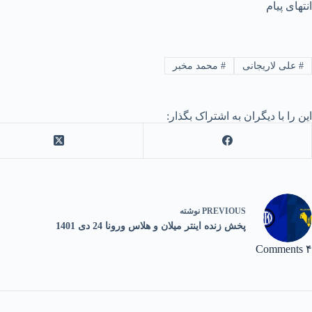
انتهای پیام
#
علی لاریجانی
#
محمد مخبر
این را با دیگران به اشتراک بگذار:
PREVIOUS
نوشته
پخش زنده اینتر میلان و هلاس ورونا 24 دی 1401
۴ Comments