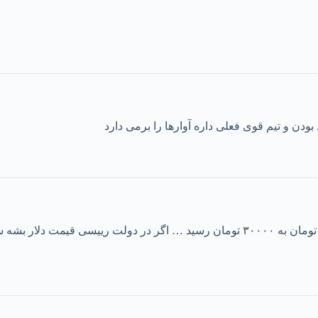
ودن و تیم قوی فعلی داره آوارها را برمی دارد
در دولت حسن روحانی قیمت دلار ۱۰ برابر شد و از ۳۰۰۰ تومان به ۳۰۰۰۰ تومان رسید … اگر