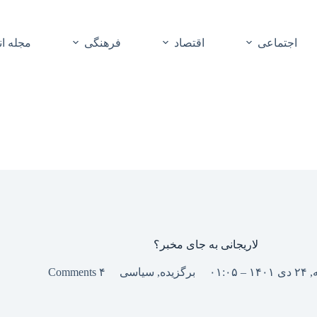
اجتماعی
اقتصاد
فرهنگی
مجله ا
لاریجانی به جای مخبر؟
 – ۰۱:۰۵
برگزیده
,
سیاسی
۴ Comments