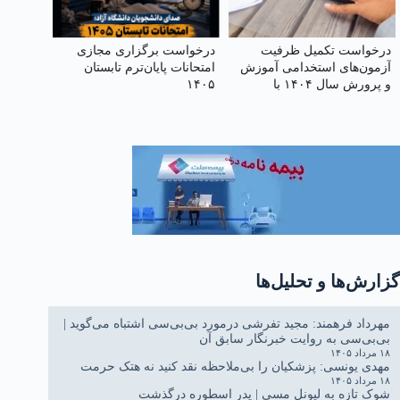
درخواست تکمیل ظرفیت
درخواست برگزاری مجازی
آزمون‌های استخدامی آموزش
امتحانات پایان‌ترم تابستان
و پرورش سال ۱۴۰۴ با
۱۴۰۵
ظرفیت بالا
گزارش‌ها و تحلیل‌ها
مهرداد فرهمند: مجید تفرشی درمورد بی‌بی‌سی اشتباه می‌گوید |
بی‌بی‌سی به روایت خبرنگار سابق آن
۱۸ مرداد ۱۴۰۵
مهدی یونسی: پزشکیان را بی‌ملاحظه نقد کنید نه هتک حرمت
۱۸ مرداد ۱۴۰۵
شوک تازه به لیونل مسی | پدر اسطوره درگذشت