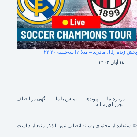
پخش زنده رئال مادرید – میلان | سه‌شنبه ۲۳:۳۰
۱۵ آبان ۱۴۰۳
درباره ما
پیوندها
تماس با ما
آگهی در انصاف
مجوز ای‌رسانه
© استفاده از محتوای رسانه انصاف نیوز با ذکر منبع آزاد است