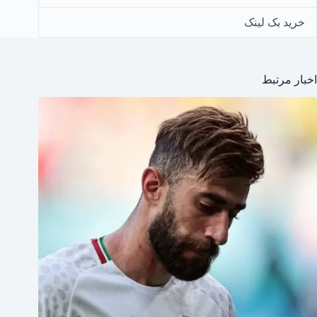
خرید بک لینک
اخبار مرتبط