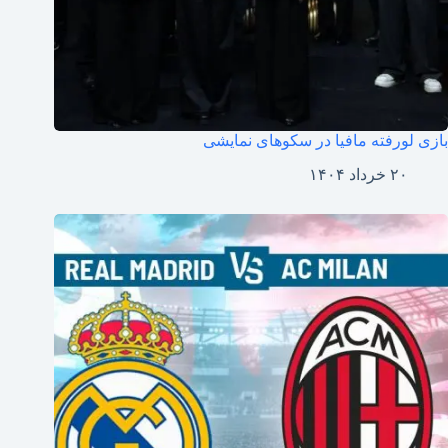
بازی لورفته مافیا در سکوهای نمایشی
۲۰ خرداد ۱۴۰۴