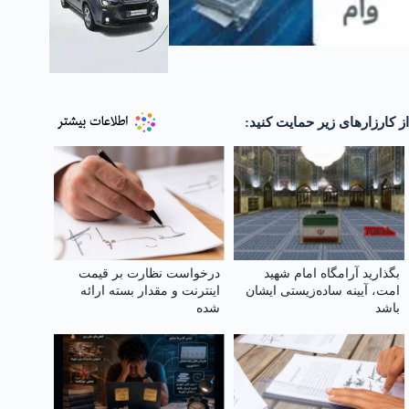
از کارزارهای زیر حمایت کنید:
بگذارید آرامگاه امام شهید
درخواست نظارت بر قیمت
امت، آیینه ساده‌زیستی ایشان
اینترنت و مقدار بسته ارائه
باشد
شده