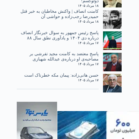
دولوکسم!
۱۸ مرداد ۱۴۰۵
کامنت انصاف | واکنش مخاطبان به خبر قتل
حمیدرضا رجب‌زاده و حواشی آن
۱۸ مرداد ۱۴۰۵
پاسخ رئیس جمهور به سوال خبرنگار انصاف
درباره دی ۱۴۰۴ و یادآوری نطق سال ۸۸
۱۷ مرداد ۱۴۰۵
پاسخ معتضد به کامنت مجید تفرشی بر
مصاحبه‌ی او درباره‌ی عبدالله شهبازی
۱۷ مرداد ۱۴۰۵
حسن هانی‌زاده: پیمان مکه خطرناک است
۱۷ مرداد ۱۴۰۵