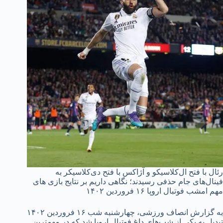
رئال با فتح ال‌کلاسیکو و آژاکس با فتح دی‌کلاسیکر به
فینال‌های جام حذفی رسیدند؛ نگاهی داریم بر نتایج بازی های
مهم امشب فوتبال اروپا ۱۶ فروردین ۱۴۰۲
به گزارش انصاف ورزشی، چهارشنبه شب ۱۶ فروردین ۱۴۰۲
تبدیل به یکی از شب‌های داغ فوتبال اروپا شد که در مهمترین