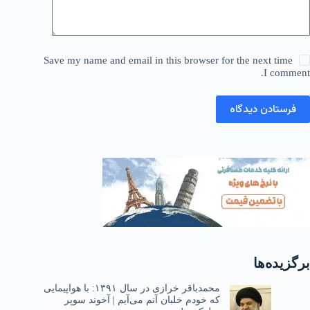
Save my name and email in this browser for the next time
I comment.
فرستادن دیدگاه
برگزیده‌ها
محمدباقر خرازی در سال ۱۳۹۱: با هواپیمایی
که خودم خلبان آنم می‌آیم | آخوند سوپر