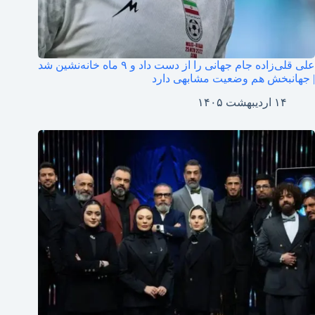
علی قلی‌زاده جام جهانی را از دست داد و ۹ ماه خانه‌نشین شد
| جهانبخش هم وضعیت مشابهی دارد
۱۴ اردیبهشت ۱۴۰۵