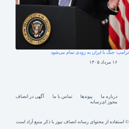
ترامپ: جنگ با ایران به زودی تمام می‌شود
۱۶ مرداد ۱۴۰۵
درباره ما
پیوندها
تماس با ما
آگهی در انصاف
مجوز ای‌رسانه
© استفاده از محتوای رسانه انصاف نیوز با ذکر منبع آزاد است