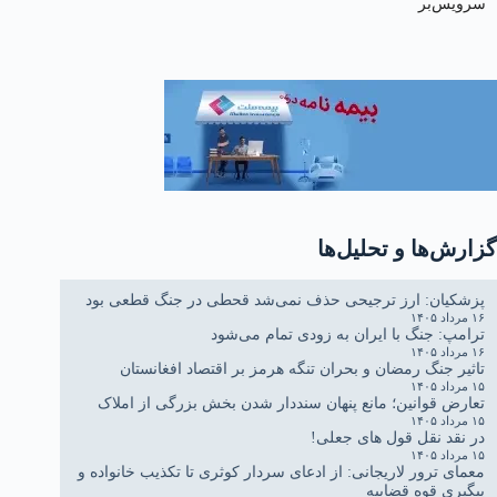
سرویس‌بر
گزارش‌ها و تحلیل‌ها
پزشکیان: ارز ترجیحی حذف نمی‌شد قحطی در جنگ قطعی بود
۱۶ مرداد ۱۴۰۵
ترامپ: جنگ با ایران به زودی تمام می‌شود
۱۶ مرداد ۱۴۰۵
تاثیر جنگ رمضان و بحران تنگه هرمز بر اقتصاد افغانستان
۱۵ مرداد ۱۴۰۵
تعارض قوانین؛ مانع پنهان سنددار شدن بخش بزرگی از املاک
۱۵ مرداد ۱۴۰۵
در نقد نقل قول های جعلی!
۱۵ مرداد ۱۴۰۵
معمای ترور لاریجانی: از ادعای سردار کوثری تا تکذیب خانواده و
پیگیری قوه قضاییه