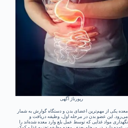
رپورتاژ آگهی
معده یکی از مهم‌ترین اعضای بدن و دستگاه گوارش به شمار
می‌رود. این عضو بدن در مرحله اول، وظیفه دریافت و
نگهداری مواد غذایی که توسط عمل بلع وارد معده شده‌اند را
بر عهده دارد. در مرحله بعدی، معده وظیفه تجزیه غذا و کمک