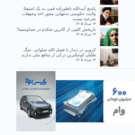
پاسخ آیت‌الله ناظم‌زاده قمی به یک استفتا:
ولایت حکومتی به‌تنهایی مجوز اخذ وجوهات
شرعیه نیست
۱۴ مرداد ۱۴۰۵
بازپخش کلیپی از کاترین شکدم در صداوسیما!
۱۳ مرداد ۱۴۰۵
کروبی در دیدار با فضل الله صلواتی: جنگ
طلبان کوچکترین درکی از منافع ملی ندارند
۱۳ مرداد ۱۴۰۵