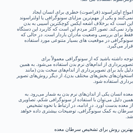
امواج اولتراسوند (فراصوت) خطری برای انسان ایجاد
نمی‌کنند و یکی از مهم‌ترین مزایای سونوگرافی یا اولتراسوند
این است که برخلاف اشعه ایکس کوچکترین آسیبی به بدن
وارد نمی‌کند. تصور اکثر مردم این است که کاربرد این دستگاه
فقط برای بررسی وضعیت مادران باردار است. در حالی که
سونوگرافی در موقعیت های بسیار متنوعی مورد استفاده
قرار می‌گیرد.
توجه داشته باشید که از سونوگرافی معمولاً برای
تصویربرداری از اندام‌های نرم بدن استفاده می‌شود. به همین
دلیل باید برای تصویربرداری از اندام‌های سخت بدن (مانند
استخوان‌های بخش‌های مختلف بدن)، از دیگر روش‌های تصویر
برداری استفاده شود.
معده انسان یکی از اندان‌های نرم بدن به شمار می‌رود. به
همین دلیل می‌توان با استفاده از سونوگرافی شکم، تصاویری
از معده بدست آورد. در ادامه، در ارتباط با نحوه تشخیص
سرطان به کمک سونوگرافی، توضیحات بیشتری داده خواهد
شد.
بهترین روش برای تشخیص سرطان معده