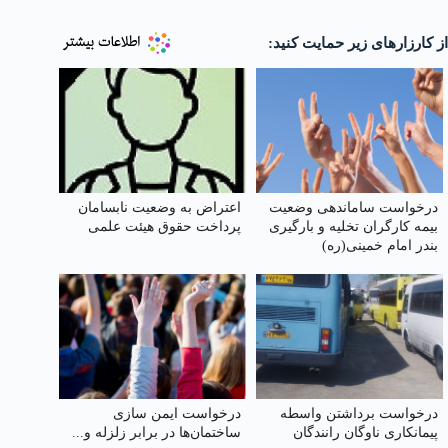
از کارزارهای زیر حمایت کنید:
درخواست ساماندهی وضعیت
اعتراض به وضعیت نابسامان
بیمه کارگران تخلیه و بارگیری
پرداخت حقوق هیئت علمی
بندر امام خمینی‌(ره)
درخواست برداشتن واسطه
درخواست ایمن‌ سازی
پیمانکاری ناوگان رانندگان
ساختمان‌ها در برابر زلزله و...