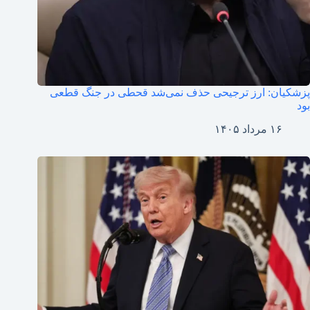
پزشکیان: ارز ترجیحی حذف نمی‌شد قحطی در جنگ قطعی
بود
۱۶ مرداد ۱۴۰۵