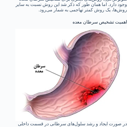
وجود دارد. اما همان طور که ذکر شد این روش نسبت به سایر
روش‌ها، یک روش کمتر تهاجمی به شمار می‌رود.
اهمیت تشخیص سرطان معده
در صورت ایجاد و رشد سلول‌های سرطانی در قسمت داخلی