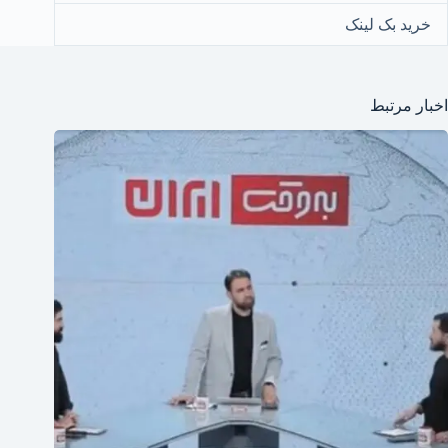
خرید بک لینک
اخبار مرتبط