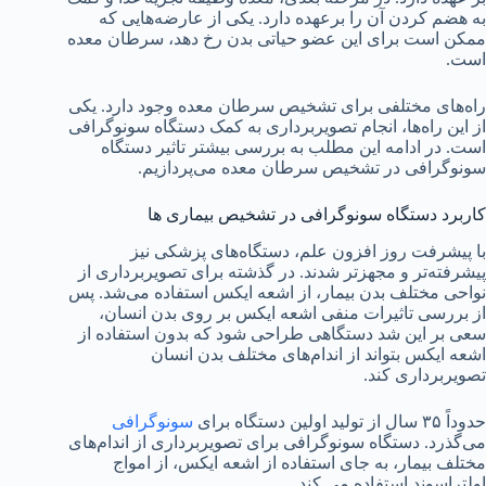
به هضم کردن آن را برعهده دارد. یکی از عارضه‌هایی که
ممکن است برای این عضو حیاتی بدن رخ دهد، سرطان معده
است.
راه‌های مختلفی برای تشخیص سرطان معده وجود دارد. یکی
از این راه‌ها، انجام تصویربرداری به کمک دستگاه سونوگرافی
است. در ادامه این مطلب به بررسی بیشتر تاثیر دستگاه
سونوگرافی در تشخیص سرطان معده می‌پردازیم.
کاربرد دستگاه سونوگرافی در تشخیص بیماری ها
با پیشرفت روز افزون علم، دستگاه‌های پزشکی نیز
پیشرفته‌تر و مجهزتر شدند. در گذشته برای تصویربرداری از
نواحی مختلف بدن بیمار، از اشعه ایکس استفاده می‌شد. پس
از بررسی تاثیرات منفی اشعه ایکس بر روی بدن انسان،
سعی بر این شد دستگاهی طراحی شود که بدون استفاده از
اشعه ایکس بتواند از اندام‌های مختلف بدن انسان
تصویربرداری کند.
حدوداً ۳۵ سال از تولید اولین دستگاه برای
سونوگرافی
می‌گذرد. دستگاه سونوگرافی برای تصویربرداری از اندام‌های
مختلف بیمار، به جای استفاده از اشعه ایکس، از امواج
اولتراسوند استفاده می کند.