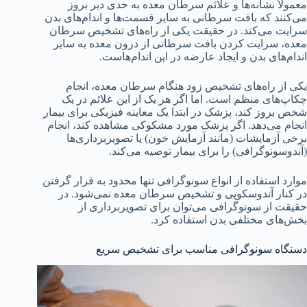
معمولاً نشانه‌ها و علائم سرطان معده به حدی دیر بروز
می‌کنند که بافت سرطانی به سایر قسمت‌ها و اندام‌های بدن
سرایت می‌کند. در حقیقت یکی از راه‌های تشخیص سرطان
معده، سرایت کردن بافت سرطانی از درون معده به سایر
اندام‌های بدن و ایجاد عارضه در این اندام‌هاست.
یکی از راه‌های تشخیص زود هنگام سرطان معده، انجام
چکاپ‌های منظم است. اما اگر هر یک از این علائم در یک
شخص بروز کند، پزشک در ابتدا یک معاینه فیزیکی برای بیمار
انجام می‌دهد. اگر پزشک مورد مشکوکی مشاهده کند، انجام
برخی آزمایشات (مانند آزمایش خون) یا تصویربرداری‌ها
(آندوسونوگرافی) را برای بیمار توصیه می‌کند.
موارد استفاده از انواع سونوگرافی تنها محدود به قرار گرفتن
در کنار آندوسکوپی و تشخیص سرطان معده نمی‌شود. در
حقیقت از سونوگرافی می‌توان برای تصویربرداری از
بخش‌های مختلفی بدن استفاده کرد.
دستگاه سونوگرافی مناسب برای تشخیص سریع