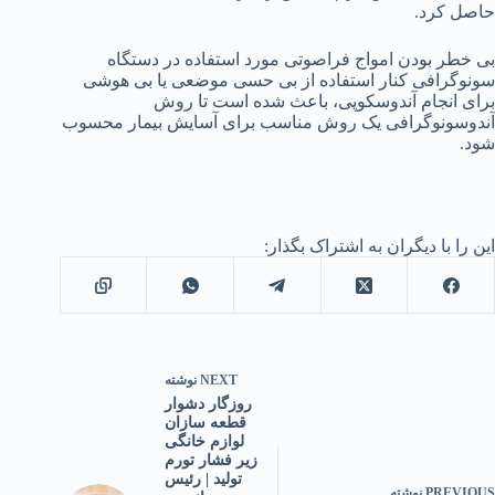
حاصل کرد.
بی خطر بودن امواج فراصوتی مورد استفاده در دستگاه
سونوگرافی کنار استفاده از بی حسی موضعی یا بی هوشی
برای انجام آندوسکوپی، باعث شده است تا روش
آندوسونوگرافی یک روش مناسب برای آسایش بیمار محسوب
شود.
این را با دیگران به اشتراک بگذار:
NEXT
نوشته
روزگار دشوار
قطعه سازان
لوازم خانگی
زیر فشار تورم
تولید | رئیس
PREVIOUS
نوشته