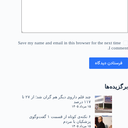
Save my name and email in this browser for the next time
I comment.
فرستادن دیدگاه
برگزیده‌ها
چند قلم داروی دیگر هم گران شد؛ از ۲۷ تا
۱۱۷ درصد
۱۵ مرداد ۱۴۰۵
۶ نکته‌ی کوتاه از قسمت ۱ گفت‌وگوی
پزشکیان با مردم
۱۵ مرداد ۱۴۰۵