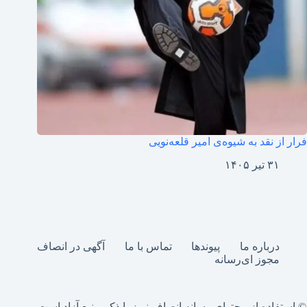
فرار از نقد به شیوه‌ی امیر قلعه‌نویی
۳۱ تیر ۱۴۰۵
درباره ما
پیوندها
تماس با ما
آگهی در انصاف
مجوز ای‌رسانه
© استفاده از محتوای رسانه انصاف نیوز با ذکر منبع آزاد است