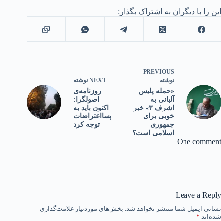
این را با دیگران به اشتراک بگذار:
PREVIOUS
NEXT
نوشته
نوشته
روزنامه‌ی
«حمله پلیس
اصولگرا:
آلبانی به
اکنون باید به
اشرف ۳» خبر
پسا‌اعتراضات
خوبی برای
توجه کرد
جمهوری
اسلامی است؟
One comment
Leave a Reply
نشانی ایمیل شما منتشر نخواهد شد.
بخش‌های موردنیاز علامت‌گذاری
شده‌اند
*