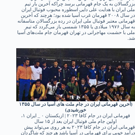
بزرگسالان به یک جام قهرمانی برسد چراکه آخرین بار تیم
ملی ایران با هدایت علی دایی اسطوره محبوب فوتبال ایران
در سال ۲۰۰۸ قهرمان غرب آسیا شده بود؛ هرچند که آخرین
قهرمانی معتبر فوتبال ملی ایران در رده بزرگسالان متاسفانه
به سال ۱۹۷۶ میلادی یا ۱۳۵۵ شمسی باز می‌گردد که تیم
ملی با حشمت مهاجرانی در تهران قهرمان جام ملت‌های آسیا
شد.
(آخرین قهرمانی ایران در جام ملت های آسیا در سال ۱۳۵۵
خورشیدی)
قهرمانی ایران در جام کافا ۲۰۲۳ | ازبکستان ۰ _ ایران ۱،
اولین جام ملی فوتبال ایران بعد از ۱۵ سال
قهرمانی ایران در جام کافا ۲۰۲۳ به هر روی می‌تواند پیش
درآمد خوبی برای قهرمانی در آسیا باشد هرچند که شاگردان