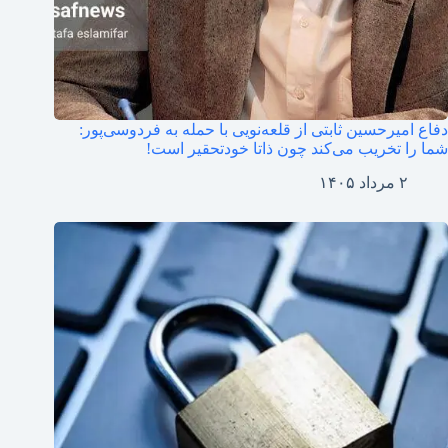
دفاع امیرحسین ثابتی از قلعه‌نویی با حمله به فردوسی‌پور:
شما را تخریب می‌کند چون ذاتا خودتحقیر است!
۲ مرداد ۱۴۰۵