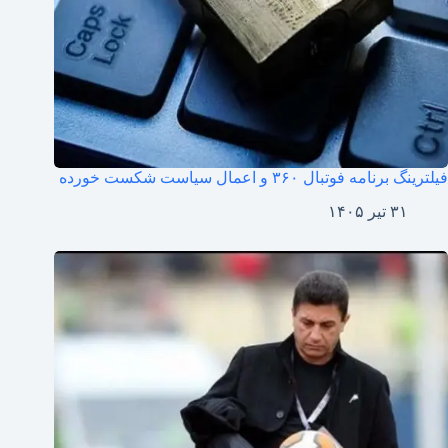
فیلترینگ برنامه فوتبال ۳۶۰ و اعمال سیاست شکست خورده
۳۱ تیر ۱۴۰۵