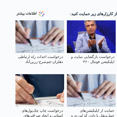
از کارزارهای زیر حمایت کنید:
درخواست بازگشایی سایت و
درخواست احداث راه ارتباطی
اپلیکیشن فوتبال ۳۶۰
دهلران-چم‌سرخ-زرین‌آباد
حمایت از اپلیکیشن‌های
درخواست چاپ چک‌‌پول‌‌های
حمل‌ونقل با دادن کد لیزری و
استانی و ایجاد صرافی‌‌های