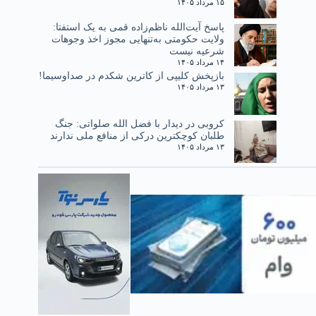
۱۵ مرداد ۱۴۰۵
پاسخ آیت‌الله ناظم‌زاده قمی به یک استفتا:
ولایت حکومتی به‌تنهایی مجوز اخذ وجوهات
شرعیه نیست
۱۴ مرداد ۱۴۰۵
بازپخش کلیپی از کاترین شکدم در صداوسیما!
۱۳ مرداد ۱۴۰۵
کروبی در دیدار با فضل الله صلواتی: جنگ
طلبان کوچکترین درکی از منافع ملی ندارند
۱۳ مرداد ۱۴۰۵