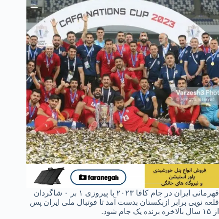
قهرمانی ایران در جام کافا ۲۰۲۳ با پیروزی ۱ بر ۰ شاگردان
قلعه نویی برابر ازبکستان بدست آمد تا فوتبال ملی ایران پس
از ۱۵ سال بالاخره برنده یک جام شود.