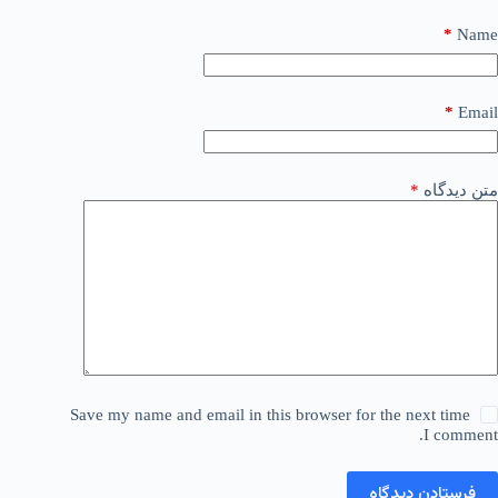
*
Name
*
Email
متن دیدگاه
*
Save my name and email in this browser for the next time
I comment.
فرستادن دیدگاه