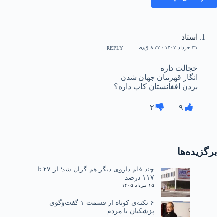
استاد
۳۱ خرداد ۱۴۰۲ / ۸:۲۲ ق٫ظ
REPLY
خجالت داره
انگار قهرمان جهان شدن
بردن افغانستان کاپ داره؟
۲
۹
برگزیده‌ها
چند قلم داروی دیگر هم گران شد؛ از ۲۷ تا
۱۱۷ درصد
۱۵ مرداد ۱۴۰۵
۶ نکته‌ی کوتاه از قسمت ۱ گفت‌وگوی
پزشکیان با مردم