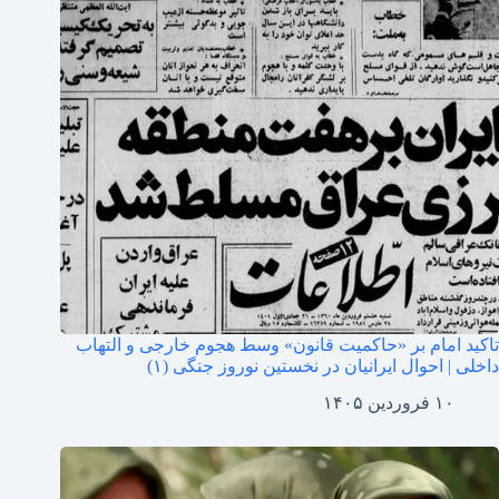
تاکید امام بر «حاکمیت قانون» وسط هجوم خارجی و التهاب
داخلی | احوال ایرانیان در نخستین نوروز جنگی (۱)
۱۰ فروردین ۱۴۰۵