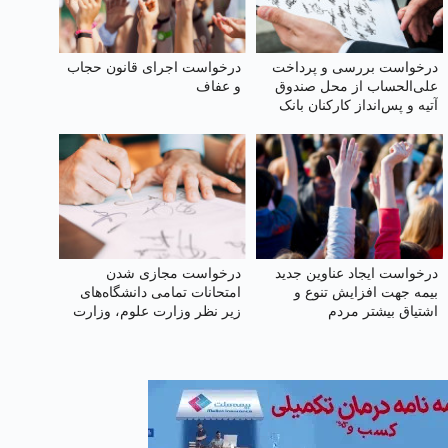
درخواست بررسی و پرداخت
درخواست اجرای قانون حجاب
علی‌الحساب از محل صندوق
و عفاف
آتیه و پس‌انداز کارکنان بانک
صادرات ایران
درخواست ایجاد عناوین جدید
درخواست مجازی شدن
بیمه جهت افزایش تنوع و
امتحانات تمامی دانشگاه‌های
اشتیاق بیشتر مردم
زیر نظر وزارت علوم‌، وزارت
بهداشت، سازمان مرکزی
دانشگاه آزاد