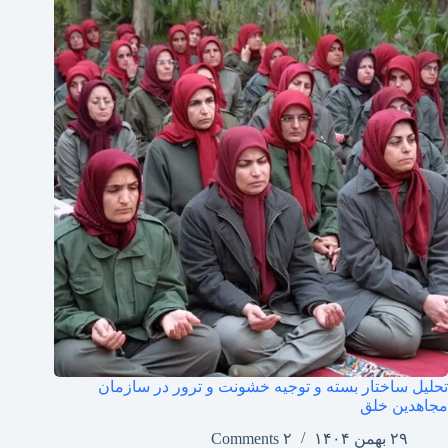
تحلیل ساختار بسته و توجیه خشونت و ترور در سازمان
مجاهدین خلق
۲۹ بهمن ۱۴۰۴
۲ Comments