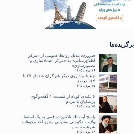
برگزیده‌ها
ضرورت تبدیل روابط عمومی از «مرکز
اطلاع‌رسانی» به «مرکز اعتمادسازی و
تصمیم‌سازی»
۱۶ مرداد ۱۴۰۵
چند قلم داروی دیگر هم گران شد؛ از ۲۷ تا
۱۱۷ درصد
۱۵ مرداد ۱۴۰۵
۶ نکته‌ی کوتاه از قسمت ۱ گفت‌وگوی
پزشکیان با مردم
۱۵ مرداد ۱۴۰۵
پاسخ آیت‌الله ناظم‌زاده قمی به یک استفتا:
ولایت حکومتی به‌تنهایی مجوز اخذ وجوهات
شرعیه نیست
۱۴ مرداد ۱۴۰۵