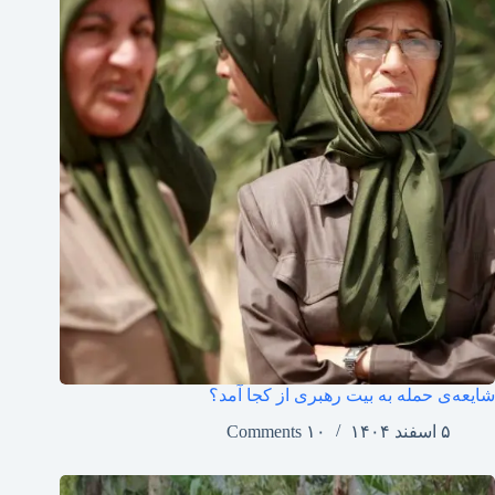
شایعه‌ی حمله به بیت رهبری از کجا آمد؟
۵ اسفند ۱۴۰۴
۱۰ Comments