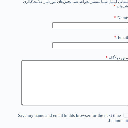
نشانی ایمیل شما منتشر نخواهد شد.
بخش‌های موردنیاز علامت‌گذاری
شده‌اند
*
*
Name
*
Email
متن دیدگاه
*
Save my name and email in this browser for the next time
I comment.