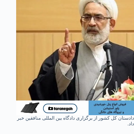
دادستان کل کشور از برگزاری دادگاه بین المللی منافقین خبر
داد.