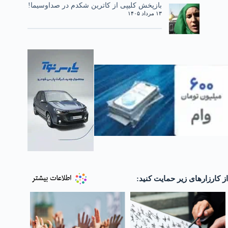
بازپخش کلیپی از کاترین شکدم در صداوسیما!
۱۳ مرداد ۱۴۰۵
از کارزارهای زیر حمایت کنید: